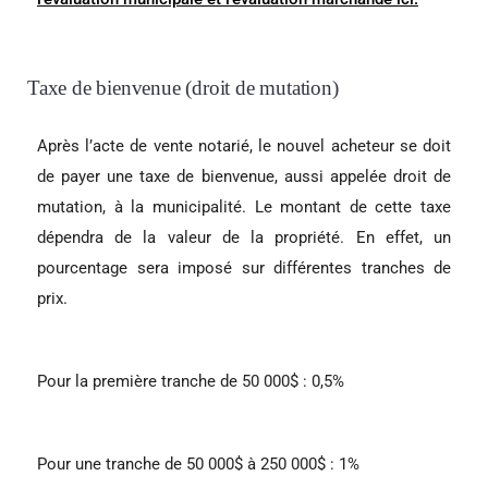
Taxe de bienvenue (droit de mutation)
Après l’acte de vente notarié, le nouvel acheteur se doit
de payer une taxe de bienvenue, aussi appelée droit de
mutation, à la municipalité. Le montant de cette taxe
dépendra de la valeur de la propriété. En effet, un
pourcentage sera imposé sur différentes tranches de
prix.
Pour la première tranche de 50 000$ : 0,5%
Pour une tranche de 50 000$ à 250 000$ : 1%