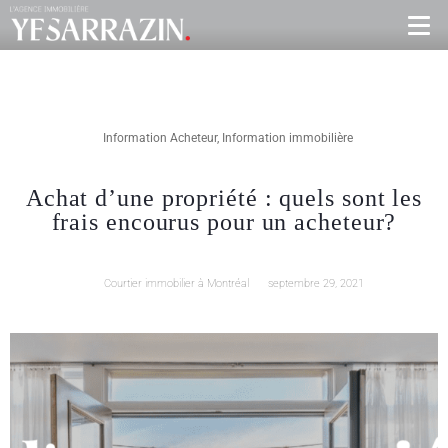
Information Acheteur
,
Information immobilière
Achat d’une propriété : quels sont les
frais encourus pour un acheteur?
Courtier immobilier à Montréal
septembre 29, 2021