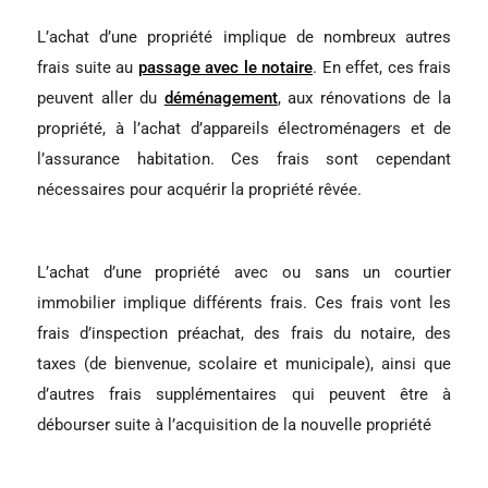
L’achat d’une propriété implique de nombreux autres
frais suite au
passage avec le notaire
. En effet, ces frais
peuvent aller du
déménagement
, aux rénovations de la
propriété, à l’achat d’appareils électroménagers et de
l’assurance habitation. Ces frais sont cependant
nécessaires pour acquérir la propriété rêvée.
L’achat d’une propriété avec ou sans un courtier
immobilier implique différents frais. Ces frais vont les
frais d’inspection préachat, des frais du notaire, des
taxes (de bienvenue, scolaire et municipale), ainsi que
d’autres frais supplémentaires qui peuvent être à
débourser suite à l’acquisition de la nouvelle propriété