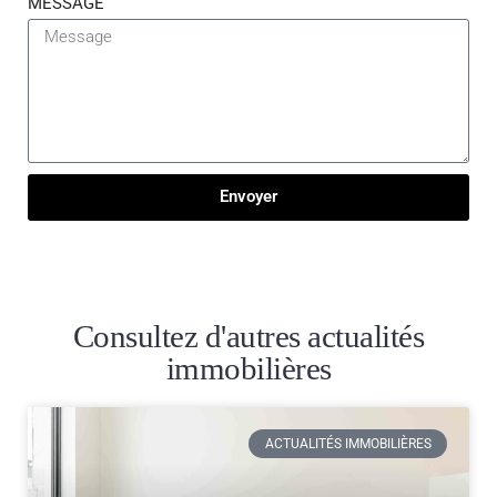
MESSAGE
Envoyer
Consultez d'autres actualités
immobilières
ACTUALITÉS IMMOBILIÈRES