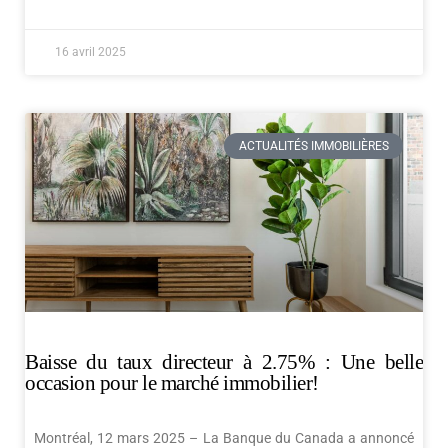
16 avril 2025
ACTUALITÉS IMMOBILIÈRES
Baisse du taux directeur à 2.75% : Une belle
occasion pour le marché immobilier!
Montréal, 12 mars 2025 – La Banque du Canada a annoncé