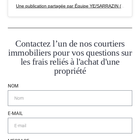
Une publication partagée par Équipe YE/SARRAZIN (@yesarrazin)
Contactez l’un de nos courtiers
immobiliers pour vos questions sur
les frais reliés à l'achat d'une
propriété
NOM
E-MAIL