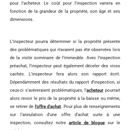
pour l’acheteur. Le coût pour l’inspection variera en
fonction de la grandeur de la propriété, son âge et ses
dimensions.
L’inspecteur pourra déterminer si la propriété présente
des problématiques qui n’avaient pas été observées lors
de la visite sommaire de l’immeuble. Avec l’inspection
préachat, l’inspecteur peut également déceler des vices
cachés. L’inspecteur fera alors son rapport écrit.
Dépendamment des résultats du rapport d’inspection, si
ceux-ci s’avèreraient problématiques, l’
acheteur
pourrait
alors revoir le prix de la propriété à la baisse ou même,
se retirer de
l’offre d’achat
. Pour plus de renseignements
sur l’annulation d’une offre d’achat suite à une
inspection, consultez notre
article de blogue
sur le