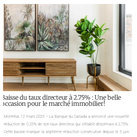
Analyse du marché immobilier montréalais
pour Janvier 2025 : Statistiques et Tendances
par Quartier
Notre équipe de courtiers immobiliers à Montréal vous présente les
dernières données statistiques de l’APCIQ et Centris pour l’Île de Montréal