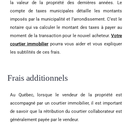
la valeur de la propriété des dernières années. Le
compte de taxes municipales détaille les montants
imposés par la municipalité et l’arrondissement. C’est le
notaire qui va calculer le montant des taxes à payer au
moment de la transaction pour le nouvel acheteur.
Votre
courtier immobilier
pourra vous aider et vous expliquer
les subtilités de ces frais.
Frais additionnels
Au Québec, lorsque le vendeur de la propriété est
accompagné par un courtier immobilier, il est important
de savoir que la rétribution du courtier collaborateur est
généralement payée par le vendeur.