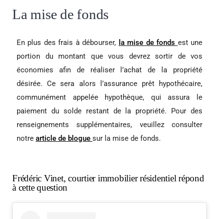
La mise de fonds
En plus des frais à débourser,
la mise de fonds
est une
portion du montant que vous devrez sortir de vos
économies afin de réaliser l’achat de la propriété
désirée. Ce sera alors l’assurance prêt hypothécaire,
communément appelée hypothèque, qui assura le
paiement du solde restant de la propriété.
Pour des
renseignements supplémentaires, veuillez consulter
notre
article de blogue
sur la mise de fonds.
Frédéric Vinet, courtier immobilier résidentiel répond
à cette question