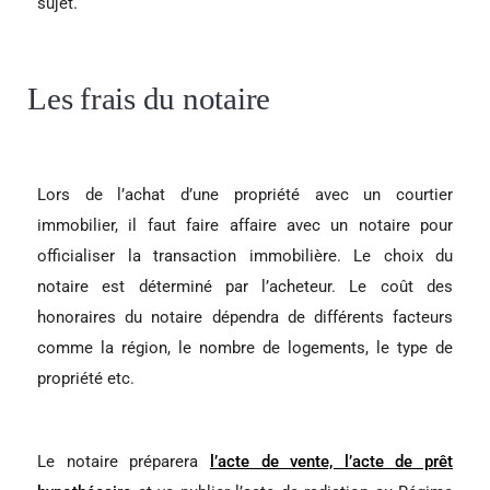
sujet.
Les frais du notaire
Lors de l’achat d’une propriété avec un courtier
immobilier, il faut faire affaire avec un notaire pour
officialiser la transaction immobilière. Le choix du
notaire est déterminé par l’acheteur. Le coût des
honoraires du notaire dépendra de différents facteurs
comme la région, le nombre de logements, le type de
propriété etc.
Le notaire préparera
l’acte de vente, l’acte de prêt