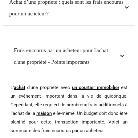
Achat d’une propriété : quels sont les frais encourus
pour un acheteur?
Frais encourus par un acheteur pour l'achat
d'une propriété - Points importants
L’
achat
d’une propriété avec
un courtier immobilier
est
un événement important dans la vie de quiconque.
Cependant, elle requiert de nombreux frais additionnels à
l’achat de la
maison
elle-même. Un budget doit donc être
planifié pour cette transaction importante. Voici un
sommaire des frais encourus par un acheteur.