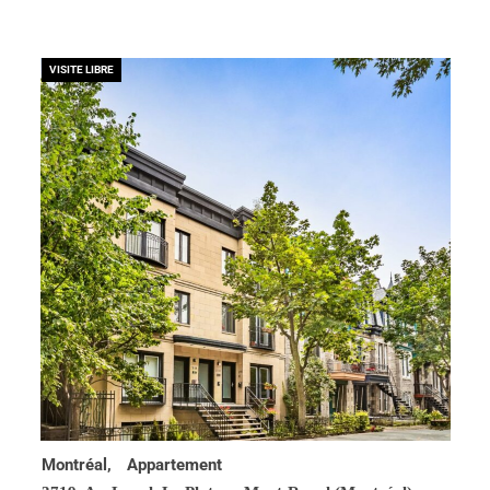
VISITE LIBRE
Montréal,
Appartement