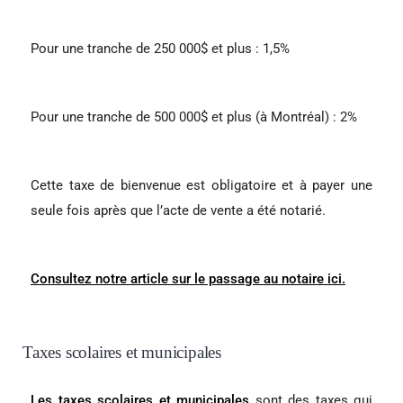
Pour une tranche de 250 000$ et plus : 1,5%
Pour une tranche de 500 000$ et plus (à Montréal) : 2%
Cette taxe de bienvenue est obligatoire et à payer une
seule fois après que l’acte de vente a été notarié.
Consultez notre article sur le passage au notaire ici.
Taxes scolaires et municipales
Les taxes scolaires et municipales
sont des taxes qui