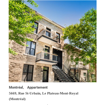
Montréal,
Appartement
5669, Rue St-Urbain,
Le Plateau-Mont-Royal
(Montréal)