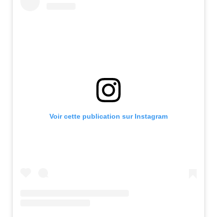
Voir cette publication sur Instagram