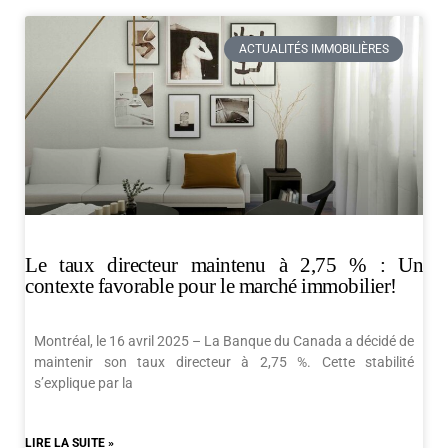
ACTUALITÉS IMMOBILIÈRES
Le taux directeur maintenu à 2,75 % : Un
contexte favorable pour le marché immobilier!
Montréal, le 16 avril 2025 – La Banque du Canada a décidé de
maintenir son taux directeur à 2,75 %. Cette stabilité
s’explique par la
LIRE LA SUITE »