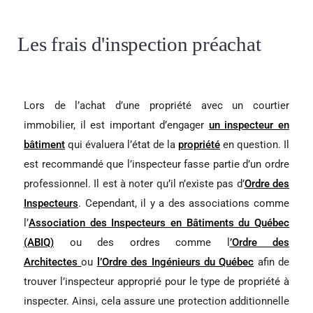
Les frais d'inspection préachat
Lors de l’achat d’une propriété avec un courtier
immobilier, il est important d’engager
un inspecteur en
bâtiment
qui évaluera l’état de la
propriété
en question. Il
est recommandé que l’inspecteur fasse partie d’un ordre
professionnel. Il est à noter qu’il n’existe pas d’
Ordre des
Inspecteurs
. Cependant, il y a des associations comme
l’
Association des Inspecteurs en Bâtiments du Québec
(ABIQ)
ou des ordres comme l
’Ordre des
Architectes
ou
l’Ordre des Ingénieurs du Québec
afin de
trouver l’inspecteur approprié pour le type de propriété à
inspecter. Ainsi, cela assure une protection additionnelle