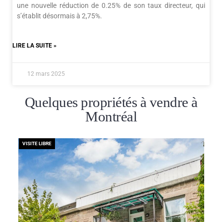
une nouvelle réduction de 0.25% de son taux directeur, qui
s’établit désormais à 2,75%.
LIRE LA SUITE »
12 mars 2025
Quelques propriétés à vendre à
Montréal
VISITE LIBRE