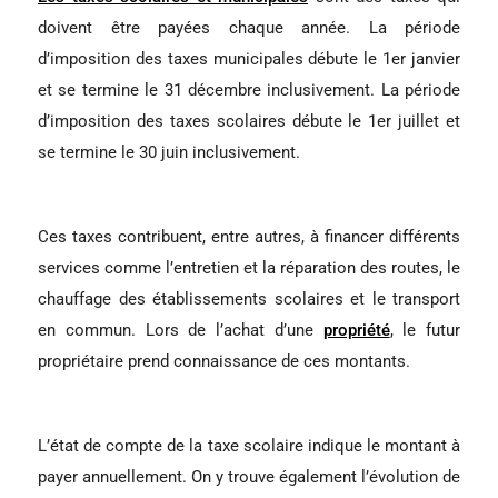
doivent être payées chaque année. La période
d’imposition des taxes municipales débute le 1er janvier
et se termine le 31 décembre inclusivement. La période
d’imposition des taxes scolaires débute le 1er juillet et
se termine le 30 juin inclusivement.
Ces taxes contribuent, entre autres, à financer différents
services comme l’entretien et la réparation des routes, le
chauffage des établissements scolaires et le transport
en commun. Lors de l’achat d’une
propriété
, le futur
propriétaire prend connaissance de ces montants.
L’état de compte de la taxe scolaire indique le montant à
payer annuellement. On y trouve également l’évolution de