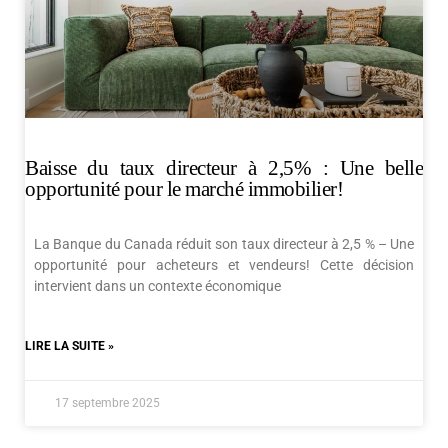
Baisse du taux directeur à 2,5% : Une belle
opportunité pour le marché immobilier!
La Banque du Canada réduit son taux directeur à 2,5 % – Une
opportunité pour acheteurs et vendeurs! Cette décision
intervient dans un contexte économique
LIRE LA SUITE »
17 septembre 2025