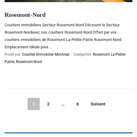
Rosemont-Nord
Courtiers immobiliers Secteur Rosemont-Nord Découvrir le Secteur
Rosemont-Nordavec nos courtiers Rosemont-Nord Offert par vos
courtiers immobiliers de Rosemont-La-Petite-Patrie Rosemont-Nord :
Emplacement idéale pour ...
Posté par:
Courtier Immobilier Montreal
Catégories:
Rosemont La-Petite-
Patrie
,
Rosemont-Nord
1
2
…
6
Suivant