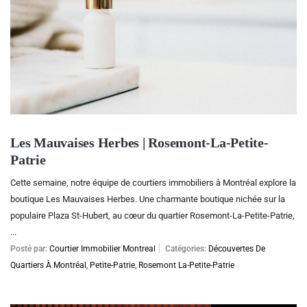
Les Mauvaises Herbes | Rosemont-La-Petite-
Patrie
Cette semaine, notre équipe de courtiers immobiliers à Montréal explore la
boutique Les Mauvaises Herbes. Une charmante boutique nichée sur la
populaire Plaza St-Hubert, au cœur du quartier Rosemont-La-Petite-Patrie,
...
Posté par:
Courtier Immobilier Montreal
Catégories:
Découvertes De
Quartiers À Montréal
,
Petite-Patrie
,
Rosemont La-Petite-Patrie