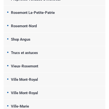
Rosemont La-Petite-Patrie
Rosemont-Nord
Shop Angus
Trucs et astuces
Vieux-Rosemont
Ville Mont-Royal
Ville Mont-Royal
Ville-Marie