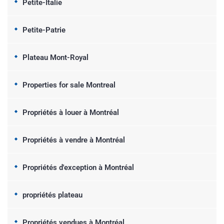
Petite-Italie
Petite-Patrie
Plateau Mont-Royal
Properties for sale Montreal
Propriétés à louer à Montréal
Propriétés à vendre à Montréal
Propriétés d'exception à Montréal
propriétés plateau
Propriétés vendues à Montréal