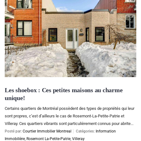
Les shoebox : Ces petites maisons au charme
unique!
Certains quartiers de Montréal possèdent des types de propriétés qui leur
sont propres, c’est d’ailleurs le cas de Rosemont-La-Petite-Patrie et
Villeray. Ces quartiers vibrants sont particulièrement connus pour abrite...
Posté par:
Courtier Immobilier Montreal
Catégories:
Information
Immobilière
,
Rosemont La-Petite-Patrie
,
Villeray