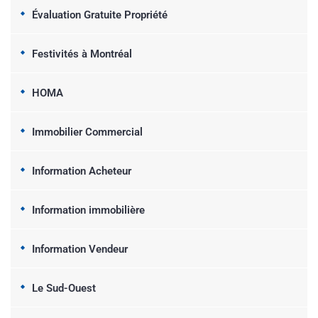
Évaluation Gratuite Propriété
Festivités à Montréal
HOMA
Immobilier Commercial
Information Acheteur
Information immobilière
Information Vendeur
Le Sud-Ouest