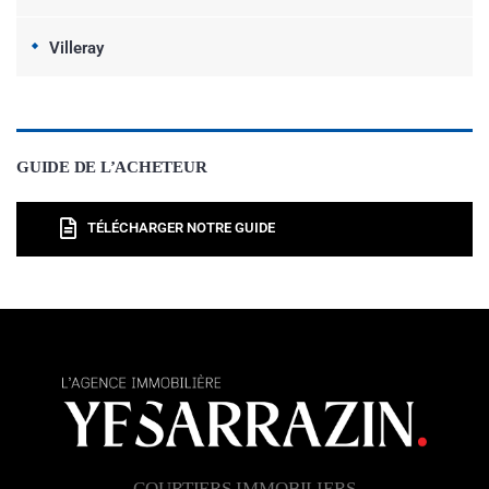
Villeray
GUIDE DE L’ACHETEUR
TÉLÉCHARGER NOTRE GUIDE
COURTIERS IMMOBILIERS