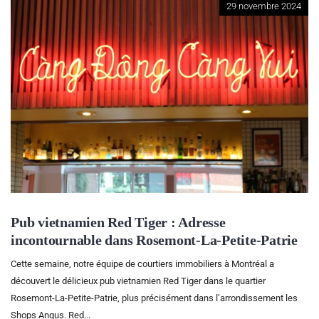
29 novembre 2024
Pub vietnamien Red Tiger : Adresse
incontournable dans Rosemont-La-Petite-Patrie
Cette semaine, notre équipe de courtiers immobiliers à Montréal a
découvert le délicieux pub vietnamien Red Tiger dans le quartier
Rosemont-La-Petite-Patrie, plus précisément dans l’arrondissement les
Shops Angus. Red...