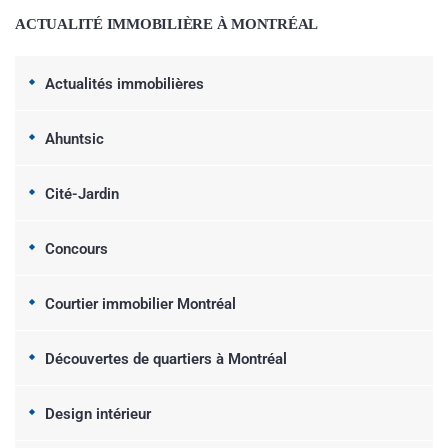
ACTUALITÉ IMMOBILIÈRE À MONTRÉAL
Actualités immobilières
Ahuntsic
Cité-Jardin
Concours
Courtier immobilier Montréal
Découvertes de quartiers à Montréal
Design intérieur