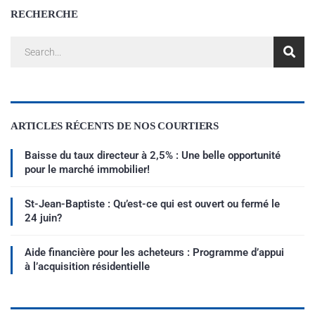
RECHERCHE
ARTICLES RÉCENTS DE NOS COURTIERS
Baisse du taux directeur à 2,5% : Une belle opportunité
pour le marché immobilier!
St-Jean-Baptiste : Qu’est-ce qui est ouvert ou fermé le
24 juin?
Aide financière pour les acheteurs : Programme d’appui
à l’acquisition résidentielle