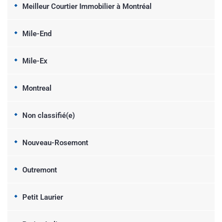
Meilleur Courtier Immobilier à Montréal
Mile-End
Mile-Ex
Montreal
Non classifié(e)
Nouveau-Rosemont
Outremont
Petit Laurier