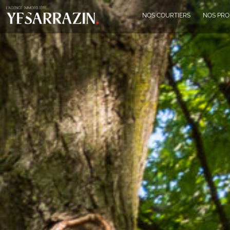
NOS COURTIERS
NOS PRO