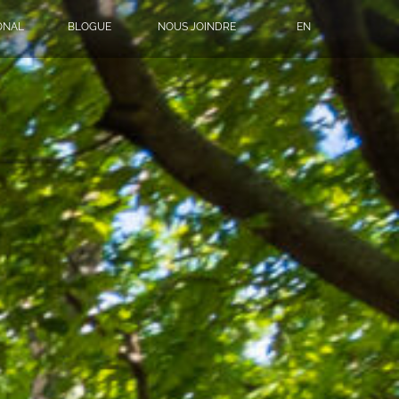
ONAL
BLOGUE
NOUS JOINDRE
EN