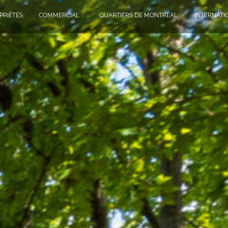
PRIÉTÉS
COMMERCIAL
QUARTIERS DE MONTRÉAL
INTERNATI