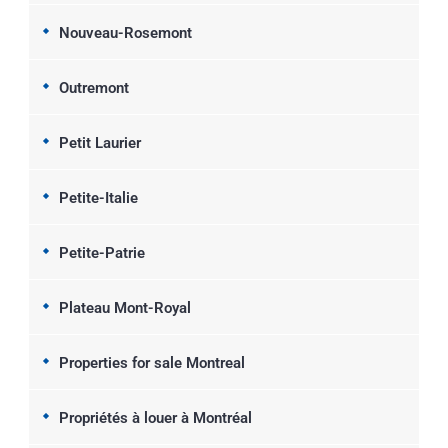
Nouveau-Rosemont
Outremont
Petit Laurier
Petite-Italie
Petite-Patrie
Plateau Mont-Royal
Properties for sale Montreal
Propriétés à louer à Montréal