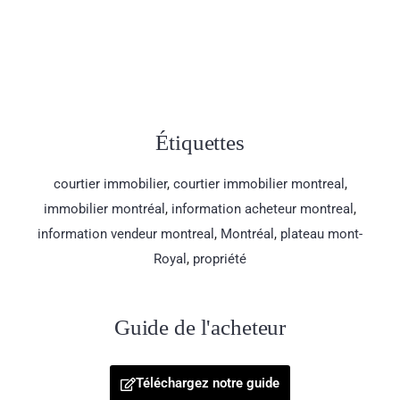
Étiquettes
courtier immobilier
,
courtier immobilier montreal
,
immobilier montréal
,
information acheteur montreal
,
information vendeur montreal
,
Montréal
,
plateau mont-
Royal
,
propriété
Guide de l'acheteur
Téléchargez notre guide