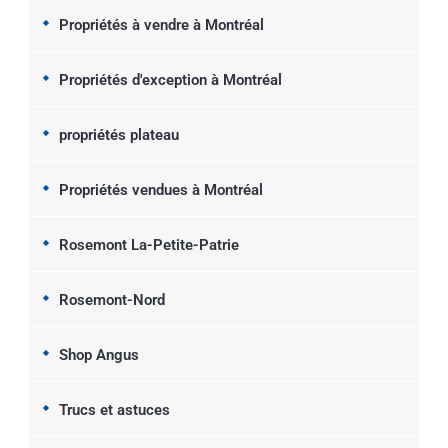
Propriétés à vendre à Montréal
Propriétés d'exception à Montréal
propriétés plateau
Propriétés vendues à Montréal
Rosemont La-Petite-Patrie
Rosemont-Nord
Shop Angus
Trucs et astuces