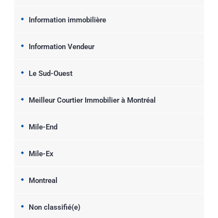
Information immobilière
Information Vendeur
Le Sud-Ouest
Meilleur Courtier Immobilier à Montréal
Mile-End
Mile-Ex
Montreal
Non classifié(e)