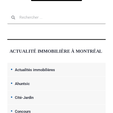
ACTUALITÉ IMMOBILIÈRE À MONTRÉAL
Actualités immobilières
Ahuntsic
Cité-Jardin
Concours