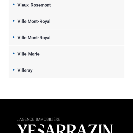
Vieux-Rosemont
Ville Mont-Royal
Ville Mont-Royal
Ville-Marie
Villeray