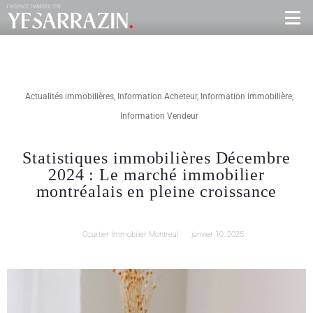
Actualités immobilières
,
Information Acheteur
,
Information immobilière
,
Information Vendeur
Statistiques immobilières Décembre
2024 : Le marché immobilier
montréalais en pleine croissance
Courtier Immobilier Montreal
janvier 10, 2025