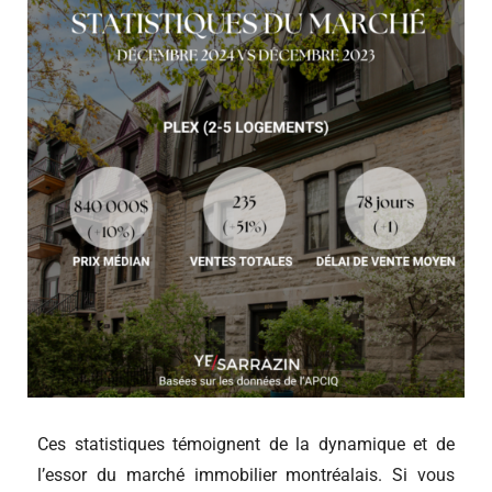
Ces statistiques témoignent de la dynamique et de
l’essor du marché immobilier montréalais. Si vous