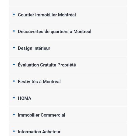
Courtier immobilier Montréal
Découvertes de quartiers à Montréal
Design intérieur
Évaluation Gratuite Propriété
Festivités à Montréal
HOMA
Immobilier Commercial
Information Acheteur