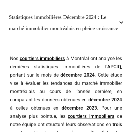
Statistiques immobilières Décembre 2024 : Le
marché immobilier montréalais en pleine croissance
Nos
courtiers immobiliers
à Montréal ont analysé les
dernières statistiques immobilières de l’
APCIQ
,
portant sur le mois de
décembre 2024
. Cette étude
vise à évaluer les tendances du marché immobilier
montréalais au cours de l’année dernière, en
comparant les données obtenues en
décembre 2024
à celles obtenues en
décembre 2023
. Pour une
analyse plus pointue, les
courtiers immobiliers
de
notre équipe ont structuré leurs observations en
trois