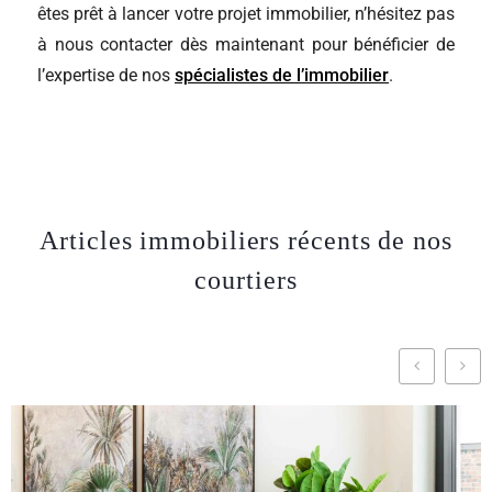
êtes prêt à lancer votre projet immobilier, n’hésitez pas
à nous contacter dès maintenant pour bénéficier de
l’expertise de nos
spécialistes de l’immobilier
.
Articles immobiliers récents de nos
courtiers