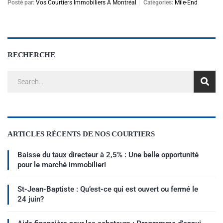
Posté par:
Vos Courtiers Immobiliers À Montréal
Catégories:
Mile-End
RECHERCHE
ARTICLES RÉCENTS DE NOS COURTIERS
Baisse du taux directeur à 2,5% : Une belle opportunité
pour le marché immobilier!
St-Jean-Baptiste : Qu’est-ce qui est ouvert ou fermé le
24 juin?