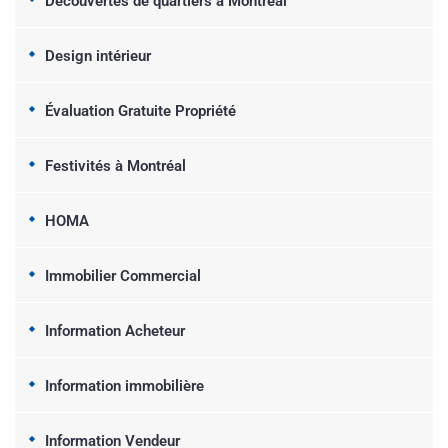
Découvertes de quartiers à Montréal
Design intérieur
Évaluation Gratuite Propriété
Festivités à Montréal
HOMA
Immobilier Commercial
Information Acheteur
Information immobilière
Information Vendeur