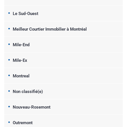
Le Sud-Ouest
Meilleur Courtier Immobilier à Montréal
Mile-End
Mile-Ex
Montreal
Non classifié(e)
Nouveau-Rosemont
Outremont