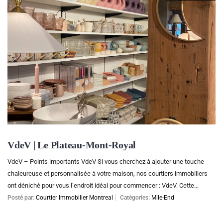
VdeV | Le Plateau-Mont-Royal
VdeV – Points importants VdeV Si vous cherchez à ajouter une touche
chaleureuse et personnalisée à votre maison, nos courtiers immobiliers
ont déniché pour vous l’endroit idéal pour commencer : VdeV. Cette...
Posté par:
Courtier Immobilier Montreal
Catégories:
Mile-End