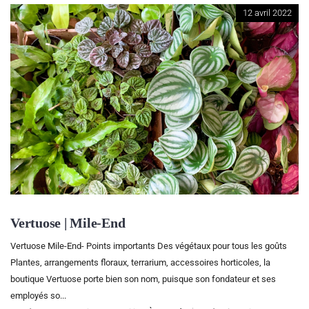
12 avril 2022
Vertuose | Mile-End
Vertuose Mile-End- Points importants Des végétaux pour tous les goûts
Plantes, arrangements floraux, terrarium, accessoires horticoles, la
boutique Vertuose porte bien son nom, puisque son fondateur et ses
employés so...