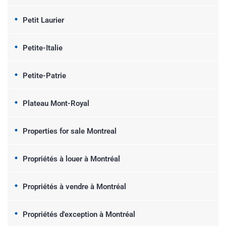
Petit Laurier
Petite-Italie
Petite-Patrie
Plateau Mont-Royal
Properties for sale Montreal
Propriétés à louer à Montréal
Propriétés à vendre à Montréal
Propriétés d'exception à Montréal