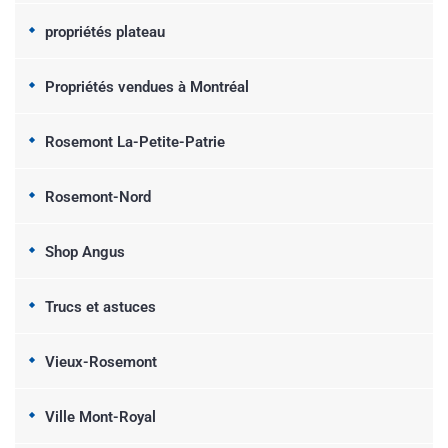
propriétés plateau
Propriétés vendues à Montréal
Rosemont La-Petite-Patrie
Rosemont-Nord
Shop Angus
Trucs et astuces
Vieux-Rosemont
Ville Mont-Royal