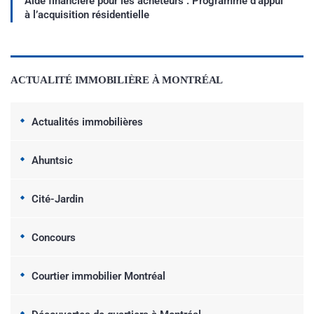
Aide financière pour les acheteurs : Programme d’appui
à l’acquisition résidentielle
ACTUALITÉ IMMOBILIÈRE À MONTRÉAL
Actualités immobilières
Ahuntsic
Cité-Jardin
Concours
Courtier immobilier Montréal