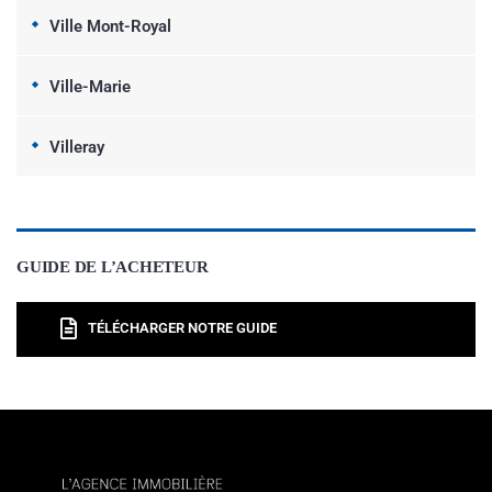
Ville Mont-Royal
Ville-Marie
Villeray
GUIDE DE L’ACHETEUR
TÉLÉCHARGER NOTRE GUIDE