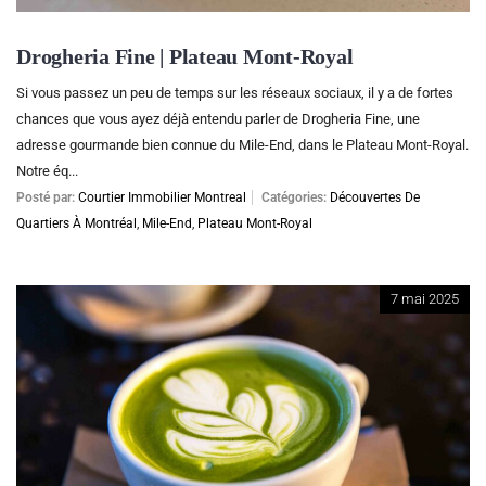
Drogheria Fine | Plateau Mont-Royal
Si vous passez un peu de temps sur les réseaux sociaux, il y a de fortes
chances que vous ayez déjà entendu parler de Drogheria Fine, une
adresse gourmande bien connue du Mile-End, dans le Plateau Mont-Royal.
Notre éq...
Posté par:
Courtier Immobilier Montreal
Catégories:
Découvertes De
Quartiers À Montréal
,
Mile-End
,
Plateau Mont-Royal
7 mai 2025