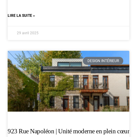
LIRE LA SUITE »
29 avril 2025
DESIGN INTÉRIEUR
923 Rue Napoléon | Unité moderne en plein cœur