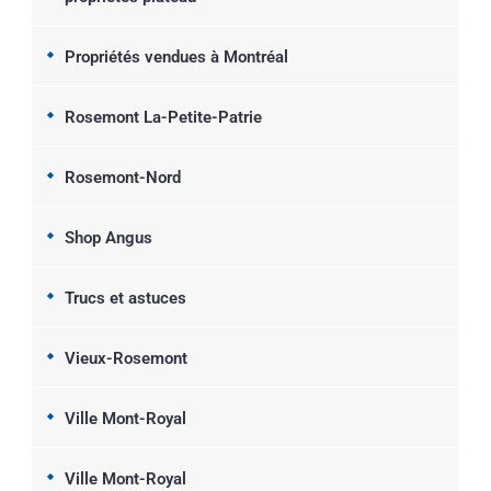
Propriétés vendues à Montréal
Rosemont La-Petite-Patrie
Rosemont-Nord
Shop Angus
Trucs et astuces
Vieux-Rosemont
Ville Mont-Royal
Ville Mont-Royal