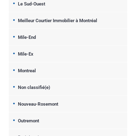
Le Sud-Ouest
Meilleur Courtier Immobilier à Montréal
Mile-End
Mile-Ex
Montreal
Non classifié(e)
Nouveau-Rosemont
Outremont