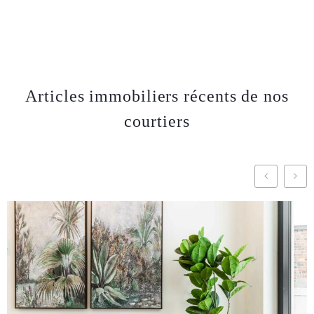
Articles immobiliers récents de nos
courtiers