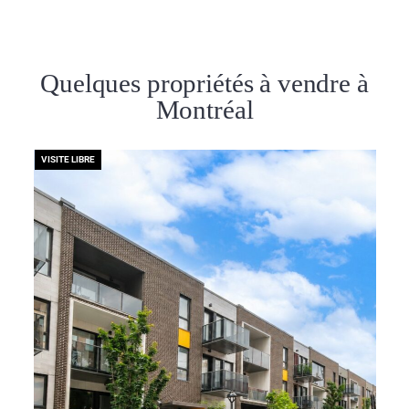
Quelques propriétés à vendre à
Montréal
VISITE LIBRE