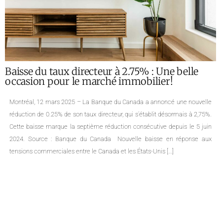
Baisse du taux directeur à 2.75% : Une belle
occasion pour le marché immobilier!
Montréal, 12 mars 2025 – La Banque du Canada a annoncé une nouvelle
réduction de 0.25% de son taux directeur, qui s’établit désormais à 2,75%.
Cette baisse marque la septième réduction consécutive depuis le 5 juin
2024. Source : Banque du Canada Nouvelle baisse en réponse aux
tensions commerciales entre le Canada et les États-Unis […]