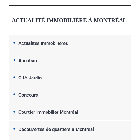
ACTUALITÉ IMMOBILIÈRE À MONTRÉAL
Actualités immobilières
Ahuntsic
Cité-Jardin
Concours
Courtier immobilier Montréal
Découvertes de quartiers à Montréal