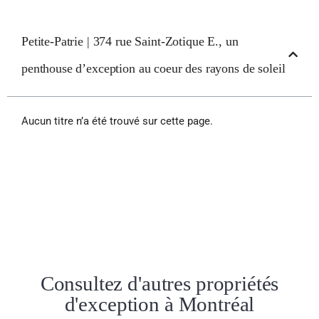
Petite-Patrie | 374 rue Saint-Zotique E., un
penthouse d’exception au coeur des rayons de soleil
Aucun titre n’a été trouvé sur cette page.
Consultez d'autres propriétés
d'exception à Montréal