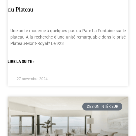
du Plateau
Une unité moderne à quelques pas du Parc La Fontaine sur le
plateau À la recherche d’une unité remarquable dans le prisé
Plateau-Mont-Royal? Le 923
LIRE LA SUITE »
27 novembre 2024
DESIGN INTÉRIEUR