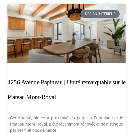
DESIGN INTÉRIEUR
4256 Avenue Papineau | Unité remarquable sur le
Plateau Mont-Royal
Cette unité, située à proximité du parc La Fontaine sur le
Plateau Mont-Royal, a été récemment rénovée et se distingue
par ses finitions de haute