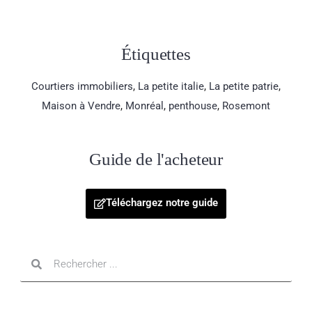
Étiquettes
Courtiers immobiliers
,
La petite italie
,
La petite patrie
,
Maison à Vendre
,
Monréal
,
penthouse
,
Rosemont
Guide de l'acheteur
Téléchargez notre guide