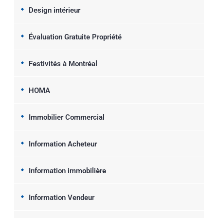
Design intérieur
Évaluation Gratuite Propriété
Festivités à Montréal
HOMA
Immobilier Commercial
Information Acheteur
Information immobilière
Information Vendeur