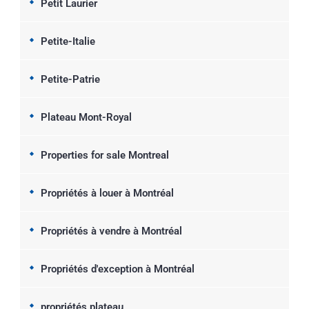
Petit Laurier
Petite-Italie
Petite-Patrie
Plateau Mont-Royal
Properties for sale Montreal
Propriétés à louer à Montréal
Propriétés à vendre à Montréal
Propriétés d'exception à Montréal
propriétés plateau