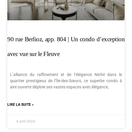
90 rue Berlioz, app. 804 | Un condo d’exception
avec vue sur le Fleuve
L’alliance du raffinement et de l’élégance Niché dans le
quartier prestigieux de l’Île-des-Sœurs, ce superbe condo à
aire ouverte déploie ses vastes espaces avec élégance,
LIRE LA SUITE »
4 avril 2024