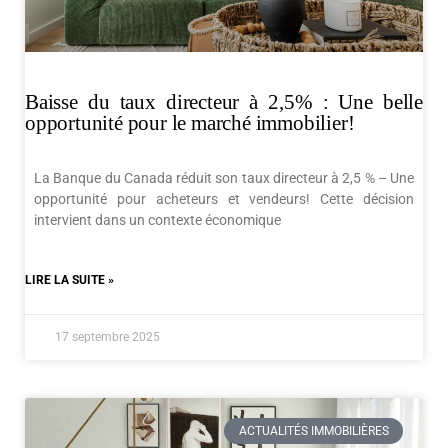
Baisse du taux directeur à 2,5% : Une belle
opportunité pour le marché immobilier!
La Banque du Canada réduit son taux directeur à 2,5 % – Une
opportunité pour acheteurs et vendeurs! Cette décision
intervient dans un contexte économique
LIRE LA SUITE »
17 septembre 2025
ACTUALITÉS IMMOBILIÈRES