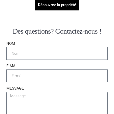
Découvrez la propriété
Des questions? Contactez-nous !
NOM
E-MAIL
MESSAGE