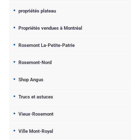
propriétés plateau
Propriétés vendues à Montréal
Rosemont La-Petite-Patrie
Rosemont-Nord
Shop Angus
Trucs et astuces
Vieux-Rosemont
Ville Mont-Royal