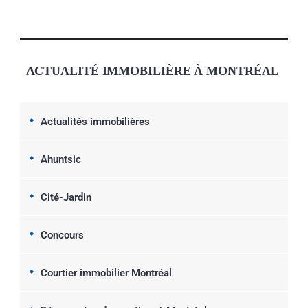
ACTUALITÉ IMMOBILIÈRE À MONTRÉAL
Actualités immobilières
Ahuntsic
Cité-Jardin
Concours
Courtier immobilier Montréal