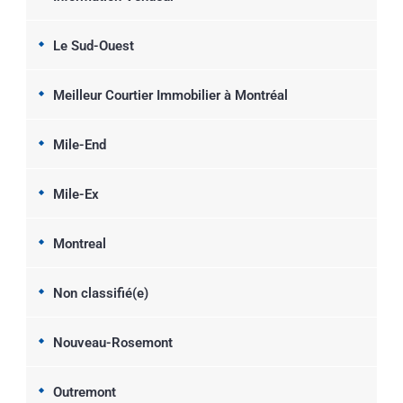
Le Sud-Ouest
Meilleur Courtier Immobilier à Montréal
Mile-End
Mile-Ex
Montreal
Non classifié(e)
Nouveau-Rosemont
Outremont