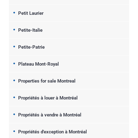
Petit Laurier
Petite-Italie
Petite-Patrie
Plateau Mont-Royal
Properties for sale Montreal
Propriétés à louer à Montréal
Propriétés à vendre à Montréal
Propriétés d'exception à Montréal