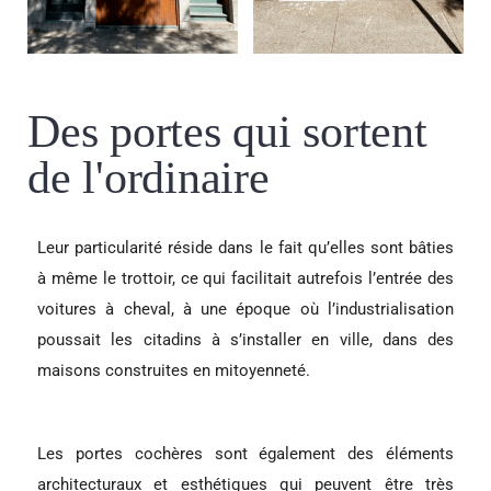
Des portes qui sortent
de l'ordinaire
Leur particularité réside dans le fait qu’elles sont bâties
à même le trottoir, ce qui facilitait autrefois l’entrée des
voitures à cheval, à une époque où l’industrialisation
poussait les citadins à s’installer en ville, dans des
maisons construites en mitoyenneté.
Les portes cochères sont également des éléments
architecturaux et esthétiques qui peuvent être très