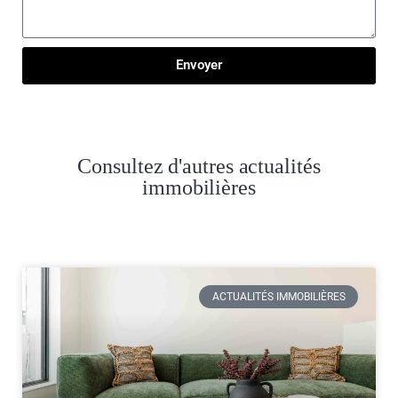
Envoyer
Consultez d'autres actualités
immobilières
ACTUALITÉS IMMOBILIÈRES