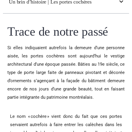
Un brin d’histoire | Les portes cochères
Trace de notre passé
Si elles indiquaient autrefois la demeure d’une personne
aisée, les portes cochères sont aujourd’hui le vestige
architectural d’une époque passée. Bâties au 19e siècle, ce
type de porte large faite de panneaux pivotant et décorée
d’ornements s’agençant à la façade du bâtiment demeure
encore de nos jours d’une grande beauté, tout en faisant
partie intégrante du patrimoine montréalais.
Le nom « cochère » vient donc du fait que ces portes
servaient autrefois à faire entrer les calèches dans les