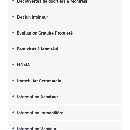
Découvertes de quartiers à Montréal
Design intérieur
Évaluation Gratuite Propriété
Festivités à Montréal
HOMA
Immobilier Commercial
Information Acheteur
Information immobilière
Information Vendeur