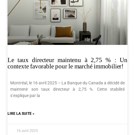
Le taux directeur maintenu à 2,75 % : Un
contexte favorable pour le marché immobilier!
Montréal, le 16 avril 2025 – La Banque du Canada a décidé de
maintenir son taux directeur à 2,75 %. Cette stabilité
s’explique par la
LIRE LA SUITE »
16 avril 2025