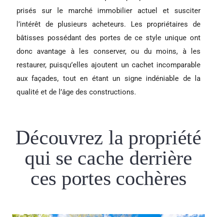
prisés sur le marché immobilier actuel et susciter
l’intérêt de plusieurs acheteurs. Les propriétaires de
bâtisses possédant des portes de ce style unique ont
donc avantage à les conserver, ou du moins, à les
restaurer, puisqu’elles ajoutent un cachet incomparable
aux façades, tout en étant un signe indéniable de la
qualité et de l’âge des constructions.
Découvrez la propriété
qui se cache derrière
ces portes cochères