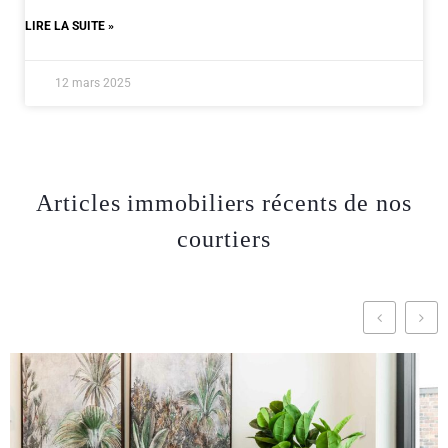
LIRE LA SUITE »
12 mars 2025
Articles immobiliers récents de nos
courtiers