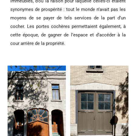
immeubles, d’où la raison pour laquelle celles-ci étaient
synonymes de prospérité : tout le monde n’avait pas les
moyens de se payer de tels services de la part d’un
cocher. Les portes cochères permettaient également, à
cette époque, de gagner de l’espace et d’accéder à la
cour arrière de la propriété.