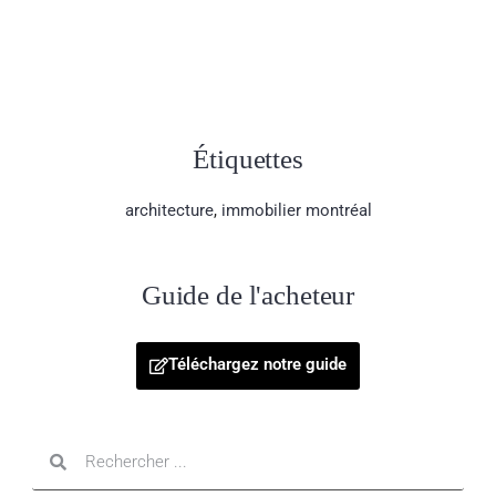
Étiquettes
architecture
,
immobilier montréal
Guide de l'acheteur
Téléchargez notre guide