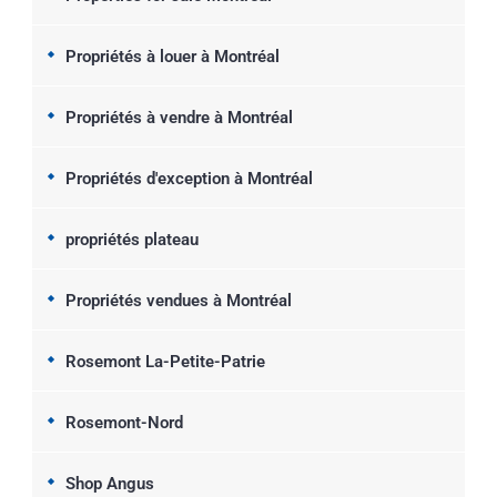
Propriétés à louer à Montréal
Propriétés à vendre à Montréal
Propriétés d'exception à Montréal
propriétés plateau
Propriétés vendues à Montréal
Rosemont La-Petite-Patrie
Rosemont-Nord
Shop Angus