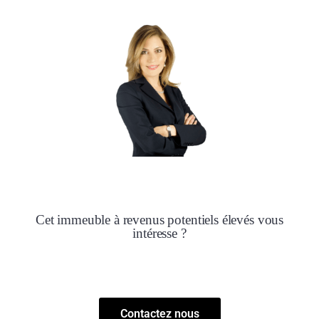
Cet immeuble à revenus potentiels élevés vous
intéresse ?
Contactez nous