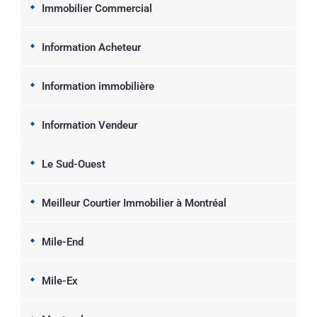
Immobilier Commercial
Information Acheteur
Information immobilière
Information Vendeur
Le Sud-Ouest
Meilleur Courtier Immobilier à Montréal
Mile-End
Mile-Ex