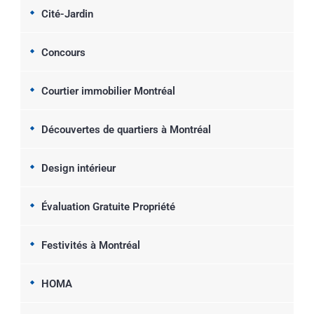
Cité-Jardin
Concours
Courtier immobilier Montréal
Découvertes de quartiers à Montréal
Design intérieur
Évaluation Gratuite Propriété
Festivités à Montréal
HOMA