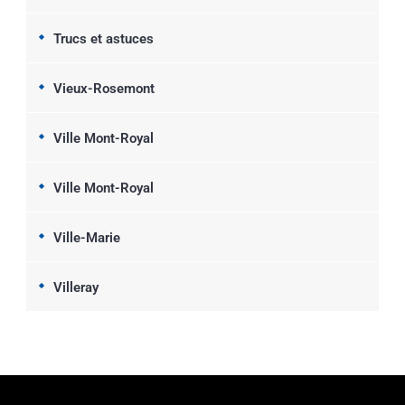
Trucs et astuces
Vieux-Rosemont
Ville Mont-Royal
Ville Mont-Royal
Ville-Marie
Villeray