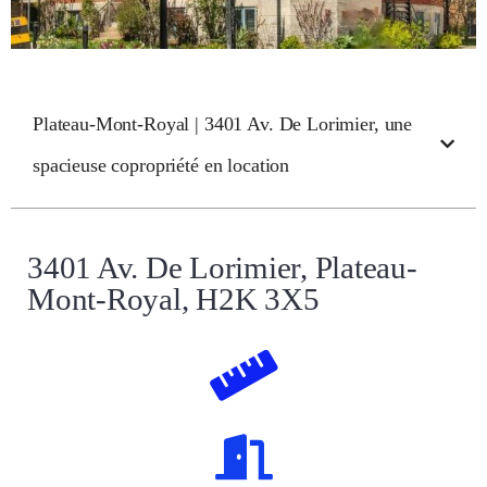
Plateau-Mont-Royal | 3401 Av. De Lorimier, une
spacieuse copropriété en location
3401 Av. De Lorimier, Plateau-
Mont-Royal, H2K 3X5