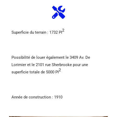
2
Superficie du terrain : 1732 PI
Possibilité de louer également le 3409 Av. De
Lorimier et le 2101 rue Sherbrooke pour une
2
superficie totale de 5000 PI
Année de construction : 1910