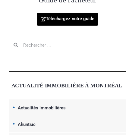
Téléchargez notre guide
ACTUALITÉ IMMOBILIÈRE À MONTRÉAL
Actualités immobilières
Ahuntsic