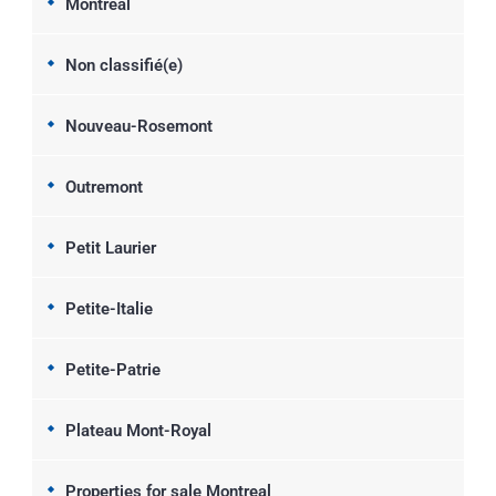
Montreal
Non classifié(e)
Nouveau-Rosemont
Outremont
Petit Laurier
Petite-Italie
Petite-Patrie
Plateau Mont-Royal
Properties for sale Montreal