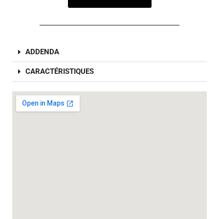
ADDENDA
CARACTÉRISTIQUES