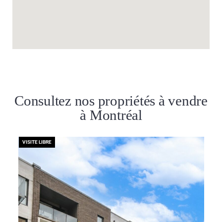
Consultez nos propriétés à vendre
à Montréal
VISITE LIBRE