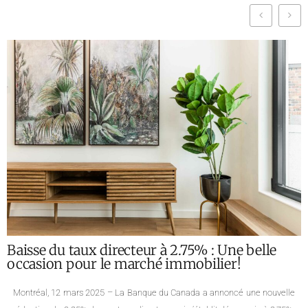
Analyse du marché immobilier montréalais
pour Janvier 2025 : Statistiques et Tendances
par Quartier
Notre équipe de courtiers immobiliers à Montréal vous présente les