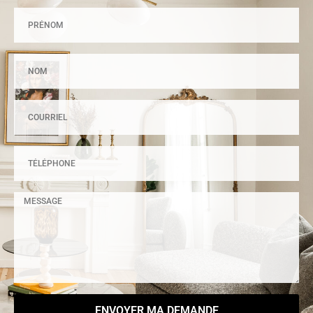
ENVOYER MA DEMANDE