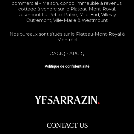
commercial - Maison, condo, immeuble à revenus,
cottage à vendre sur le
Plateau Mont-Royal
,
Rosemont La Petite-Patrie
, Mile-End, Villeray,
Outremont, Ville-Marie & Westmount
Nos bureaux sont situés sur le
Plateau-Mont-Royal à
Montréal
OACIQ
-
APCIQ
Politique de confidentialité
CONTACT US