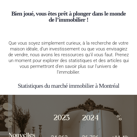
Bien joué, vous êtes prêt à plonger dans le monde
de l’immobilier !
Que vous soyez simplement curieux, à la recherche de votre
maison idéale, d’un investissement ou que vous envisagiez
de vendre, nous avons les ressources qu’il vous faut. Prenez
un moment pour explorer des statistiques et des articles qui
vous permettront d’en savoir plus sur l’univers de
l’immobilier.
Statistiques du marché immobilier à Montréal