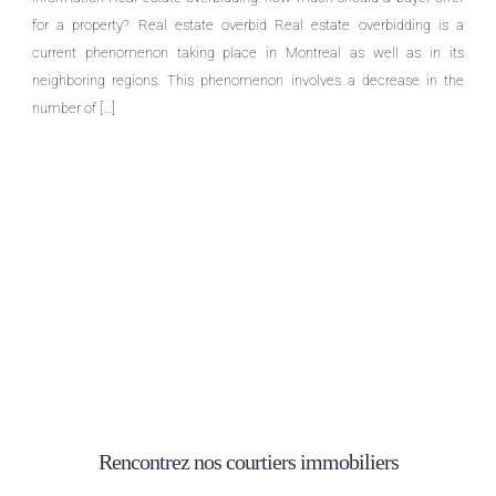
for a property? Real estate overbid Real estate overbidding is a
current phenomenon taking place in Montreal as well as in its
neighboring regions. This phenomenon involves a decrease in the
number of […]
Rencontrez nos courtiers immobiliers