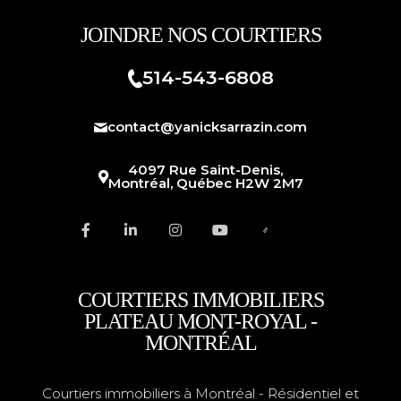
JOINDRE NOS COURTIERS
514-543-6808
contact@yanicksarrazin.com
4097 Rue Saint-Denis,
Montréal, Québec H2W 2M7
COURTIERS IMMOBILIERS
PLATEAU MONT-ROYAL -
MONTRÉAL
Courtiers immobiliers à Montréal
- Résidentiel et