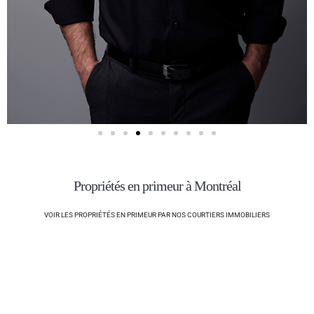
Propriétés en primeur à Montréal
VOIR LES PROPRIÉTÉS EN PRIMEUR PAR NOS COURTIERS IMMOBILIERS