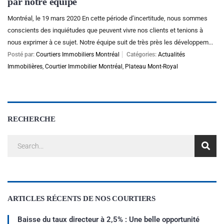
par notre équipe
Montréal, le 19 mars 2020 En cette période d’incertitude, nous sommes
conscients des inquiétudes que peuvent vivre nos clients et tenions à
nous exprimer à ce sujet. Notre équipe suit de très près les développem...
Posté par:
Courtiers Immobiliers Montréal
Catégories:
Actualités
Immobilières
,
Courtier Immobilier Montréal
,
Plateau Mont-Royal
RECHERCHE
ARTICLES RÉCENTS DE NOS COURTIERS
Baisse du taux directeur à 2,5% : Une belle opportunité