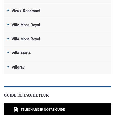
Vieux-Rosemont
Ville Mont-Royal
Ville Mont-Royal
Ville-Marie
Villeray
GUIDE DE L’ACHETEUR
TÉLÉCHARGER NOTRE GUIDE