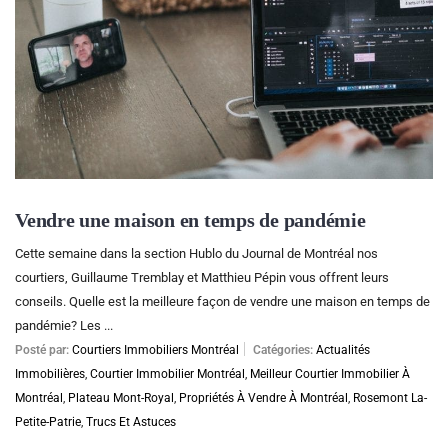
Vendre une maison en temps de pandémie
Cette semaine dans la section Hublo du Journal de Montréal nos
courtiers, Guillaume Tremblay et Matthieu Pépin vous offrent leurs
conseils. Quelle est la meilleure façon de vendre une maison en temps de
pandémie? Les ...
Posté par:
Courtiers Immobiliers Montréal
Catégories:
Actualités
Immobilières
,
Courtier Immobilier Montréal
,
Meilleur Courtier Immobilier À
Montréal
,
Plateau Mont-Royal
,
Propriétés À Vendre À Montréal
,
Rosemont La-
Petite-Patrie
,
Trucs Et Astuces