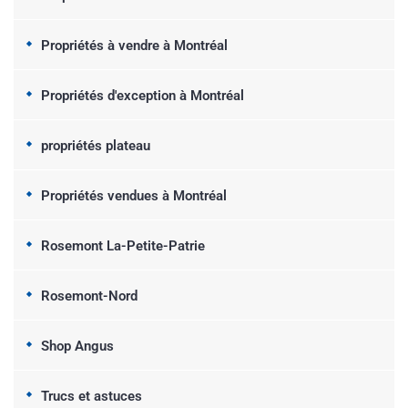
Propriétés à vendre à Montréal
Propriétés d'exception à Montréal
propriétés plateau
Propriétés vendues à Montréal
Rosemont La-Petite-Patrie
Rosemont-Nord
Shop Angus
Trucs et astuces