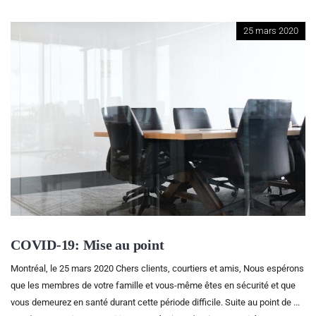
25 mars 2020
COVID-19: Mise au point
Montréal, le 25 mars 2020 Chers clients, courtiers et amis, Nous espérons
que les membres de votre famille et vous-même êtes en sécurité et que
vous demeurez en santé durant cette période difficile. Suite au point de ...