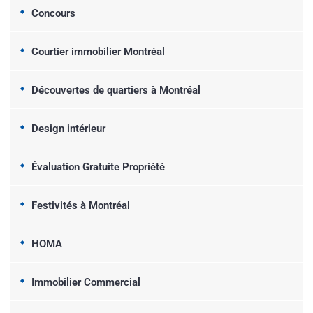
Concours
Courtier immobilier Montréal
Découvertes de quartiers à Montréal
Design intérieur
Évaluation Gratuite Propriété
Festivités à Montréal
HOMA
Immobilier Commercial