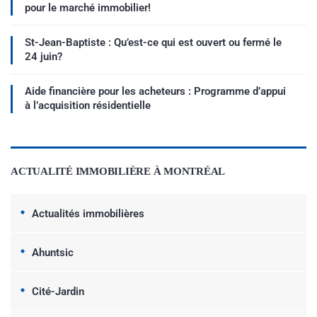
pour le marché immobilier!
St-Jean-Baptiste : Qu’est-ce qui est ouvert ou fermé le
24 juin?
Aide financière pour les acheteurs : Programme d’appui
à l’acquisition résidentielle
ACTUALITÉ IMMOBILIÈRE À MONTRÉAL
Actualités immobilières
Ahuntsic
Cité-Jardin