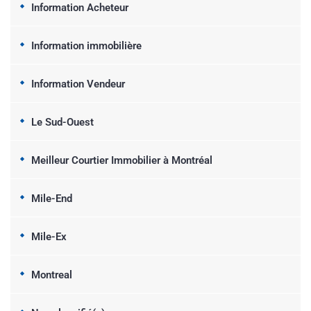
Information Acheteur
Information immobilière
Information Vendeur
Le Sud-Ouest
Meilleur Courtier Immobilier à Montréal
Mile-End
Mile-Ex
Montreal