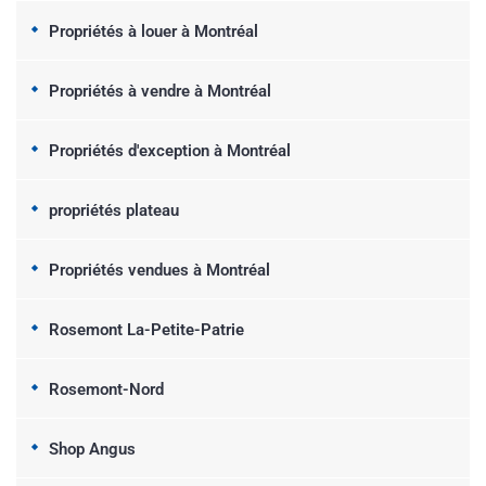
Propriétés à louer à Montréal
Propriétés à vendre à Montréal
Propriétés d'exception à Montréal
propriétés plateau
Propriétés vendues à Montréal
Rosemont La-Petite-Patrie
Rosemont-Nord
Shop Angus