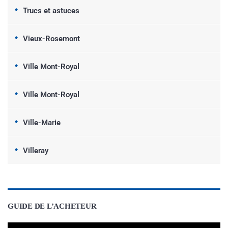
Trucs et astuces
Vieux-Rosemont
Ville Mont-Royal
Ville Mont-Royal
Ville-Marie
Villeray
GUIDE DE L’ACHETEUR