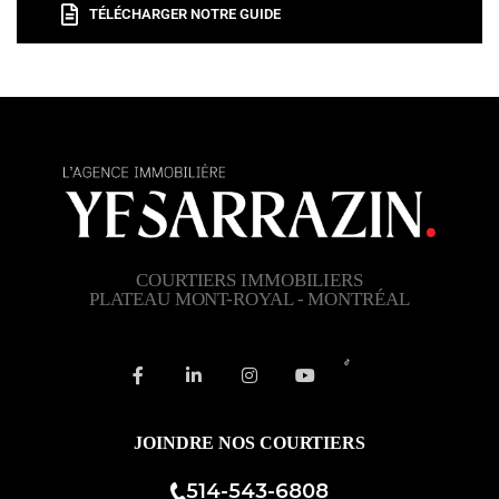
TÉLÉCHARGER NOTRE GUIDE
COURTIERS IMMOBILIERS
PLATEAU MONT-ROYAL - MONTRÉAL
JOINDRE NOS COURTIERS
514-543-6808