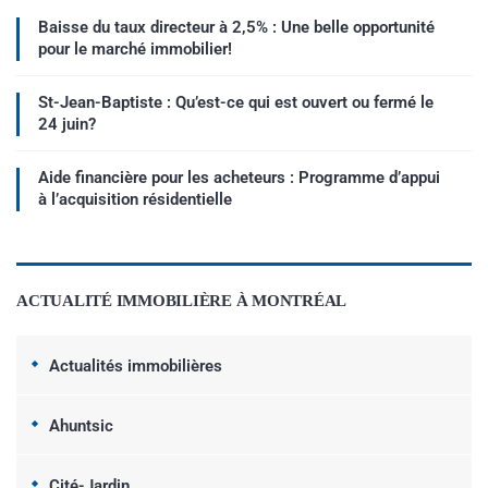
Baisse du taux directeur à 2,5% : Une belle opportunité
pour le marché immobilier!
St-Jean-Baptiste : Qu’est-ce qui est ouvert ou fermé le
24 juin?
Aide financière pour les acheteurs : Programme d’appui
à l’acquisition résidentielle
ACTUALITÉ IMMOBILIÈRE À MONTRÉAL
Actualités immobilières
Ahuntsic
Cité-Jardin