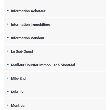
Information Acheteur
Information immobilière
Information Vendeur
Le Sud-Ouest
Meilleur Courtier Immobilier à Montréal
Mile-End
Mile-Ex
Montreal