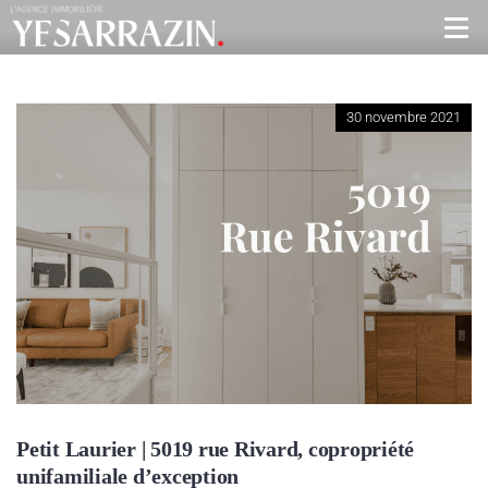
30 novembre 2021
Petit Laurier | 5019 rue Rivard, copropriété
unifamiliale d’exception