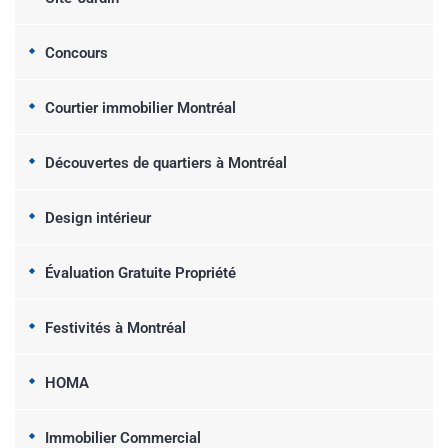
Concours
Courtier immobilier Montréal
Découvertes de quartiers à Montréal
Design intérieur
Évaluation Gratuite Propriété
Festivités à Montréal
HOMA
Immobilier Commercial