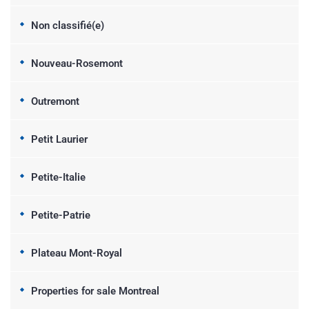
Non classifié(e)
Nouveau-Rosemont
Outremont
Petit Laurier
Petite-Italie
Petite-Patrie
Plateau Mont-Royal
Properties for sale Montreal