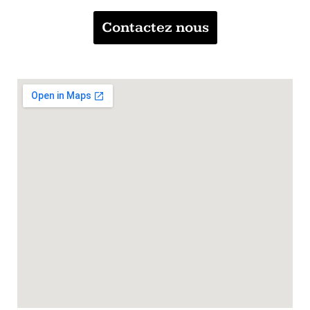
Contactez nous