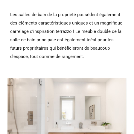
Les salles de bain de la propriété possèdent également
des éléments caractéristiques uniques et un magnifique
carrelage d’inspiration terrazzo ! Le meuble double de la
salle de bain principale est également idéal pour les
futurs propriétaires qui bénéficieront de beaucoup
d’espace, tout comme de rangement.