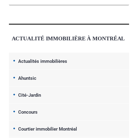
ACTUALITÉ IMMOBILIÈRE À MONTRÉAL
Actualités immobilières
Ahuntsic
Cité-Jardin
Concours
Courtier immobilier Montréal