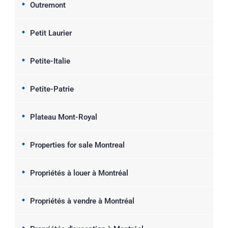
Outremont
Petit Laurier
Petite-Italie
Petite-Patrie
Plateau Mont-Royal
Properties for sale Montreal
Propriétés à louer à Montréal
Propriétés à vendre à Montréal