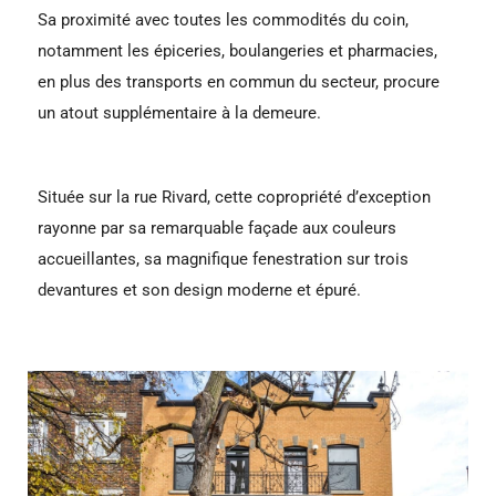
Sa proximité avec toutes les commodités du coin,
notamment les épiceries, boulangeries et pharmacies,
en plus des transports en commun du secteur, procure
un atout supplémentaire à la demeure.
Située sur la rue Rivard, cette copropriété d’exception
rayonne par sa remarquable façade aux couleurs
accueillantes, sa magnifique fenestration sur trois
devantures et son design moderne et épuré.