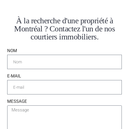
À la recherche d'une propriété à
Montréal ? Contactez l'un de nos
courtiers immobiliers.
NOM
E-MAIL
MESSAGE