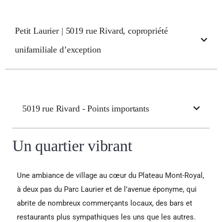
Petit Laurier | 5019 rue Rivard, copropriété
unifamiliale d’exception
5019 rue Rivard - Points importants
Un quartier vibrant
Une ambiance de village au cœur du Plateau Mont-Royal,
à deux pas du Parc Laurier et de l’avenue éponyme, qui
abrite de nombreux commerçants locaux, des bars et
restaurants plus sympathiques les uns que les autres.