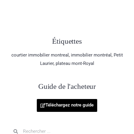
Étiquettes
courtier immobilier montreal
,
immobilier montréal
,
Petit
Laurier
,
plateau mont-Royal
Guide de l'acheteur
Téléchargez notre guide