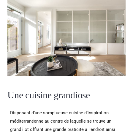
Une cuisine grandiose
Disposant d’une somptueuse cuisine d’inspiration
méditerranéenne au centre de laquelle se trouve un
grand îlot offrant une grande praticité à l’endroit ainsi