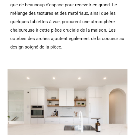
que de beaucoup d’espace pour recevoir en grand. Le
mélange des textures et des matériaux, ainsi que les
quelques tablettes à vue, procurent une atmosphère
chaleureuse à cette pièce cruciale de la maison. Les
courbes des arches ajoutent également de la douceur au
design soigné de la pièce.