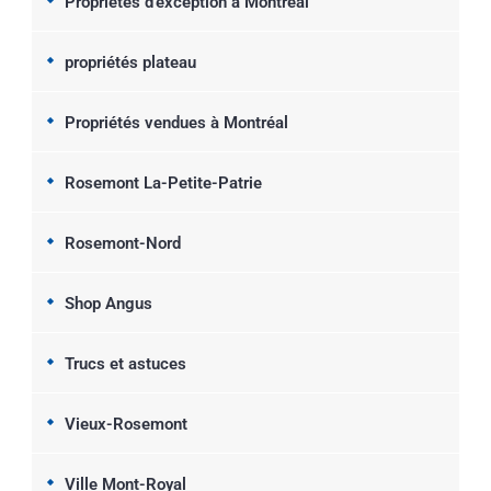
Propriétés d'exception à Montréal
propriétés plateau
Propriétés vendues à Montréal
Rosemont La-Petite-Patrie
Rosemont-Nord
Shop Angus
Trucs et astuces
Vieux-Rosemont
Ville Mont-Royal