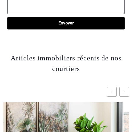
Envoyer
Articles immobiliers récents de nos
courtiers