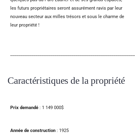
les futurs propriétaires seront assurément ravis par leur
nouveau secteur aux milles trésors et sous le charme de
leur propriété !
___________________________________________________________
Caractéristiques de la propriété
Prix demandé
: 1 149 000$
Année de construction
: 1925