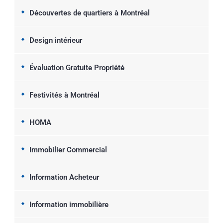
Découvertes de quartiers à Montréal
Design intérieur
Évaluation Gratuite Propriété
Festivités à Montréal
HOMA
Immobilier Commercial
Information Acheteur
Information immobilière