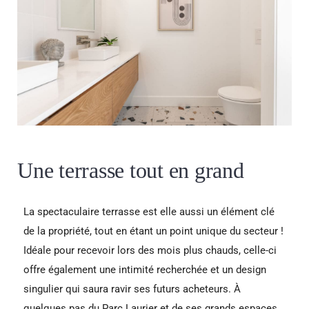
Une terrasse tout en grand
La spectaculaire terrasse est elle aussi un élément clé
de la propriété, tout en étant un point unique du secteur !
Idéale pour recevoir lors des mois plus chauds, celle-ci
offre également une intimité recherchée et un design
singulier qui saura ravir ses futurs acheteurs. À
quelques pas du Parc Laurier et de ses grands espaces,