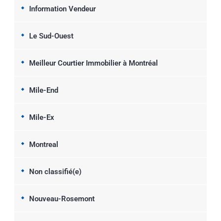
Information Vendeur
Le Sud-Ouest
Meilleur Courtier Immobilier à Montréal
Mile-End
Mile-Ex
Montreal
Non classifié(e)
Nouveau-Rosemont