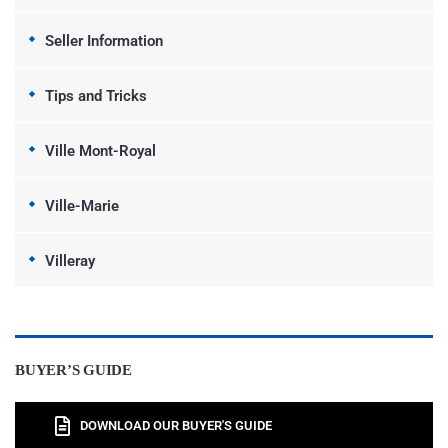
Seller Information
Tips and Tricks
Ville Mont-Royal
Ville-Marie
Villeray
BUYER’S GUIDE
DOWNLOAD OUR BUYER'S GUIDE