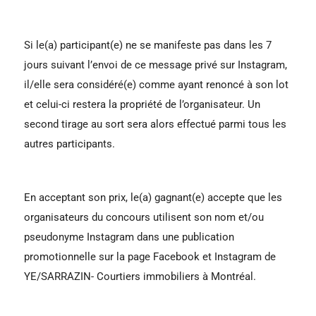
Si le(a) participant(e) ne se manifeste pas dans les 7
jours suivant l’envoi de ce message privé sur Instagram,
il/elle sera considéré(e) comme ayant renoncé à son lot
et celui-ci restera la propriété de l’organisateur. Un
second tirage au sort sera alors effectué parmi tous les
autres participants.
En acceptant son prix, le(a) gagnant(e) accepte que les
organisateurs du concours utilisent son nom et/ou
pseudonyme Instagram dans une publication
promotionnelle sur la page Facebook et Instagram de
YE/SARRAZIN- Courtiers immobiliers à Montréal.