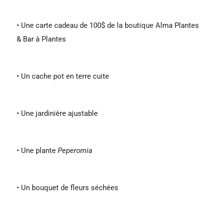
• Une carte cadeau de 100$ de la boutique Alma Plantes
& Bar à Plantes
• Un cache pot en terre cuite
• Une jardinière ajustable
• Une plante
Peperomia
• Un bouquet de fleurs séchées