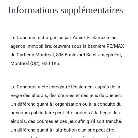
Informations supplémentaires
Le Concours est organisé par Yanick E. Sarrazin Inc.,
agence immobilière, œuvrant sous la bannière RE/MAX
du Cartier à Montréal, 835 Boulevard Saint-Joseph Est,
Montréal (QC), H2J 1K5.
Le Concours a été enregistré légalement auprès de la
Régie des alcools, des courses et des jeux du Québec.
Un différend quant à l’organisation ou à la conduite du
concours publicitaire peut être soumis à la Régie des
alcools, des courses et des jeux afin qu’il soit tranché.
Un différend quant à l’attribution d’un prix peut être