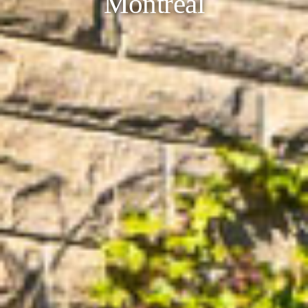
Montréal