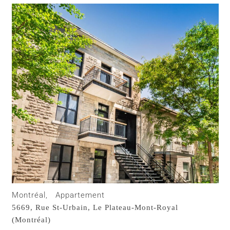
Montréal,
Appartement
5669, Rue St-Urbain,
Le Plateau-Mont-Royal
(Montréal)