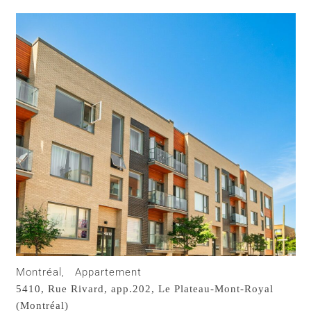
Montréal,
Appartement
5410, Rue Rivard, app.202,
Le Plateau-Mont-Royal
(Montréal)