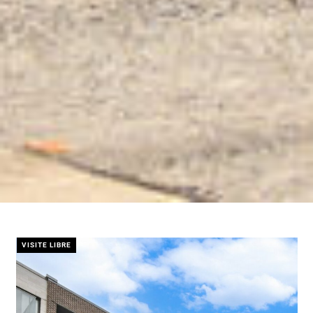
VISITE LIBRE