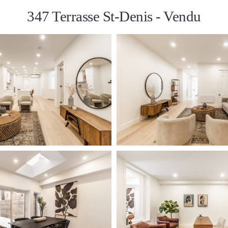
347 Terrasse St-Denis - Vendu