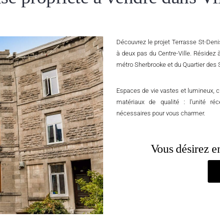
Découvrez le projet Terrasse St-De
à deux pas du Centre-Ville. Résidez 
métro Sherbrooke et du Quartier des 
Espaces de vie vastes et lumineux, 
matériaux de qualité : l’unité 
nécessaires pour vous charmer.
Vous désirez en