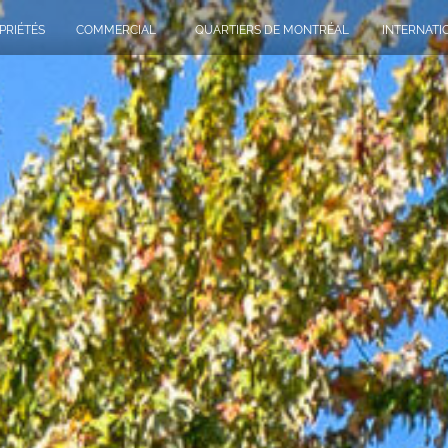
PRIÉTÉS
COMMERCIAL
QUARTIERS DE MONTRÉAL
INTERNATI