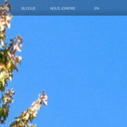
ONAL
BLOGUE
NOUS JOINDRE
EN