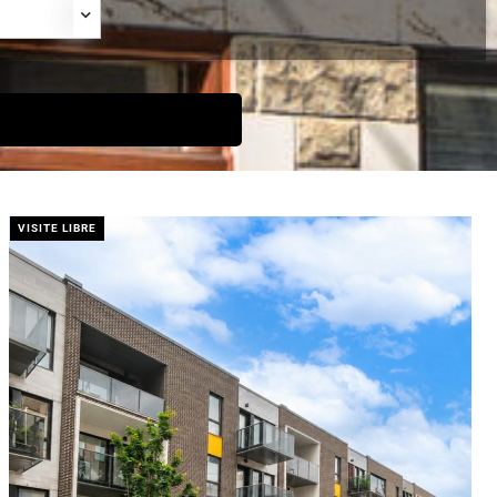
VISITE LIBRE