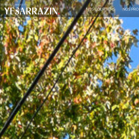
NOS COURTIERS
NOS PRO