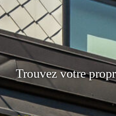
Trouvez votre propr