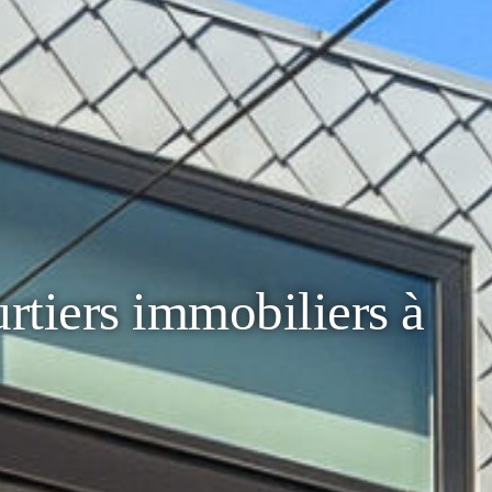
rtiers immobiliers à