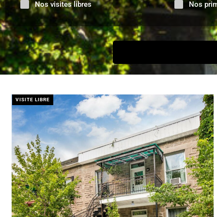
Nos visites libres
Nos pri
VISITE LIBRE