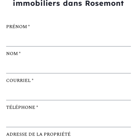
immobiliers dans Rosemont
PRÉNOM *
NOM *
COURRIEL *
TÉLÉPHONE *
ADRESSE DE LA PROPRIÉTÉ