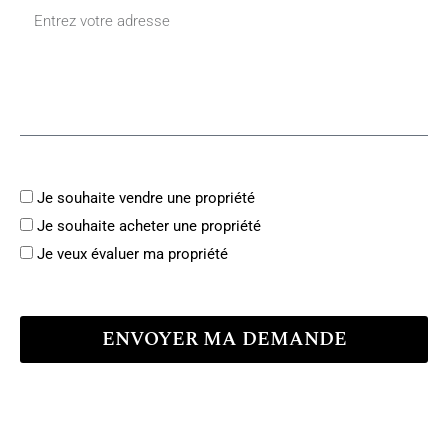
Je souhaite vendre une propriété
Je souhaite acheter une propriété
Je veux évaluer ma propriété
ENVOYER MA DEMANDE