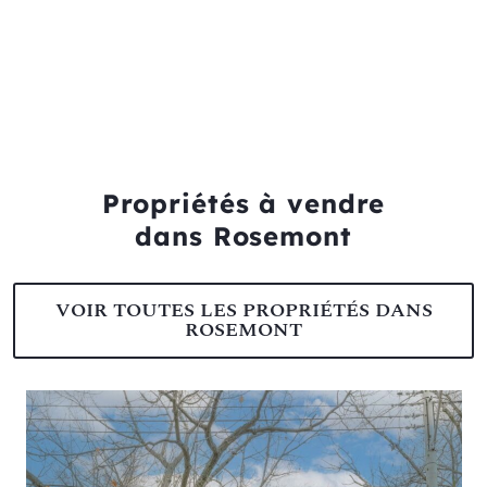
Propriétés à vendre
dans Rosemont
VOIR TOUTES LES PROPRIÉTÉS DANS
ROSEMONT