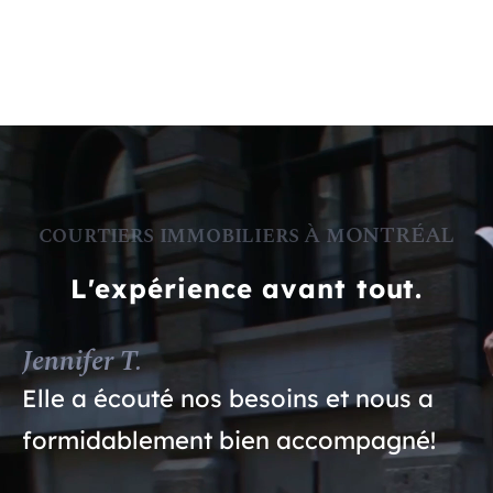
courtiers immobiliers À mONTRÉAL
L'expérience avant tout.
Jennifer T.
Elle a écouté nos besoins et nous a
formidablement bien accompagné!