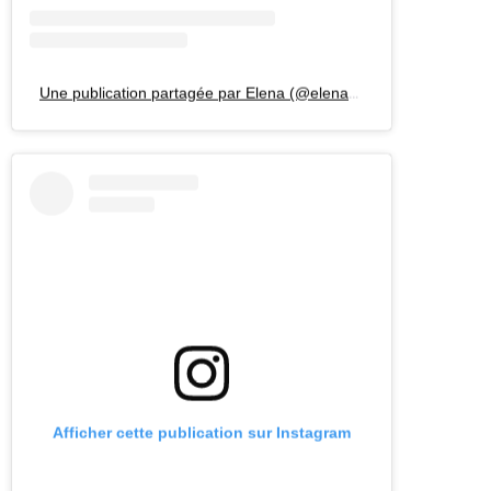
Afficher cette publication sur Instagram