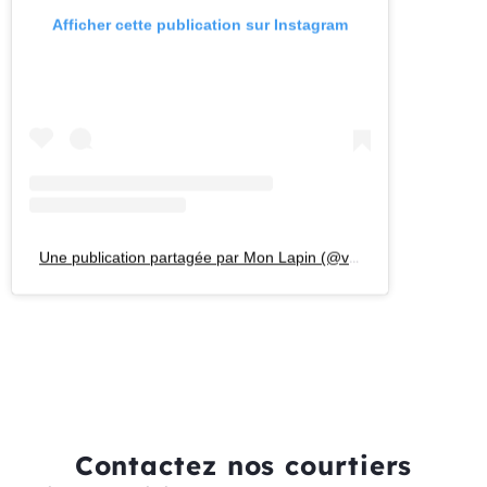
Une publication partagée par Mon Lapin (@vinmonlapin)
Contactez nos courtiers