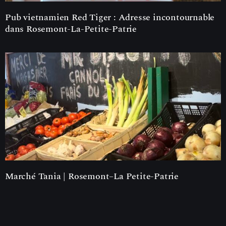
Pub vietnamien Red Tiger : Adresse incontournable
dans Rosemont-La-Petite-Patrie
Marché Tania | Rosemont–La Petite-Patrie