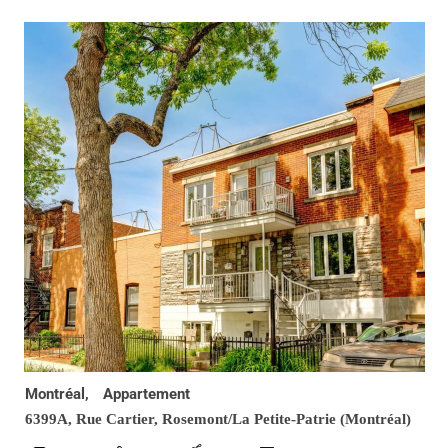
Montréal,
Appartement
6399A, Rue Cartier,
Rosemont/La Petite-Patrie (Montréal)