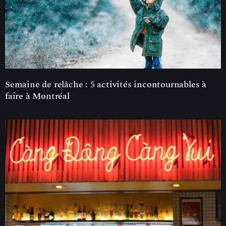
Semaine de relâche : 5 activités incontournables à
faire à Montréal