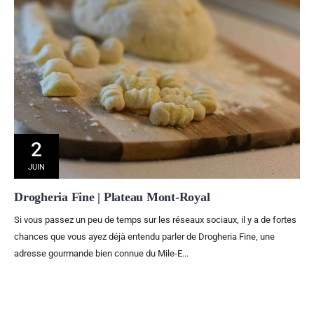
2
JUIN
Drogheria Fine | Plateau Mont-Royal
Si vous passez un peu de temps sur les réseaux sociaux, il y a de fortes
chances que vous ayez déjà entendu parler de Drogheria Fine, une
adresse gourmande bien connue du Mile-E...