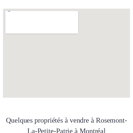
Quelques propriétés à vendre à Rosemont-
La-Petite-Patrie à Montréal