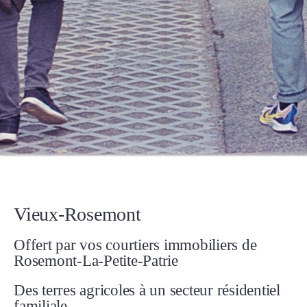
Vieux-Rosemont
Offert par vos courtiers immobiliers de
Rosemont-La-Petite-Patrie
Des terres agricoles à un secteur résidentiel
familiale