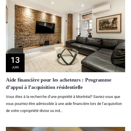
13
JUIN
Aide financière pour les acheteurs : Programme
d’appui à l’acquisition résidentielle
Vous êtes à la recherche d’une propriété à Montréal? Saviez-vous que
vous pourriez être admissible à une aide financière lors de l’acquisition
de votre copropriété divise ou ind...