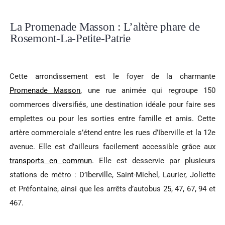
La Promenade Masson : L’altère phare de
Rosemont-La-Petite-Patrie
Cette arrondissement est le foyer de la charmante
Promenade Masson
, une rue animée qui regroupe 150
commerces diversifiés, une destination idéale pour faire ses
emplettes ou pour les sorties entre famille et amis. Cette
artère commerciale s’étend entre les rues d’Iberville et la 12e
avenue. Elle est d’ailleurs facilement accessible grâce aux
transports en commun
. Elle est desservie par plusieurs
stations de métro : D’Iberville, Saint-Michel, Laurier, Joliette
et Préfontaine, ainsi que les arrêts d’autobus 25, 47, 67, 94 et
467.