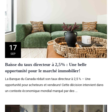
17
SEP
Baisse du taux directeur à 2,5% : Une belle
opportunité pour le marché immobilier!
La Banque du Canada réduit son taux directeur à 2,5 % – Une
opportunité pour acheteurs et vendeurs! Cette décision intervient dans
un contexte économique mondial marqué par des ...