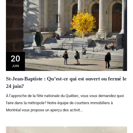
20
JUIN
St-Jean-Baptiste : Qu’est-ce qui est ouvert ou fermé le
24 juin?
À l’approche de la fête nationale du Québec, vous vous demandez quoi
faire dans la métropole? Notre équipe de courtiers immobiliers à
Montréal vous propose un aperçu des activit...