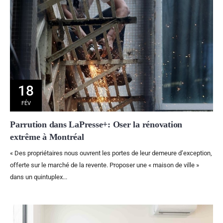
18
FÉV
Parrution dans LaPresse+: Oser la rénovation
extrême à Montréal
« Des propriétaires nous ouvrent les portes de leur demeure d’exception,
offerte sur le marché de la revente. Proposer une « maison de ville »
dans un quintuplex...