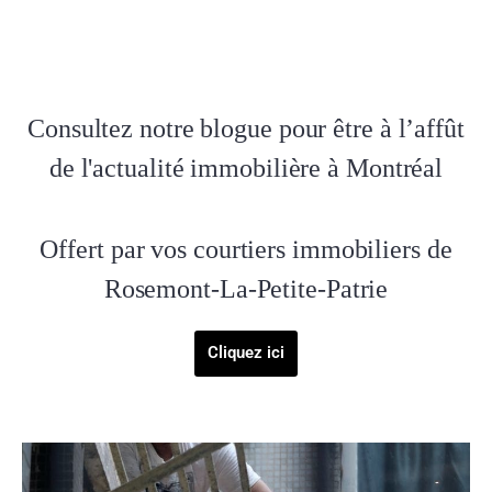
Consultez notre blogue pour être à l’affût
de l'actualité immobilière à Montréal
Offert par vos courtiers immobiliers de
Rosemont-La-Petite-Patrie
Cliquez ici