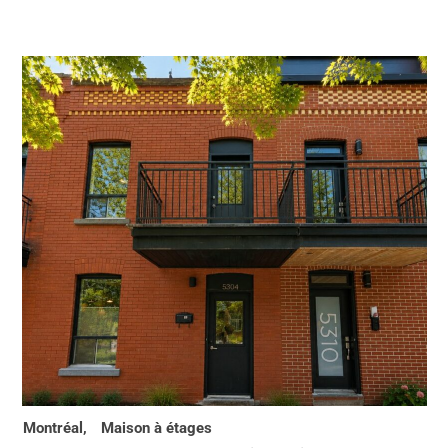
Montréal,
Maison à étages