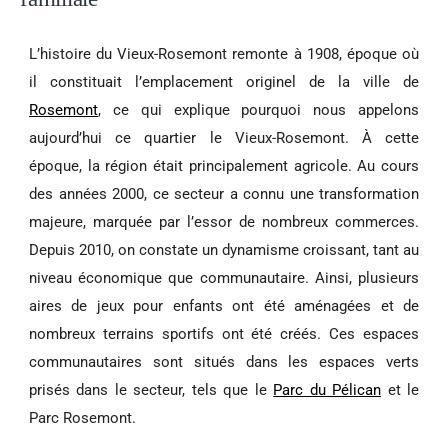
L’histoire du Vieux-Rosemont remonte à 1908, époque où
il constituait l’emplacement originel de la ville de
Rosemont
, ce qui explique pourquoi nous appelons
aujourd’hui ce quartier le Vieux-Rosemont. À cette
époque, la région était principalement agricole. Au cours
des années 2000, ce secteur a connu une transformation
majeure, marquée par l’essor de nombreux commerces.
Depuis 2010, on constate un dynamisme croissant, tant au
niveau économique que communautaire. Ainsi, plusieurs
aires de jeux pour enfants ont été aménagées et de
nombreux terrains sportifs ont été créés. Ces espaces
communautaires sont situés dans les espaces verts
prisés dans le secteur, tels que le
Parc du Pélican
et le
Parc Rosemont.