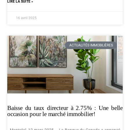
LIRE LA SUITE »
16 avril 2025
ACTUALITÉS IMMOBILIÈRES
Baisse du taux directeur à 2.75% : Une belle
occasion pour le marché immobilier!
Montréal, 12 mars 2025 – La Banque du Canada a annoncé