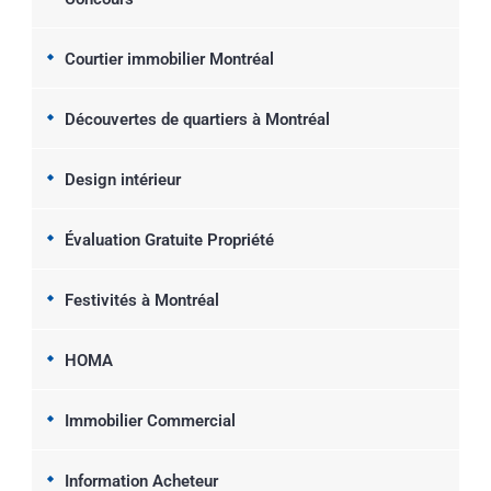
Courtier immobilier Montréal
Découvertes de quartiers à Montréal
Design intérieur
Évaluation Gratuite Propriété
Festivités à Montréal
HOMA
Immobilier Commercial
Information Acheteur