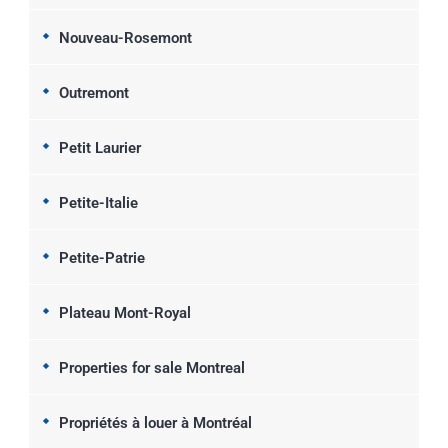
Nouveau-Rosemont
Outremont
Petit Laurier
Petite-Italie
Petite-Patrie
Plateau Mont-Royal
Properties for sale Montreal
Propriétés à louer à Montréal