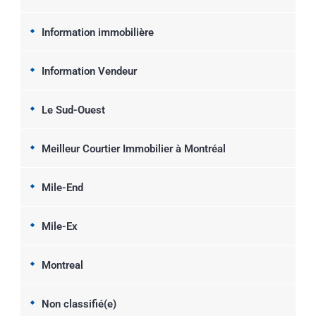
Information immobilière
Information Vendeur
Le Sud-Ouest
Meilleur Courtier Immobilier à Montréal
Mile-End
Mile-Ex
Montreal
Non classifié(e)