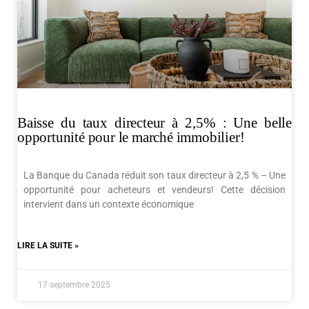
Baisse du taux directeur à 2,5% : Une belle
opportunité pour le marché immobilier!
La Banque du Canada réduit son taux directeur à 2,5 % – Une
opportunité pour acheteurs et vendeurs! Cette décision
intervient dans un contexte économique
LIRE LA SUITE »
17 septembre 2025