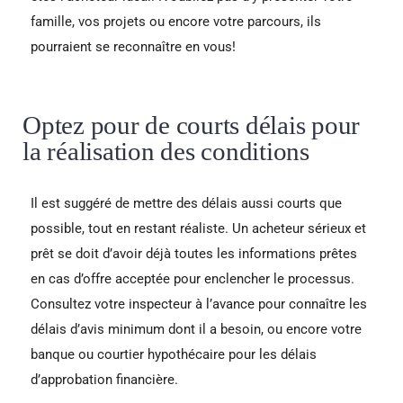
famille, vos projets ou encore votre parcours, ils
pourraient se reconnaître en vous!
Optez pour de courts délais pour
la réalisation des conditions
Il est suggéré de mettre des délais aussi courts que
possible, tout en restant réaliste. Un acheteur sérieux et
prêt se doit d’avoir déjà toutes les informations prêtes
en cas d’offre acceptée pour enclencher le processus.
Consultez votre inspecteur à l’avance pour connaître les
délais d’avis minimum dont il a besoin, ou encore votre
banque ou courtier hypothécaire pour les délais
d’approbation financière.