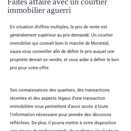
Faites affaire avec un courtier
immobilier aguerri
En situation d’offres multiples, le prix de vente est
généralement supérieur au prix demandé. Un courtier
immobilier qui connaît bien le marché de Montréal,
saura vous conseiller afin de définir le prix auquel une
propriété devrait se vendre, et vous aider à définir le bon
prix pour votre offre.
Ses connaissances des quartiers, des transactions
récentes et des aspects légaux d’une transaction
immobilière vous permettent d’avoir accès à toute
l’information nécessaire pour prendre des décisions
réfléchies. De plus, il pourra mettre à votre disposition
son réseau de professionnels de confiance (évaluateurs,