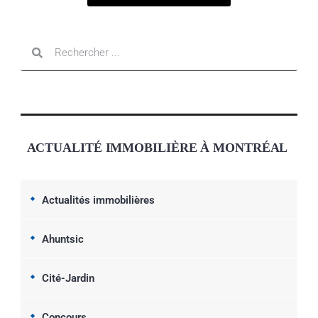
ACTUALITÉ IMMOBILIÈRE À MONTRÉAL
Actualités immobilières
Ahuntsic
Cité-Jardin
Concours