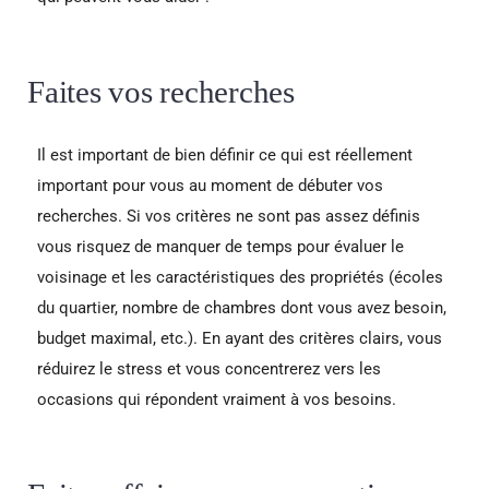
Faites vos recherches
Il est important de bien définir ce qui est réellement
important pour vous au moment de débuter vos
recherches. Si vos critères ne sont pas assez définis
vous risquez de manquer de temps pour évaluer le
voisinage et les caractéristiques des propriétés (écoles
du quartier, nombre de chambres dont vous avez besoin,
budget maximal, etc.). En ayant des critères clairs, vous
réduirez le stress et vous concentrerez vers les
occasions qui répondent vraiment à vos besoins.