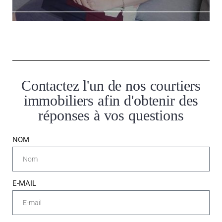
Contactez l'un de nos courtiers
immobiliers afin d'obtenir des
réponses à vos questions
NOM
E-MAIL