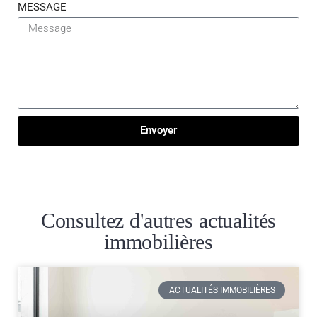
MESSAGE
Envoyer
Consultez d'autres actualités
immobilières
ACTUALITÉS IMMOBILIÈRES