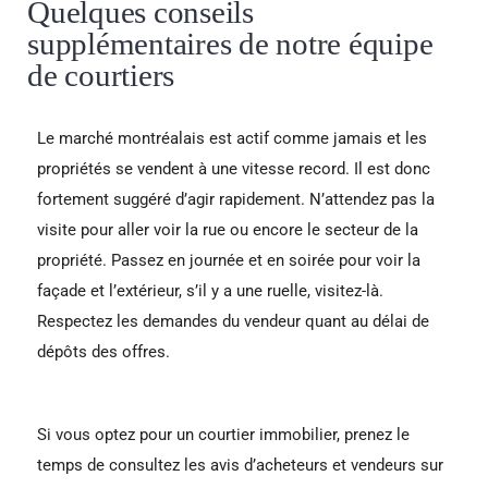
Quelques conseils
supplémentaires de notre équipe
de courtiers
Le marché montréalais est actif comme jamais et les
propriétés se vendent à une vitesse record. Il est donc
fortement suggéré d’agir rapidement. N’attendez pas la
visite pour aller voir la rue ou encore le secteur de la
propriété. Passez en journée et en soirée pour voir la
façade et l’extérieur, s’il y a une ruelle, visitez-là.
Respectez les demandes du vendeur quant au délai de
dépôts des offres.
Si vous optez pour un courtier immobilier, prenez le
temps de consultez les avis d’acheteurs et vendeurs sur