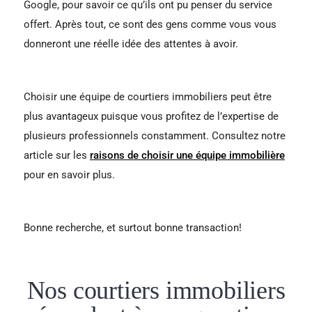
Google, pour savoir ce qu’ils ont pu penser du service
offert. Après tout, ce sont des gens comme vous vous
donneront une réelle idée des attentes à avoir.
Choisir une équipe de courtiers immobiliers peut être
plus avantageux puisque vous profitez de l’expertise de
plusieurs professionnels constamment. Consultez notre
article sur les
raisons de choisir une équipe immobilière
pour en savoir plus.
Bonne recherche, et surtout bonne transaction!
Nos courtiers immobiliers