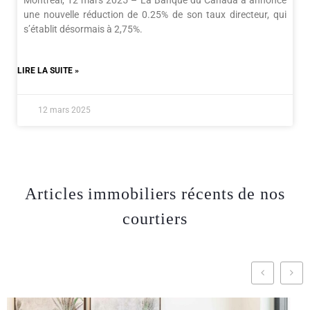
une nouvelle réduction de 0.25% de son taux directeur, qui
s’établit désormais à 2,75%.
LIRE LA SUITE »
12 mars 2025
Articles immobiliers récents de nos
courtiers