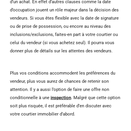
d’un achat. En effet d’autres clauses comme la date
d’occupation jouent un rôle majeur dans la décision des
vendeurs. Si vous êtes flexible avec la date de signature
ou de prise de possession, ou encore au niveau des
inclusions/exclusions, faites-en part à votre courtier ou
celui du vendeur (si vous achetez seul). Il pourra vous
donner plus de détails sur les attentes des vendeurs.
Plus vos conditions accommodent les préférences du
vendeur, plus vous aurez de chances de retenir son
attention. Il y a aussi l’option de faire une offre non
conditionnelle à une
inspection
. Malgré que cette option
soit plus risquée, il est préférable d’en discuter avec
votre courtier immobilier d’abord.