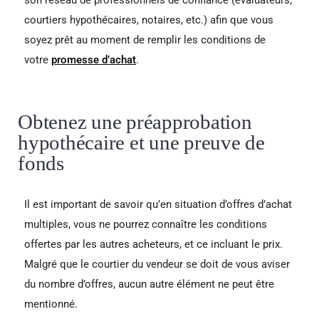
courtiers hypothécaires, notaires, etc.) afin que vous
soyez prêt au moment de remplir les conditions de
votre
promesse d’achat
.
Obtenez une préapprobation
hypothécaire et une preuve de
fonds
Il est important de savoir qu’en situation d’offres d’achat
multiples, vous ne pourrez connaître les conditions
offertes par les autres acheteurs, et ce incluant le prix.
Malgré que le courtier du vendeur se doit de vous aviser
du nombre d’offres, aucun autre élément ne peut être
mentionné.