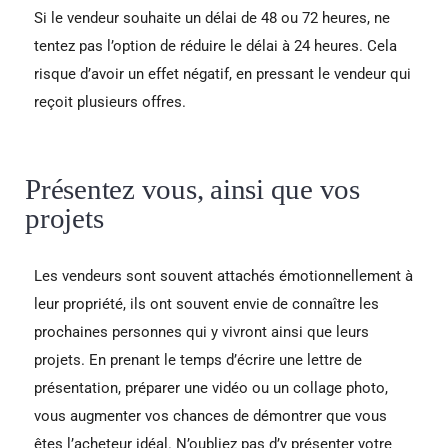
Si le vendeur souhaite un délai de 48 ou 72 heures, ne
tentez pas l’option de réduire le délai à 24 heures. Cela
risque d’avoir un effet négatif, en pressant le vendeur qui
reçoit plusieurs offres.
Présentez vous, ainsi que vos
projets
Les vendeurs sont souvent attachés émotionnellement à
leur propriété, ils ont souvent envie de connaître les
prochaines personnes qui y vivront ainsi que leurs
projets. En prenant le temps d’écrire une lettre de
présentation, préparer une vidéo ou un collage photo,
vous augmenter vos chances de démontrer que vous
êtes l’acheteur idéal. N’oubliez pas d’y présenter votre