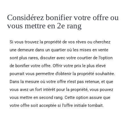
Considérez bonifier votre offre ou
vous mettre en 2e rang
Si vous trouvez la propriété de vos rêves ou cherchez
une demeure dans un quartier où les mises en vente
sont plus rares, discuter avec votre courtier de l’option
de bonifier votre offre. Offrir votre prix le plus élevé
pourrait vous permettre d’obtenir la propriété souhaitée.
Dans la mesure où votre offre n’est pas retenue, et que
vous avez un fort intérêt pour la propriété, vous pouvez
vous mettre en second rang. Cette option assure que
votre offre soit acceptée si l’offre initiale tombait.