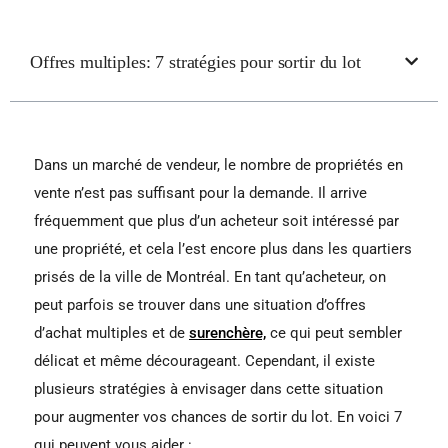
Offres multiples: 7 stratégies pour sortir du lot
Dans un marché de vendeur, le nombre de propriétés en
vente n’est pas suffisant pour la demande. Il arrive
fréquemment que plus d’un acheteur soit intéressé par
une propriété, et cela l’est encore plus dans les quartiers
prisés de la ville de Montréal. En tant qu’acheteur, on
peut parfois se trouver dans une situation d’offres
d’achat multiples et de
surenchère,
ce qui peut sembler
délicat et même décourageant. Cependant, il existe
plusieurs stratégies à envisager dans cette situation
pour augmenter vos chances de sortir du lot. En voici 7
qui peuvent vous aider :