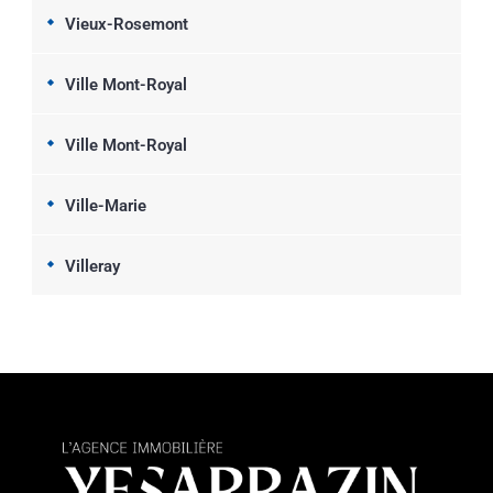
Vieux-Rosemont
Ville Mont-Royal
Ville Mont-Royal
Ville-Marie
Villeray