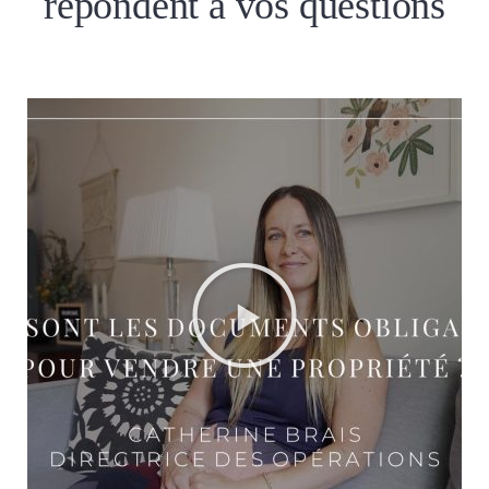
répondent à vos questions