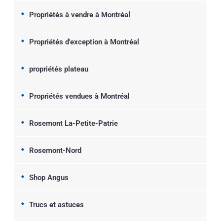
Propriétés à vendre à Montréal
Propriétés d'exception à Montréal
propriétés plateau
Propriétés vendues à Montréal
Rosemont La-Petite-Patrie
Rosemont-Nord
Shop Angus
Trucs et astuces