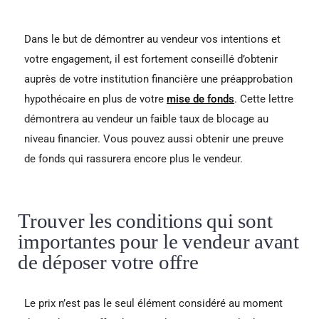
Dans le but de démontrer au vendeur vos intentions et
votre engagement, il est fortement conseillé d’obtenir
auprès de votre institution financière une préapprobation
hypothécaire en plus de votre
mise de fonds
. Cette lettre
démontrera au vendeur un faible taux de blocage au
niveau financier. Vous pouvez aussi obtenir une preuve
de fonds qui rassurera encore plus le vendeur.
Trouver les conditions qui sont
importantes pour le vendeur avant
de déposer votre offre
Le prix n’est pas le seul élément considéré au moment