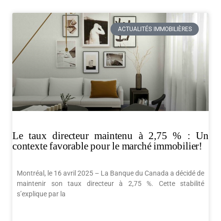
ACTUALITÉS IMMOBILIÈRES
Le taux directeur maintenu à 2,75 % : Un
contexte favorable pour le marché immobilier!
Montréal, le 16 avril 2025 – La Banque du Canada a décidé de
maintenir son taux directeur à 2,75 %. Cette stabilité
s’explique par la