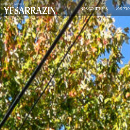
NOS COURTIERS
NOS PRO