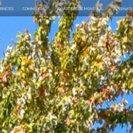
PRIÉTÉS
COMMERCIAL
QUARTIERS DE MONTRÉAL
INTERNATI