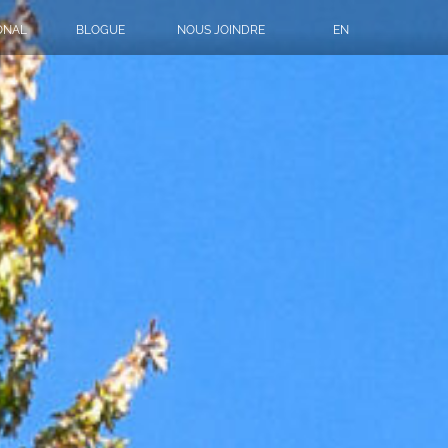
ONAL
BLOGUE
NOUS JOINDRE
EN