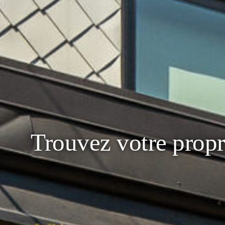
Trouvez votre propr