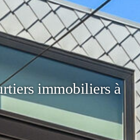
rtiers immobiliers à