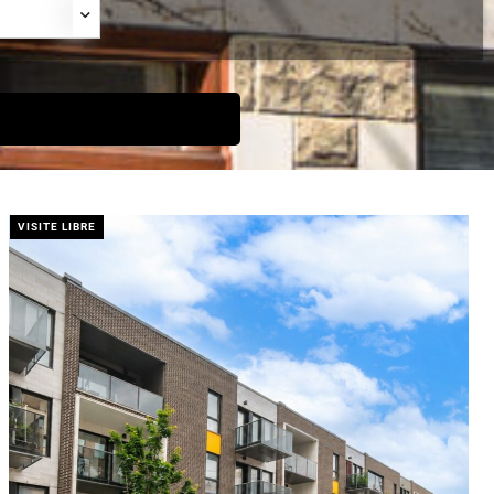
VISITE LIBRE