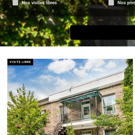
Nos visites libres
Nos pri
VISITE LIBRE