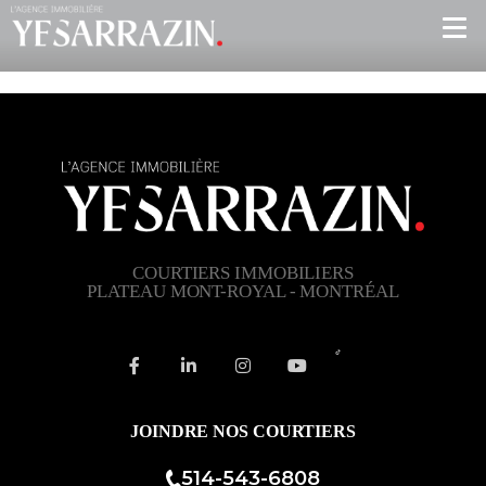
COURTIERS IMMOBILIERS
PLATEAU MONT-ROYAL - MONTRÉAL
JOINDRE NOS COURTIERS
514-543-6808