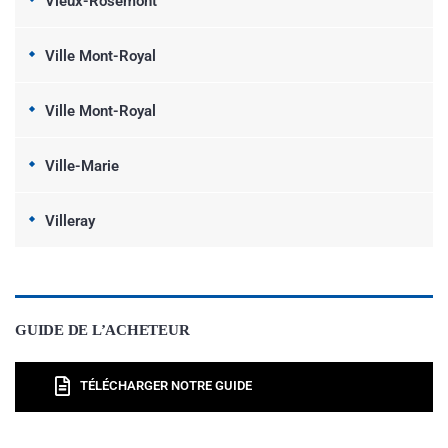
Vieux-Rosemont
Ville Mont-Royal
Ville Mont-Royal
Ville-Marie
Villeray
GUIDE DE L’ACHETEUR
TÉLÉCHARGER NOTRE GUIDE