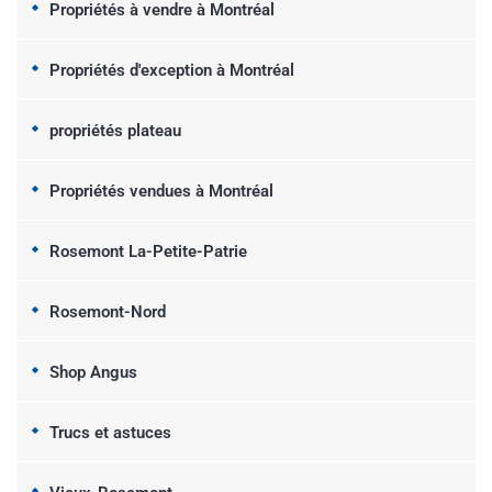
Propriétés à vendre à Montréal
Propriétés d'exception à Montréal
propriétés plateau
Propriétés vendues à Montréal
Rosemont La-Petite-Patrie
Rosemont-Nord
Shop Angus
Trucs et astuces