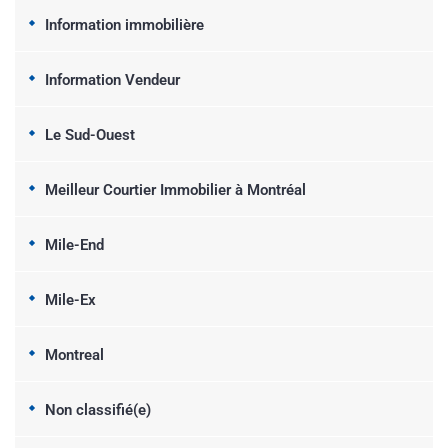
Information immobilière
Information Vendeur
Le Sud-Ouest
Meilleur Courtier Immobilier à Montréal
Mile-End
Mile-Ex
Montreal
Non classifié(e)