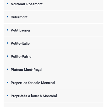
Nouveau-Rosemont
Outremont
Petit Laurier
Petite-Italie
Petite-Patrie
Plateau Mont-Royal
Properties for sale Montreal
Propriétés à louer à Montréal