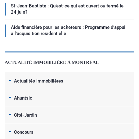
St-Jean-Baptiste : Qu’est-ce qui est ouvert ou fermé le
24 juin?
Aide financière pour les acheteurs : Programme d’appui
à l’acquisition résidentielle
ACTUALITÉ IMMOBILIÈRE À MONTRÉAL
Actualités immobilières
Ahuntsic
Cité-Jardin
Concours