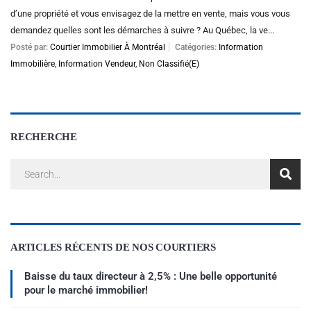
d’une propriété et vous envisagez de la mettre en vente, mais vous vous
demandez quelles sont les démarches à suivre ? Au Québec, la ve...
Posté par:
Courtier Immobilier À Montréal
Catégories:
Information
Immobilière
,
Information Vendeur
,
Non Classifié(e)
RECHERCHE
ARTICLES RÉCENTS DE NOS COURTIERS
Baisse du taux directeur à 2,5% : Une belle opportunité
pour le marché immobilier!