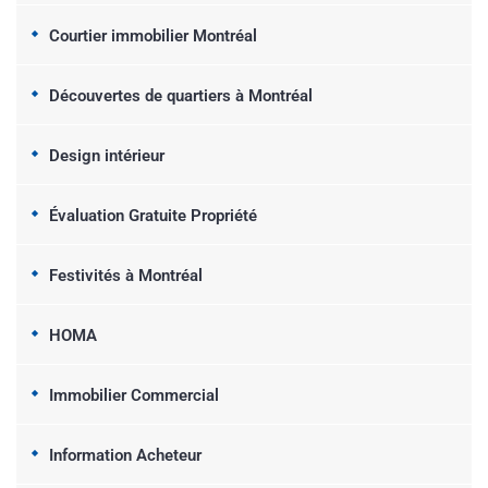
Courtier immobilier Montréal
Découvertes de quartiers à Montréal
Design intérieur
Évaluation Gratuite Propriété
Festivités à Montréal
HOMA
Immobilier Commercial
Information Acheteur