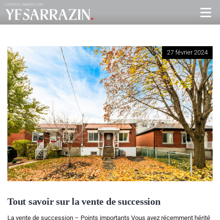
27 février 2024
Tout savoir sur la vente de succession
La vente de succession – Points importants Vous avez récemment hérité