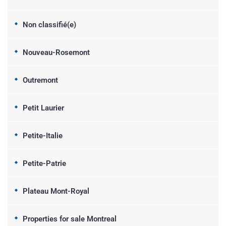
Non classifié(e)
Nouveau-Rosemont
Outremont
Petit Laurier
Petite-Italie
Petite-Patrie
Plateau Mont-Royal
Properties for sale Montreal