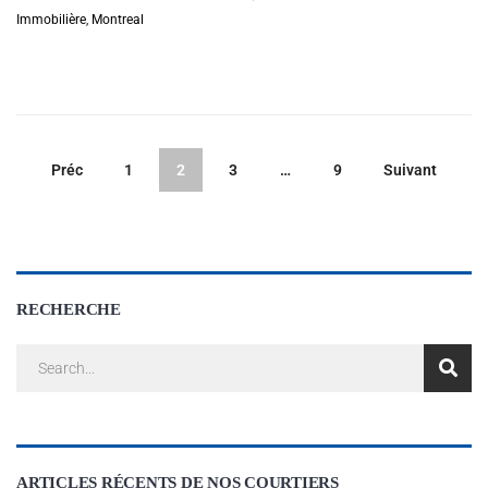
Immobilière
,
Montreal
Préc
1
2
3
…
9
Suivant
RECHERCHE
ARTICLES RÉCENTS DE NOS COURTIERS