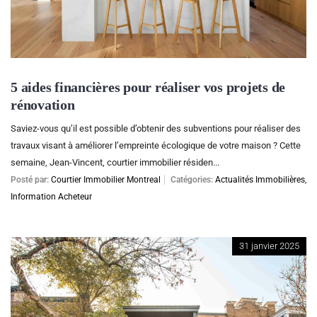
5 aides financières pour réaliser vos projets de
rénovation
Saviez-vous qu’il est possible d’obtenir des subventions pour réaliser des
travaux visant à améliorer l’empreinte écologique de votre maison ? Cette
semaine, Jean-Vincent, courtier immobilier résiden...
Posté par:
Courtier Immobilier Montreal
Catégories:
Actualités Immobilières
,
Information Acheteur
31 janvier 2025