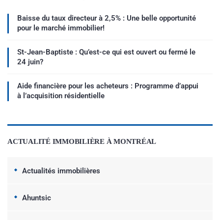
Baisse du taux directeur à 2,5% : Une belle opportunité
pour le marché immobilier!
St-Jean-Baptiste : Qu’est-ce qui est ouvert ou fermé le
24 juin?
Aide financière pour les acheteurs : Programme d’appui
à l’acquisition résidentielle
ACTUALITÉ IMMOBILIÈRE À MONTRÉAL
Actualités immobilières
Ahuntsic