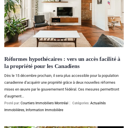
Réformes hypothécaires : vers un accès facilité à
la propriété pour les Canadiens
Dès le 15 décembre prochain, il sera plus accessible pour la population
canadienne d’acquérir une propriété grâce à deux nouvelles réformes
mises en œuvre par le gouvernement fédéral. Ces mesures permettront
d’augment...
Posté par:
Courtiers Immobiliers Montréal
Catégories:
Actualités
Immobilières
,
Information Immobilière