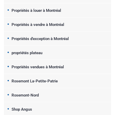
Propriétés à louer à Montréal
Propriétés à vendre à Montréal
Propriétés d'exception à Montréal
propriétés plateau
Propriétés vendues à Montréal
Rosemont La-Petite-Patrie
Rosemont-Nord
Shop Angus