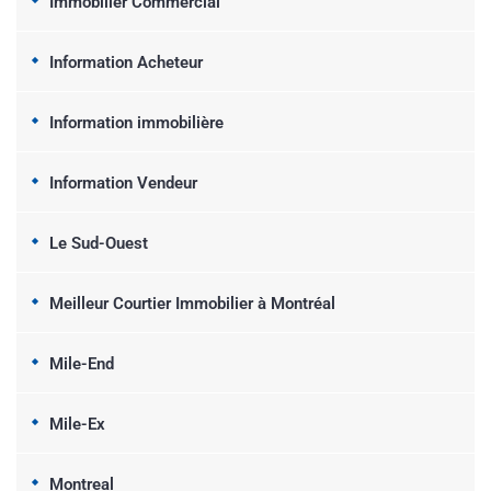
Immobilier Commercial
Information Acheteur
Information immobilière
Information Vendeur
Le Sud-Ouest
Meilleur Courtier Immobilier à Montréal
Mile-End
Mile-Ex
Montreal