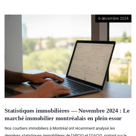
6 décembre 2024
Statistiques immobilières — Novembre 2024 : Le
marché immobilier montréalais en plein essor
Nos courtiers immobiliers à Montréal ont récemment analysé les
dernières statistiques immobilières de l’APCIQ et l’OACIQ, portant sur le