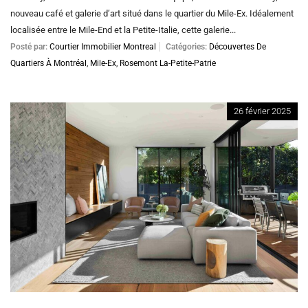
nouveau café et galerie d’art situé dans le quartier du Mile-Ex. Idéalement
localisée entre le Mile-End et la Petite-Italie, cette galerie...
Posté par:
Courtier Immobilier Montreal
Catégories:
Découvertes De
Quartiers À Montréal
,
Mile-Ex
,
Rosemont La-Petite-Patrie
26 février 2025