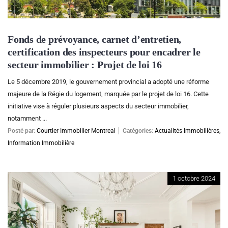
Fonds de prévoyance, carnet d’entretien,
certification des inspecteurs pour encadrer le
secteur immobilier : Projet de loi 16
Le 5 décembre 2019, le gouvernement provincial a adopté une réforme
majeure de la Régie du logement, marquée par le projet de loi 16. Cette
initiative vise à réguler plusieurs aspects du secteur immobilier,
notamment ...
Posté par:
Courtier Immobilier Montreal
Catégories:
Actualités Immobilières
,
Information Immobilière
1 octobre 2024