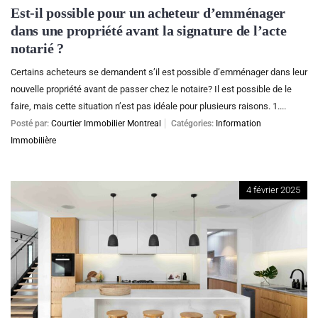
Est-il possible pour un acheteur d’emménager
dans une propriété avant la signature de l’acte
notarié ?
Certains acheteurs se demandent s’il est possible d’emménager dans leur
nouvelle propriété avant de passer chez le notaire? Il est possible de le
faire, mais cette situation n’est pas idéale pour plusieurs raisons. 1....
Posté par:
Courtier Immobilier Montreal
Catégories:
Information
Immobilière
4 février 2025