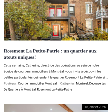
Rosemont La Petite-Patrie : un quartier aux
atouts uniques!
Cette semaine, Catherine, directrice des opérations au sein de notre
équipe de courtiers immobiliers à Montréal, vous invite à découvrir les
petites particularités qui rendent le quartier Rosemont La Petite-Patrie si ...
Posté par:
Courtier Immobilier Montreal
Catégories:
Montreal
,
Découvertes
De Quartiers À Montréal
,
Rosemont La-Petite-Patrie
15 janvier 2025