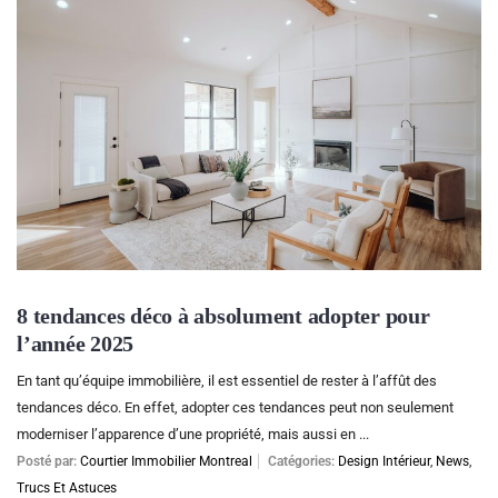
8 tendances déco à absolument adopter pour
l’année 2025
En tant qu’équipe immobilière, il est essentiel de rester à l’affût des
tendances déco. En effet, adopter ces tendances peut non seulement
moderniser l’apparence d’une propriété, mais aussi en ...
Posté par:
Courtier Immobilier Montreal
Catégories:
Design Intérieur
,
News
,
Trucs Et Astuces