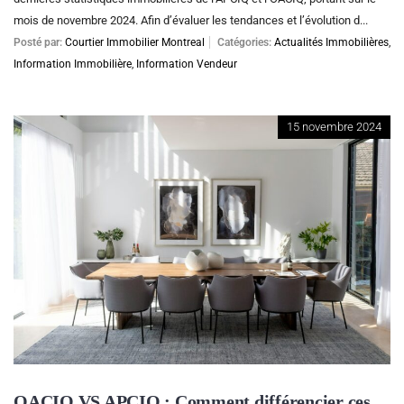
mois de novembre 2024. Afin d’évaluer les tendances et l’évolution d...
Posté par:
Courtier Immobilier Montreal
Catégories:
Actualités Immobilières
,
Information Immobilière
,
Information Vendeur
15 novembre 2024
OACIQ VS APCIQ : Comment différencier ces