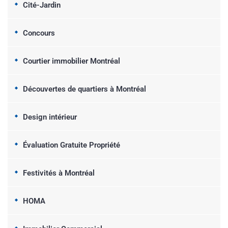
Cité-Jardin
Concours
Courtier immobilier Montréal
Découvertes de quartiers à Montréal
Design intérieur
Évaluation Gratuite Propriété
Festivités à Montréal
HOMA