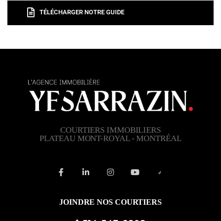
TÉLÉCHARGER NOTRE GUIDE
COURTIERS IMMOBILIERS
PLATEAU MONT-ROYAL - MONTRÉAL
JOINDRE NOS COURTIERS