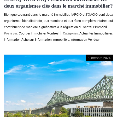
deux organismes clés dans le marché immobilier?
Bien que œuvrant dans le marché immobilier, l’APCIQ et l’OACIQ sont deux
organismes bien distincts, aux missions et aux rôles complémentaires qui
contribuent de manière significative à la régulation du secteur immobil...
Posté par:
Courtier Immobilier Montreal
Catégories:
Actualités Immobilières
,
Information Acheteur
,
Information Immobilière
,
Information Vendeur
9 octobre 2024