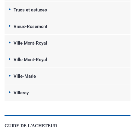
Trucs et astuces
Vieux-Rosemont
Ville Mont-Royal
Ville Mont-Royal
Ville-Marie
Villeray
GUIDE DE L’ACHETEUR