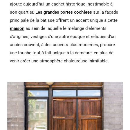
ajoute aujourd’hui un cachet historique inestimable à
son quartier.
Les grandes portes cochères
sur la façade
principale de la bâtisse offrent un accent unique à cette
maison
au sein de laquelle le mélange d’éléments
d’origines, vestiges d’une autre époque et reliques d’un
ancien couvent, à des accents plus modernes, procure
une touche tout à fait unique à la demeure, en plus de
venir créer une atmosphère chaleureuse inimitable.