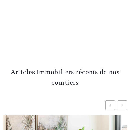
Articles immobiliers récents de nos
courtiers