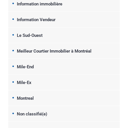
Information immobilière
Information Vendeur
Le Sud-Ouest
Meilleur Courtier Immobilier à Montréal
Mile-End
Mile-Ex
Montreal
Non classifié(e)