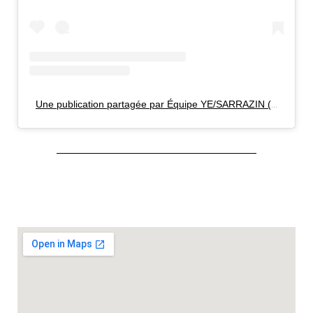
Une publication partagée par Équipe YE/SARRAZIN (@yesarrazin)