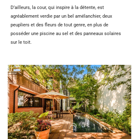
D’ailleurs, la cour, qui inspire à la détente, est
agréablement verdie par un bel amélanchier, deux
peupliers et des fleurs de tout genre, en plus de
posséder une piscine au sel et des panneaux solaires
sur le toit.