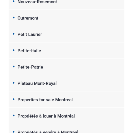
Nouveau-Rosemont
Outremont
Petit Laurier
Petite-Italie
Petite-Patrie
Plateau Mont-Royal
Properties for sale Montreal
Propriétés à louer à Montréal
Propriétés à vendre à Montréal