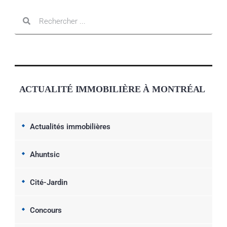
ACTUALITÉ IMMOBILIÈRE À MONTRÉAL
Actualités immobilières
Ahuntsic
Cité-Jardin
Concours