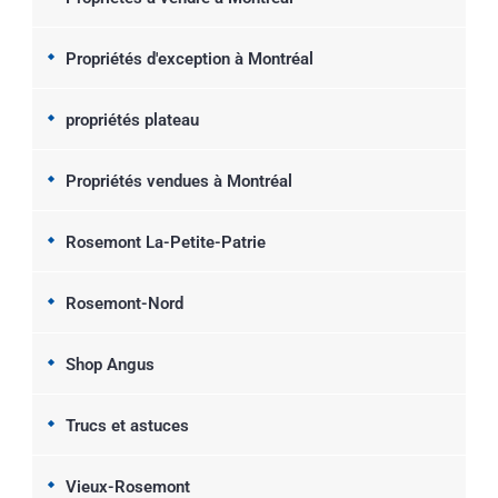
Propriétés d'exception à Montréal
propriétés plateau
Propriétés vendues à Montréal
Rosemont La-Petite-Patrie
Rosemont-Nord
Shop Angus
Trucs et astuces
Vieux-Rosemont