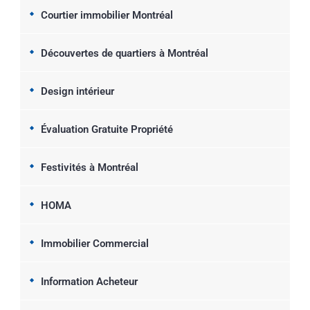
Courtier immobilier Montréal
Découvertes de quartiers à Montréal
Design intérieur
Évaluation Gratuite Propriété
Festivités à Montréal
HOMA
Immobilier Commercial
Information Acheteur