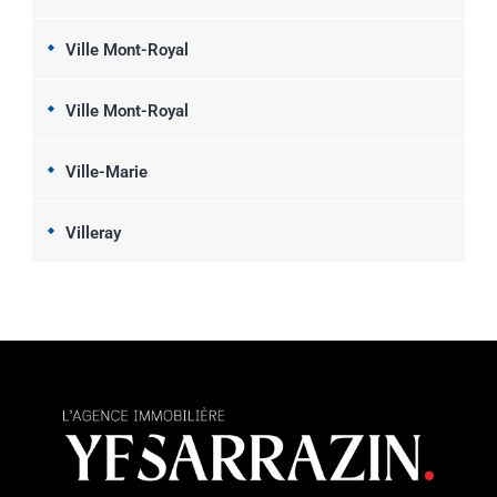
Ville Mont-Royal
Ville Mont-Royal
Ville-Marie
Villeray