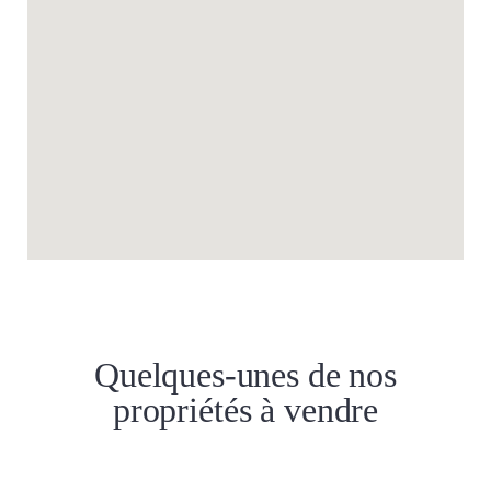
Quelques-unes de nos
propriétés à vendre