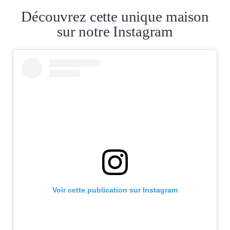
Découvrez cette unique maison
sur notre Instagram
Voir cette publication sur Instagram