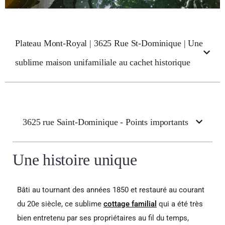
Plateau Mont-Royal | 3625 Rue St-Dominique | Une
sublime maison unifamiliale au cachet historique
3625 rue Saint-Dominique - Points importants
Une histoire unique
Bâti au tournant des années 1850 et restauré au courant
du 20e siècle, ce sublime
cottage familial
qui a été très
bien entretenu par ses propriétaires au fil du temps,