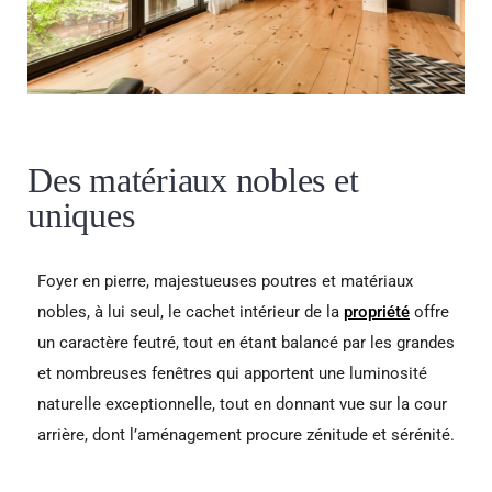
Des matériaux nobles et
uniques
Foyer en pierre, majestueuses poutres et matériaux
nobles, à lui seul, le cachet intérieur de la
propriété
offre
un caractère feutré, tout en étant balancé par les grandes
et nombreuses fenêtres qui apportent une luminosité
naturelle exceptionnelle, tout en donnant vue sur la cour
arrière, dont l’aménagement procure zénitude et sérénité.