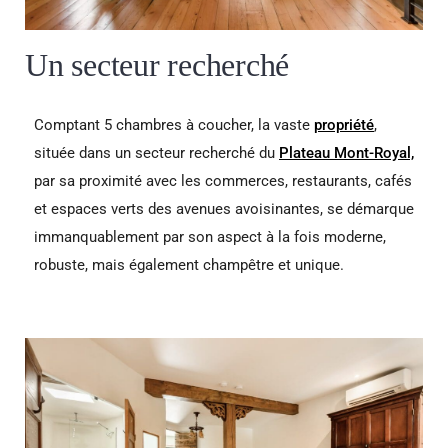
Un secteur recherché
Comptant 5 chambres à coucher, la vaste
propriété
,
située dans un secteur recherché du
Plateau Mont-Royal,
par sa proximité avec les commerces, restaurants, cafés
et espaces verts des avenues avoisinantes, se démarque
immanquablement par son aspect à la fois moderne,
robuste, mais également champêtre et unique.