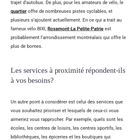
trajet d’autobus. De plus, pour les amateurs de vélo, le
quartier
offre de nombreuses pistes cyclables, et
plusieurs s’ajoutent actuellement. En ce qui a trait au
fameux vélo BIXI,
Rosemont-La Petite-Patrie
est
probablement l’arrondissement montréalais qui offre le
plus de bornes.
Les services à proximité répondent-ils
à vos besoins?
Un autre point à considérer est celui des services que
vous souhaitez prioriser et lesquels de ceux-ci vous
aimeriez vous rapprocher. Par exemple, quels sont les
écoles, les centres de loisirs, les centres sportifs, les
bibliothèques, les épiceries et les boutiques qui