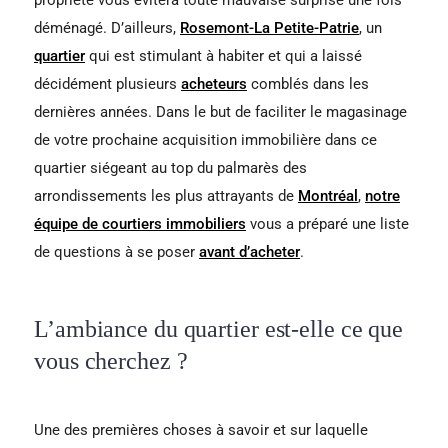
déménagé. D’ailleurs,
Rosemont-La Petite-Patrie
, un
quartier
qui est stimulant à habiter et qui a laissé
décidément plusieurs
acheteurs
comblés dans les
dernières années. Dans le but de faciliter le magasinage
de votre prochaine acquisition immobilière dans ce
quartier siégeant au top du palmarès des
arrondissements les plus attrayants de
Montréal
,
notre
équipe de courtiers immobiliers
vous a préparé une liste
de questions à se poser
avant d’acheter
.
L’ambiance du quartier est-elle ce que
vous cherchez ?
Une des premières choses à savoir et sur laquelle