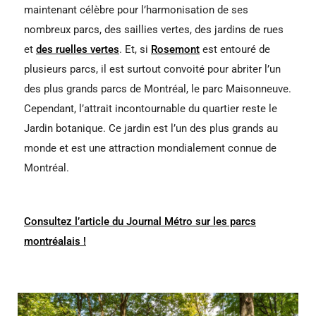
maintenant célèbre pour l’harmonisation de ses
nombreux parcs, des saillies vertes, des jardins de rues
et
des ruelles vertes
. Et, si
Rosemont
est entouré de
plusieurs parcs, il est surtout convoité pour abriter l’un
des plus grands parcs de Montréal, le parc Maisonneuve.
Cependant, l’attrait incontournable du quartier reste le
Jardin botanique. Ce jardin est l’un des plus grands au
monde et est une attraction mondialement connue de
Montréal.
Consultez l’article du Journal Métro sur les parcs
montréalais !