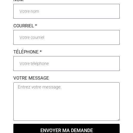
COURRIEL *
TÉLÉPHONE *
VOTRE MESSAGE
ENVOYER MA DEMANDE