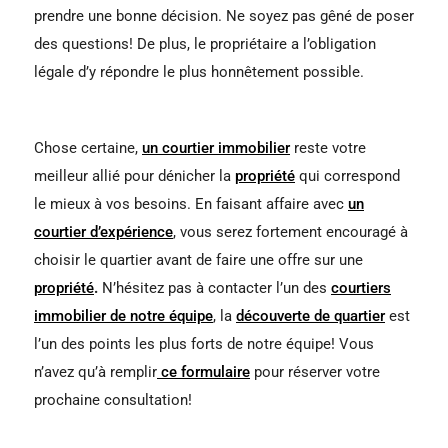
prendre une bonne décision. Ne soyez pas gêné de poser
des questions! De plus, le propriétaire a l’obligation
légale d’y répondre le plus honnêtement possible.
Chose certaine,
un courtier immobilier
reste votre
meilleur allié pour dénicher la
propriété
qui correspond
le mieux à vos besoins. En faisant affaire avec
un
courtier d’expérience
, vous serez fortement encouragé à
choisir le quartier avant de faire une offre sur une
propriété
.
N’hésitez pas à contacter l’un des
courtiers
immobilier de notre équipe
, la
découverte de quartier
est
l’un des points les plus forts de notre équipe! Vous
n’avez qu’à remplir
ce formulaire
pour réserver votre
prochaine consultation!