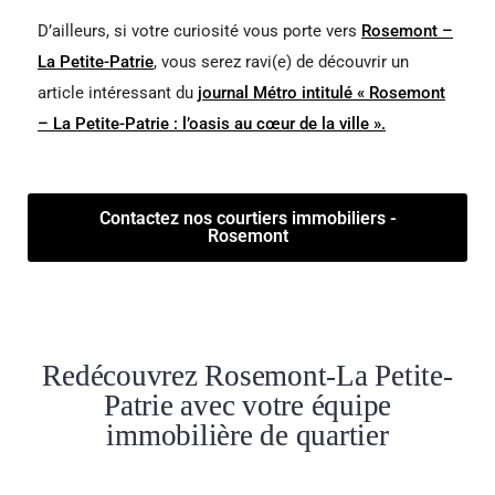
D’ailleurs, si votre curiosité vous porte vers
Rosemont –
La Petite-Patrie
, vous serez ravi(e) de découvrir un
article intéressant du
journal Métro intitulé « Rosemont
– La Petite-Patrie : l’oasis au cœur de la ville ».
Contactez nos courtiers immobiliers -
Rosemont
Redécouvrez Rosemont-La Petite-
Patrie avec votre équipe
immobilière de quartier