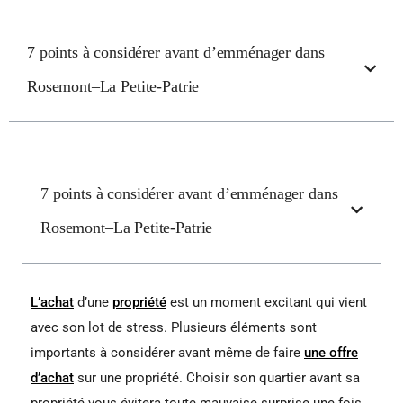
7 points à considérer avant d’emménager dans
Rosemont–La Petite-Patrie
7 points à considérer avant d’emménager dans
Rosemont–La Petite-Patrie
L’achat
d’une
propriété
est un moment excitant qui vient
avec son lot de stress. Plusieurs éléments sont
importants à considérer avant même de faire
une offre
d’achat
sur une propriété. Choisir son quartier avant sa
propriété vous évitera toute mauvaise surprise une fois