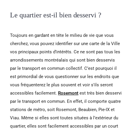
Le quartier est-il bien desservi ?
Toujours en gardant en tête le milieu de vie que vous
cherchez, vous pouvez identifier sur une carte de la Ville
vos principaux points d’intérêts. Ce ne sont pas tous les
arrondissements montréalais qui sont bien desservis
par le transport en commun collectif. C’est pourquoi il
est primordial de vous questionner sur les endroits que
vous fréquenterez le plus souvent et voir s’ils seront
accessibles facilement.
Rosemont
est très bien desservi
par le transport en commun. En effet, il comporte quatre
stations de métro, soit Rosemont, Beaubien, Pie-IX et
Viau. Même si elles sont toutes situées à l’extérieur du
quartier, elles sont facilement accessibles par un court