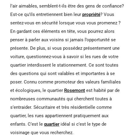
l’air aimables, semblent-t-ils être des gens de confiance?
Est-ce qu’ils entretiennent bien leur
propriété
? Vous
sentez-vous en sécurité lorsque vous vous promenez ?
En gardant ces éléments en tête, vous pourrez alors
penser à parler aux voisins si jamais l’opportunité se
présente. De plus, si vous possédez présentement une
voiture, questionnez-vous à savoir si les rues de votre
quartier interdissent le stationnement. Ce sont toutes
des questions qui sont valables et importantes à se
poser. Connu comme promoteur des valeurs familiales
et écologiques, le quartier
Rosemont
est habité par de
nombreuses communautés qui cherchent toutes à
s’entraider. Sécuritaire et très résidentielle comme
quartier, les rues appartiennent pratiquement aux
enfants. C’est le
quartier
idéal si c’est le type de
voisinage que vous recherchez.