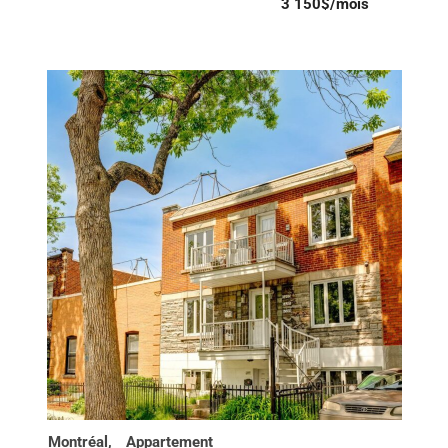
3 150$/mois
Montréal,
Appartement