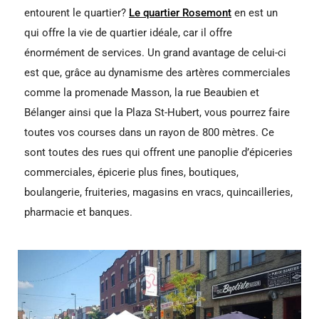
entourent le quartier?
Le quartier Rosemont
en est un
qui offre la vie de quartier idéale, car il offre
énormément de services. Un grand avantage de celui-ci
est que, grâce au dynamisme des artères commerciales
comme la promenade Masson, la rue Beaubien et
Bélanger ainsi que la Plaza St-Hubert, vous pourrez faire
toutes vos courses dans un rayon de 800 mètres. Ce
sont toutes des rues qui offrent une panoplie d’épiceries
commerciales, épicerie plus fines, boutiques,
boulangerie, fruiteries, magasins en vracs, quincailleries,
pharmacie et banques.