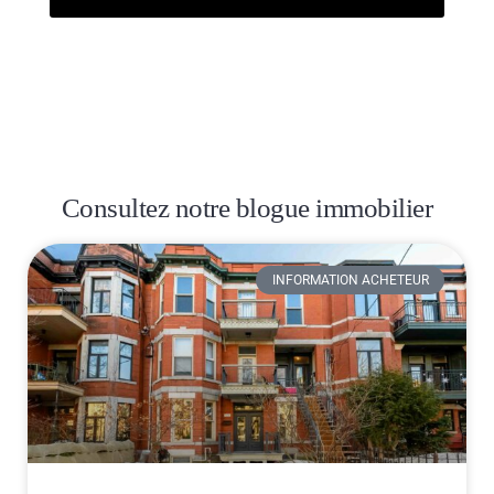
Consultez notre blogue immobilier
INFORMATION ACHETEUR