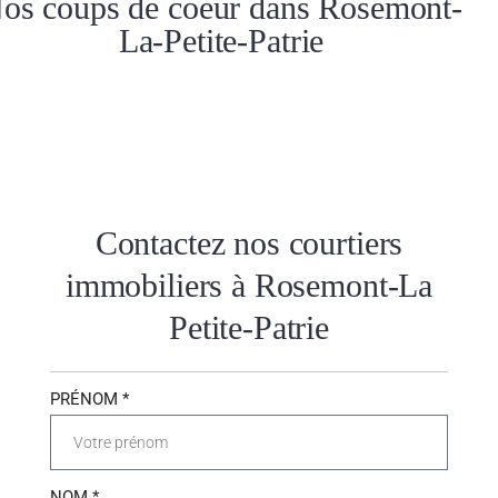
os coups de coeur dans Rosemont-
La-Petite-Patrie
Contactez nos courtiers
immobiliers à Rosemont-La
Petite-Patrie
PRÉNOM *
NOM *