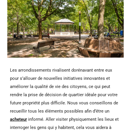
Les arrondissements rivalisent dorénavant entre eux
pour s’allouer de nouvelles initiatives innovantes et
améliorer la qualité de vie des citoyens, ce qui peut
rendre la prise de décision de quartier idéale pour votre
future propriété plus difficile. Nous vous conseillons de
recueillir tous les éléments possibles afin d’être un
acheteur
informé. Aller visiter physiquement les lieux et
interroger les gens qui y habitent, cela vous aidera à