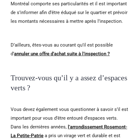
Montréal comporte ses particularités et il est important
de s’informer afin d’être éduqué sur le quartier et prévoir
les montants nécessaires à mettre après l’inspection.
D’ailleurs, êtes-vous au courant qu’il est possible
d’
annuler une offre d’achat suite à l’inspection ?
Trouvez-vous qu’il y a assez d’espaces
verts ?
Vous devez également vous questionner à savoir s’il est
important pour vous d’être entouré d’espaces verts.
Dans les dernières années,
l’arrondissement Rosemont-
La Petite-Patrie
a pris un virage vert et durable et est