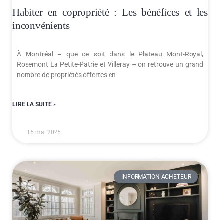
Habiter en copropriété : Les bénéfices et les
inconvénients
À Montréal – que ce soit dans le Plateau Mont-Royal,
Rosemont La Petite-Patrie et Villeray – on retrouve un grand
nombre de propriétés offertes en
LIRE LA SUITE »
15 mai 2025
INFORMATION ACHETEUR