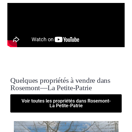
Quelques propriétés à vendre dans
Rosemont—La Petite-Patrie
Voir toutes les propriétés dans Rosemont-
La Petite-Patrie