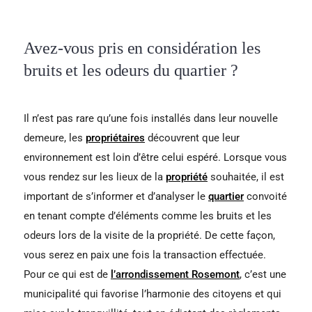
Avez-vous pris en considération les
bruits et les odeurs du quartier ?
Il n’est pas rare qu’une fois installés dans leur nouvelle
demeure, les
propriétaires
découvrent que leur
environnement est loin d’être celui espéré. Lorsque vous
vous rendez sur les lieux de la
propriété
souhaitée, il est
important de s’informer et d’analyser le
quartier
convoité
en tenant compte d’éléments comme les bruits et les
odeurs lors de la visite de la propriété. De cette façon,
vous serez en paix une fois la transaction effectuée.
Pour ce qui est de
l’arrondissement Rosemont
, c’est une
municipalité qui favorise l’harmonie des citoyens et qui