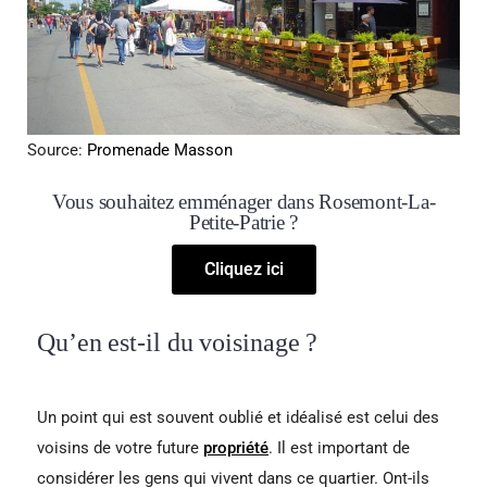
Source:
Promenade Masson
Vous souhaitez emménager dans Rosemont-La-
Petite-Patrie ?
Cliquez ici
Qu’en est-il du voisinage ?
Un point qui est souvent oublié et idéalisé est celui des
voisins de votre future
propriété
. Il est important de
considérer les gens qui vivent dans ce quartier. Ont-ils