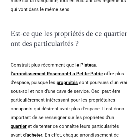
mise sur la tranquillité, tout en édictant des règlements
qui vont dans le même sens.
Est-ce que les propriétés de ce quartier
ont des particularités ?
Construit plus récemment que
le Plateau
,
l’arrondissement Rosemont-La Petite-Patrie
offre plus
d’espace, puisque les
propriétés
sont pourvues d’un vrai
sous-sol et non d’une cave de service. Ceci peut être
particulièrement intéressant pour les propriétaires
occupants qui désirent avoir plus d’espace. Il est donc
important de se renseigner sur les propriétés d’un
quartier
et de tenter de connaître leurs particularités
avant
d’acheter
. En effet, chaque arrondissement de