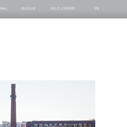
ONAL
BLOGUE
NOUS JOINDRE
EN