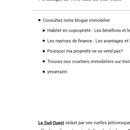
Consultez notre blogue immobilier
Habiter en copropriété : Les bénéfices et 
Les reprises de finance : Les avantages et
Pourquoi ma propriété ne se vend pas?
Trouvez nos courtiers immobiliers sur Ins
yesarrazin
Le Sud-Ouest
séduit par ses ruelles pittoresque