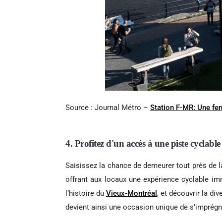
Source : Journal Métro –
Station F-MR: Une fen
4. Profitez d'un accès à une piste cyclabl
Saisissez la chance de demeurer tout près de 
offrant aux locaux une expérience cyclable im
l’histoire du
Vieux-Montréal
, et découvrir la d
devient ainsi une occasion unique de s’imprégn