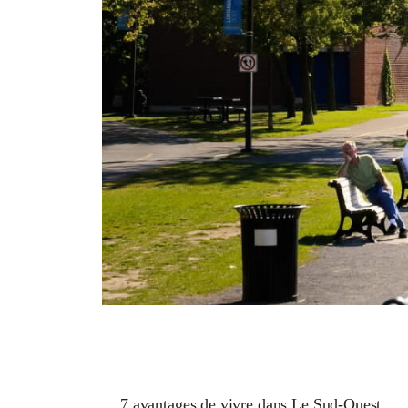
7 avantages de vivre dans Le Sud-Ouest