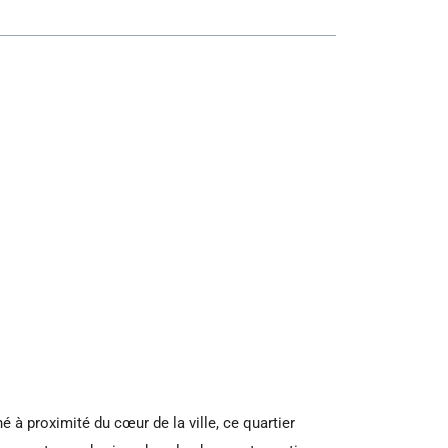
 à proximité du cœur de la ville, ce quartier