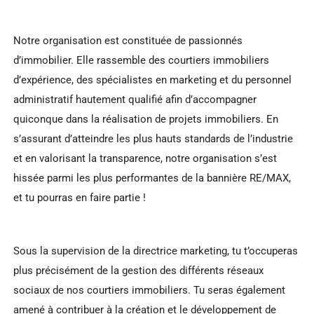
Notre organisation est constituée de passionnés
d’immobilier. Elle rassemble des courtiers immobiliers
d’expérience, des spécialistes en marketing et du personnel
administratif hautement qualifié afin d’accompagner
quiconque dans la réalisation de projets immobiliers. En
s’assurant d’atteindre les plus hauts standards de l’industrie
et en valorisant la transparence, notre organisation s’est
hissée parmi les plus performantes de la bannière RE/MAX,
et tu pourras en faire partie !
Sous la supervision de la directrice marketing, tu t’occuperas
plus précisément de la gestion des différents réseaux
sociaux de nos courtiers immobiliers. Tu seras également
amené à contribuer à la création et le développement de