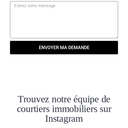
ENVOYER MA DEMANDE
Trouvez notre équipe de
courtiers immobiliers sur
Instagram