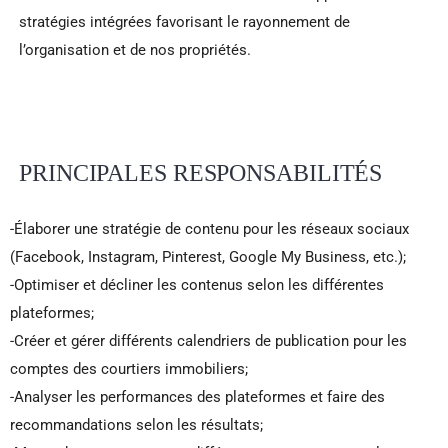
stratégies intégrées favorisant le rayonnement de
l’organisation et de nos propriétés.
PRINCIPALES RESPONSABILITÉS
-Élaborer une stratégie de contenu pour les réseaux sociaux
(Facebook, Instagram, Pinterest, Google My Business, etc.);
-Optimiser et décliner les contenus selon les différentes
plateformes;
-Créer et gérer différents calendriers de publication pour les
comptes des courtiers immobiliers;
-Analyser les performances des plateformes et faire des
recommandations selon les résultats;