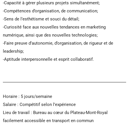
-Capacité à gérer plusieurs projets simultanément;
-Compétences d’organisation, de communication;
-Sens de l’esthétisme et souci du détail;
-Curiosité face aux nouvelles tendances en marketing
numérique, ainsi que des nouvelles technologies;
-Faire preuve d’autonomie, d’organisation, de rigueur et de
leadership;
-Aptitude interpersonnelle et esprit collaboratif.
Horaire : 5 jours/semaine
Salaire : Compétitif selon l’expérience
Lieu de travail : Bureau au cœur du Plateau-Mont-Royal
facilement accessible en transport en commun