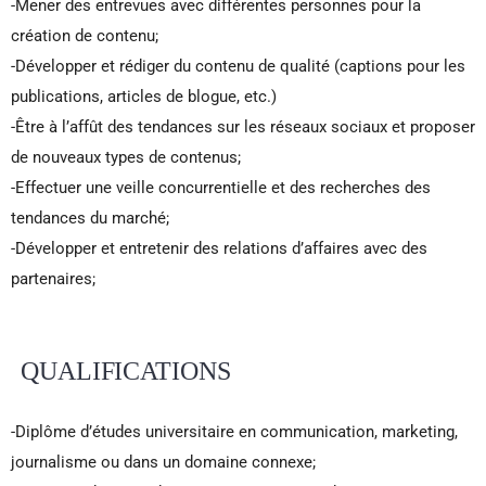
-Mener des entrevues avec différentes personnes pour la
création de contenu;
-Développer et rédiger du contenu de qualité (captions pour les
publications, articles de blogue, etc.)
-Être à l’affût des tendances sur les réseaux sociaux et proposer
de nouveaux types de contenus;
-Effectuer une veille concurrentielle et des recherches des
tendances du marché;
-Développer et entretenir des relations d’affaires avec des
partenaires;
QUALIFICATIONS
-Diplôme d’études universitaire en communication, marketing,
journalisme ou dans un domaine connexe;