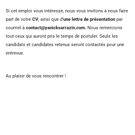
Si cet emploi vous intéresse, nous vous invitons à nous faire
part de votre
CV
, ainsi que d’
une lettre de présentation
par
courriel à
contact@yanicksarrazin.com.
Nous remercions
tout ceux qui auront pris le temps de postuler. Seuls les
candidats et candidates retenus seront contactés pour une
entrevue.
Au plaisir de vous rencontrer !
CONTACTEZ-NOUS !