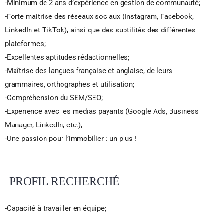
-Minimum de 2 ans d’expérience en gestion de communauté;
-Forte maitrise des réseaux sociaux (Instagram, Facebook,
LinkedIn et TikTok), ainsi que des subtilités des différentes
plateformes;
-Excellentes aptitudes rédactionnelles;
-Maîtrise des langues française et anglaise, de leurs
grammaires, orthographes et utilisation;
-Compréhension du SEM/SEO;
-Expérience avec les médias payants (Google Ads, Business
Manager, LinkedIn, etc.);
-Une passion pour l’immobilier : un plus !
PROFIL RECHERCHÉ
-Capacité à travailler en équipe;