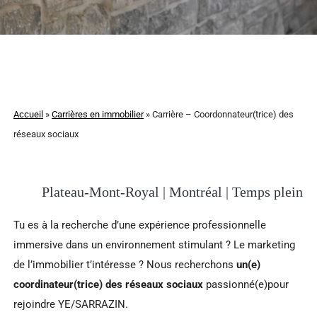
Accueil
»
Carrières en immobilier
»
Carrière – Coordonnateur(trice) des
réseaux sociaux
Plateau-Mont-Royal | Montréal | Temps plein
Tu es à la recherche d’une expérience professionnelle
immersive dans un environnement stimulant ? Le marketing
de l’immobilier t’intéresse ? Nous recherchons
un(e)
coordinateur(trice) des réseaux sociaux
passionné(e)pour
rejoindre YE/SARRAZIN.