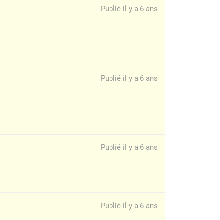
Publié il y a 6 ans
Publié il y a 6 ans
Publié il y a 6 ans
Publié il y a 6 ans