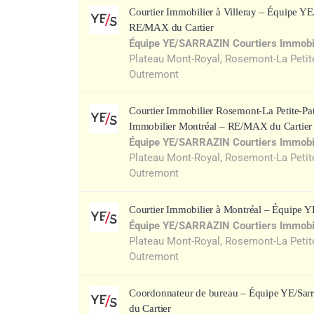
Courtier Immobilier à Villeray – Équipe 
RE/MAX du Cartier
Équipe YE/SARRAZIN Courtiers Immobi
Plateau Mont-Royal, Rosemont-La Petite-P
Outremont
Courtier Immobilier Rosemont-La Petite-P
Immobilier Montréal – RE/MAX du Cartier
Équipe YE/SARRAZIN Courtiers Immobi
Plateau Mont-Royal, Rosemont-La Petite-P
Outremont
Courtier Immobilier à Montréal – Équipe 
Équipe YE/SARRAZIN Courtiers Immobi
Plateau Mont-Royal, Rosemont-La Petite-P
Outremont
Coordonnateur de bureau – Équipe YE/Sarr
du Cartier