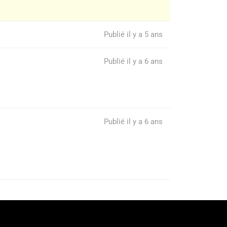
Publié il y a 5 ans
Publié il y a 6 ans
Publié il y a 6 ans