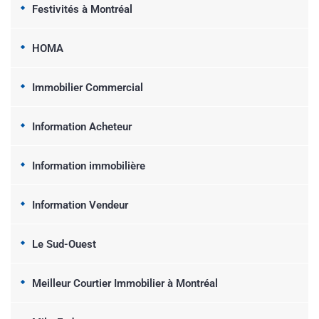
Festivités à Montréal
HOMA
Immobilier Commercial
Information Acheteur
Information immobilière
Information Vendeur
Le Sud-Ouest
Meilleur Courtier Immobilier à Montréal