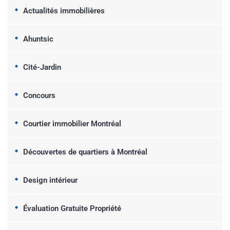
Actualités immobilières
Ahuntsic
Cité-Jardin
Concours
Courtier immobilier Montréal
Découvertes de quartiers à Montréal
Design intérieur
Évaluation Gratuite Propriété