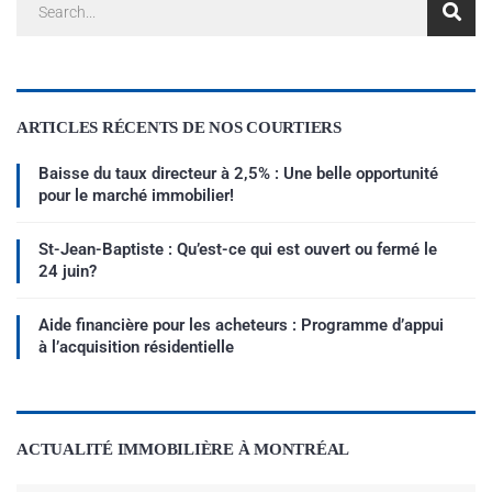
ARTICLES RÉCENTS DE NOS COURTIERS
Baisse du taux directeur à 2,5% : Une belle opportunité
pour le marché immobilier!
St-Jean-Baptiste : Qu’est-ce qui est ouvert ou fermé le
24 juin?
Aide financière pour les acheteurs : Programme d’appui
à l’acquisition résidentielle
ACTUALITÉ IMMOBILIÈRE À MONTRÉAL