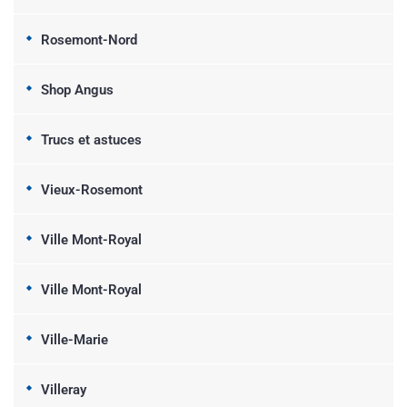
Rosemont-Nord
Shop Angus
Trucs et astuces
Vieux-Rosemont
Ville Mont-Royal
Ville Mont-Royal
Ville-Marie
Villeray