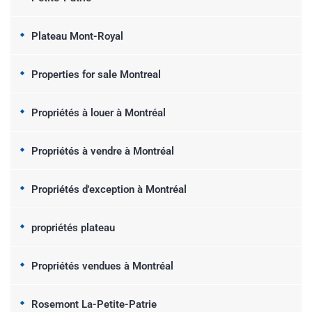
Plateau Mont-Royal
Properties for sale Montreal
Propriétés à louer à Montréal
Propriétés à vendre à Montréal
Propriétés d'exception à Montréal
propriétés plateau
Propriétés vendues à Montréal
Rosemont La-Petite-Patrie