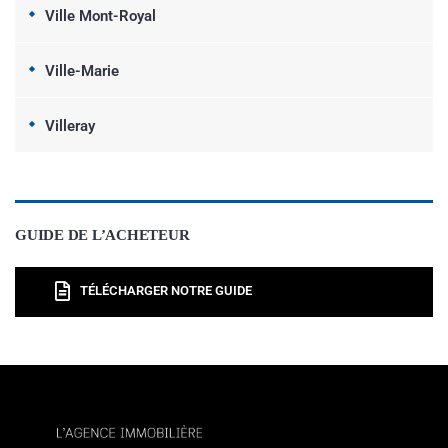
Ville Mont-Royal
Ville-Marie
Villeray
GUIDE DE L’ACHETEUR
TÉLÉCHARGER NOTRE GUIDE