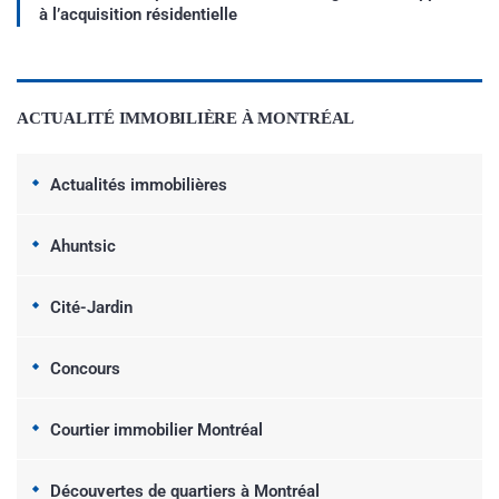
à l’acquisition résidentielle
ACTUALITÉ IMMOBILIÈRE À MONTRÉAL
Actualités immobilières
Ahuntsic
Cité-Jardin
Concours
Courtier immobilier Montréal
Découvertes de quartiers à Montréal