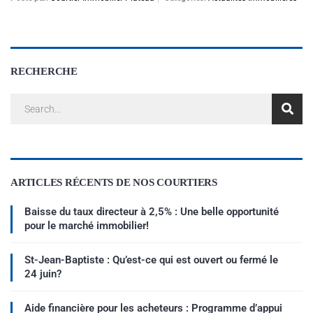
RECHERCHE
ARTICLES RÉCENTS DE NOS COURTIERS
Baisse du taux directeur à 2,5% : Une belle opportunité
pour le marché immobilier!
St-Jean-Baptiste : Qu’est-ce qui est ouvert ou fermé le
24 juin?
Aide financière pour les acheteurs : Programme d’appui