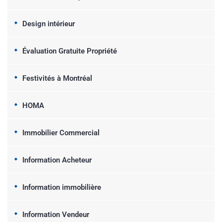
Design intérieur
Évaluation Gratuite Propriété
Festivités à Montréal
HOMA
Immobilier Commercial
Information Acheteur
Information immobilière
Information Vendeur