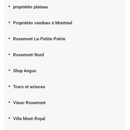
propriétés plateau
Propriétés vendues à Montréal
Rosemont La-Petite-Patrie
Rosemont-Nord
Shop Angus
Trucs et astuces
Vieux-Rosemont
Ville Mont-Royal