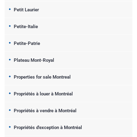
Petit Laurier
Petite-Italie
Petite-Patrie
Plateau Mont-Royal
Properties for sale Montreal
Propriétés à louer à Montréal
Propriétés à vendre à Montréal
Propriétés d'exception à Montréal