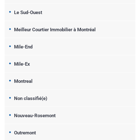
Le Sud-Ouest
Meilleur Courtier Immobilier à Montréal
Mile-End
Mile-Ex
Montreal
Non classifié(e)
Nouveau-Rosemont
Outremont