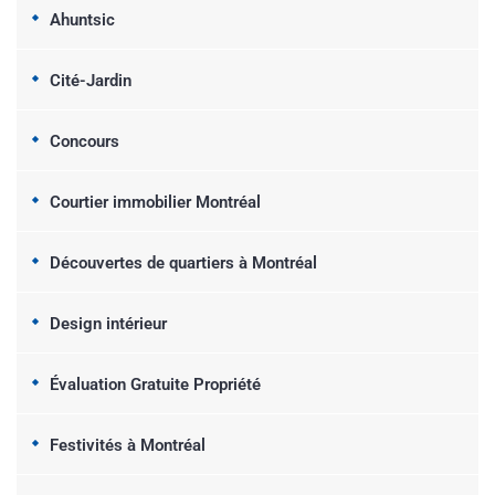
Ahuntsic
Cité-Jardin
Concours
Courtier immobilier Montréal
Découvertes de quartiers à Montréal
Design intérieur
Évaluation Gratuite Propriété
Festivités à Montréal