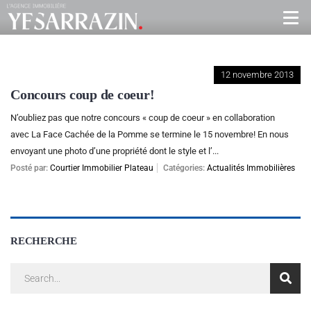
12 novembre 2013
Concours coup de coeur!
N’oubliez pas que notre concours « coup de coeur » en collaboration
avec La Face Cachée de la Pomme se termine le 15 novembre! En nous
envoyant une photo d’une propriété dont le style et l’...
Posté par:
Courtier Immobilier Plateau
Catégories:
Actualités Immobilières
RECHERCHE