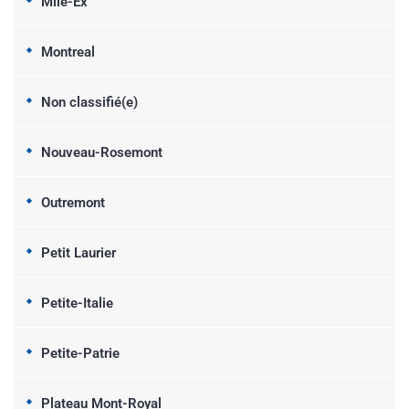
Mile-Ex
Montreal
Non classifié(e)
Nouveau-Rosemont
Outremont
Petit Laurier
Petite-Italie
Petite-Patrie
Plateau Mont-Royal