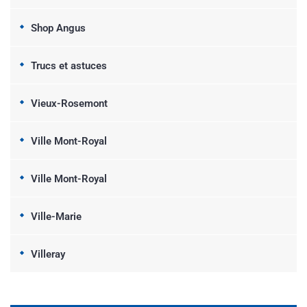
Shop Angus
Trucs et astuces
Vieux-Rosemont
Ville Mont-Royal
Ville Mont-Royal
Ville-Marie
Villeray