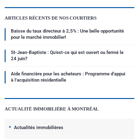
ARTICLES RÉCENTS DE NOS COURTIERS
Baisse du taux directeur à 2,5% : Une belle opportunité
pour le marché immobilier!
St-Jean-Baptiste : Qu’est-ce qui est ouvert ou fermé le
24 juin?
Aide financière pour les acheteurs : Programme d’appui
à l’acquisition résidentielle
ACTUALITÉ IMMOBILIÈRE À MONTRÉAL
Actualités immobilières