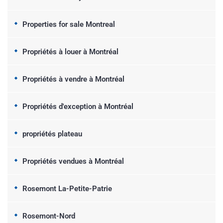
Properties for sale Montreal
Propriétés à louer à Montréal
Propriétés à vendre à Montréal
Propriétés d'exception à Montréal
propriétés plateau
Propriétés vendues à Montréal
Rosemont La-Petite-Patrie
Rosemont-Nord