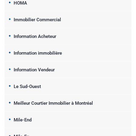
HOMA
Immobilier Commercial
Information Acheteur
Information immobilière
Information Vendeur
Le Sud-Ouest
Meilleur Courtier Immobilier à Montréal
Mile-End