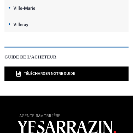
Ville-Marie
Villeray
GUIDE DE L’ACHETEUR
TÉLÉCHARGER NOTRE GUIDE