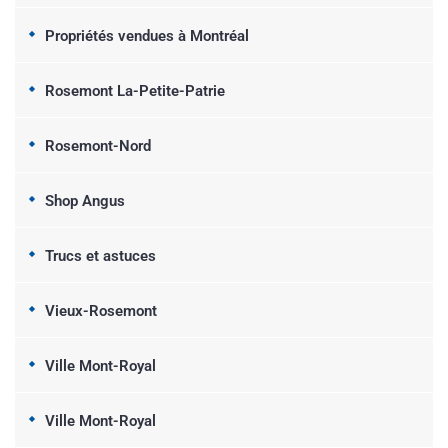
Propriétés vendues à Montréal
Rosemont La-Petite-Patrie
Rosemont-Nord
Shop Angus
Trucs et astuces
Vieux-Rosemont
Ville Mont-Royal
Ville Mont-Royal