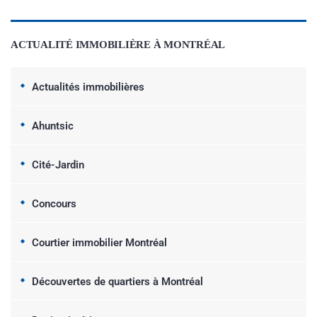
ACTUALITÉ IMMOBILIÈRE À MONTRÉAL
Actualités immobilières
Ahuntsic
Cité-Jardin
Concours
Courtier immobilier Montréal
Découvertes de quartiers à Montréal