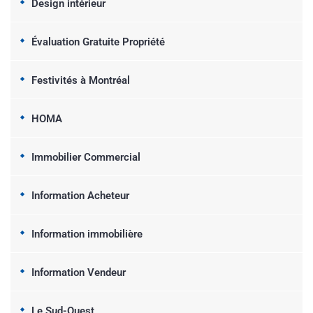
Design intérieur
Évaluation Gratuite Propriété
Festivités à Montréal
HOMA
Immobilier Commercial
Information Acheteur
Information immobilière
Information Vendeur
Le Sud-Ouest