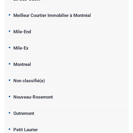
Meilleur Courtier Immobilier à Montréal
Mile-End
Mile-Ex
Montreal
Non classifié(e)
Nouveau-Rosemont
Outremont
Petit Laurier