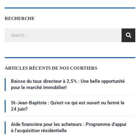
RECHERCHE
ARTICLES RÉCENTS DE NOS COURTIERS
Baisse du taux directeur à 2,5% : Une belle opportunité
pour le marché immobilier!
St-Jean-Baptiste : Qu’est-ce qui est ouvert ou fermé le
24 juin?
Aide financière pour les acheteurs : Programme d’appui
à l’acquisition résidentielle