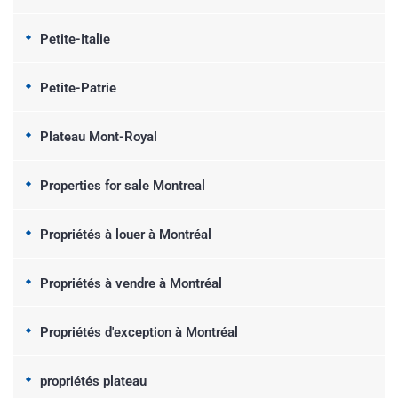
Petite-Italie
Petite-Patrie
Plateau Mont-Royal
Properties for sale Montreal
Propriétés à louer à Montréal
Propriétés à vendre à Montréal
Propriétés d'exception à Montréal
propriétés plateau