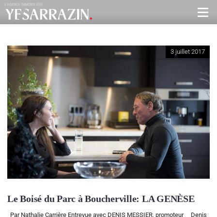
3 juillet 2017
Le Boisé du Parc à Boucherville: LA GENÈSE
Par Nathalie Carrière Entrevue avec DENIS MESSIER, promoteur Denis