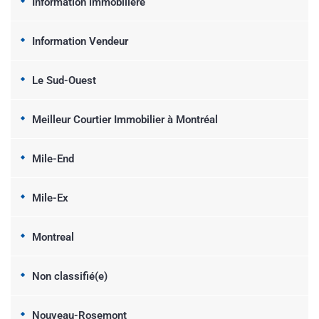
Information immobilière
Information Vendeur
Le Sud-Ouest
Meilleur Courtier Immobilier à Montréal
Mile-End
Mile-Ex
Montreal
Non classifié(e)
Nouveau-Rosemont