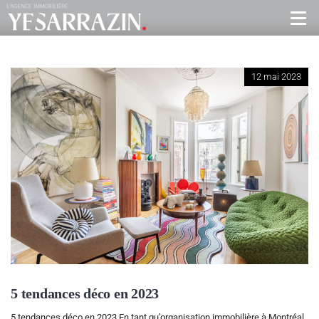
12 mai 2023
5 tendances déco en 2023
5 tendances déco en 2023 En tant qu’organisation immobilière à Montréal,