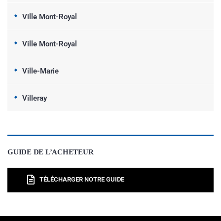
Ville Mont-Royal
Ville Mont-Royal
Ville-Marie
Villeray
GUIDE DE L’ACHETEUR
TÉLÉCHARGER NOTRE GUIDE