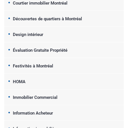
Courtier immobilier Montréal
Découvertes de quartiers à Montréal
Design intérieur
Évaluation Gratuite Propriété
Festivités à Montréal
HOMA
Immobilier Commercial
Information Acheteur