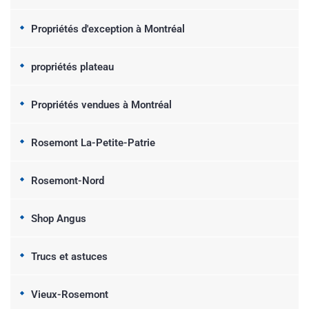
Propriétés d'exception à Montréal
propriétés plateau
Propriétés vendues à Montréal
Rosemont La-Petite-Patrie
Rosemont-Nord
Shop Angus
Trucs et astuces
Vieux-Rosemont