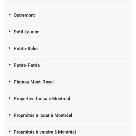
Outremont
Petit Laurier
Petite-Italie
Petite-Patrie
Plateau Mont-Royal
Properties for sale Montreal
Propriétés à louer à Montréal
Propriétés à vendre à Montréal