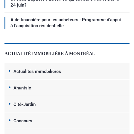
24 juin?
Aide financière pour les acheteurs : Programme d’appui
à l’acquisition résidentielle
ACTUALITÉ IMMOBILIÈRE À MONTRÉAL
Actualités immobilières
Ahuntsic
Cité-Jardin
Concours