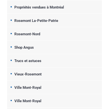
Propriétés vendues à Montréal
Rosemont La-Petite-Patrie
Rosemont-Nord
Shop Angus
Trucs et astuces
Vieux-Rosemont
Ville Mont-Royal
Ville Mont-Royal