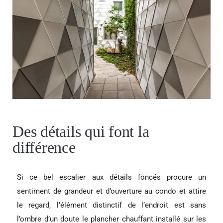
Des détails qui font la
différence
Si ce bel escalier aux détails foncés procure un
sentiment de grandeur et d’ouverture au condo et attire
le regard, l’élément distinctif de l’endroit est sans
l’ombre d’un doute le plancher chauffant installé sur les