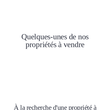
Quelques-unes de nos
propriétés à vendre
À la recherche d'une propriété à