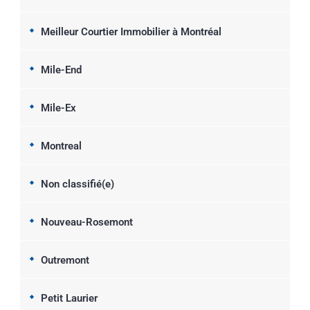
Meilleur Courtier Immobilier à Montréal
Mile-End
Mile-Ex
Montreal
Non classifié(e)
Nouveau-Rosemont
Outremont
Petit Laurier