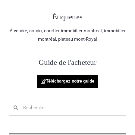
Étiquettes
À vendre
,
condo
,
courtier immobilier montreal
,
immobilier
montréal
,
plateau mont-Royal
Guide de l'acheteur
Téléchargez notre guide