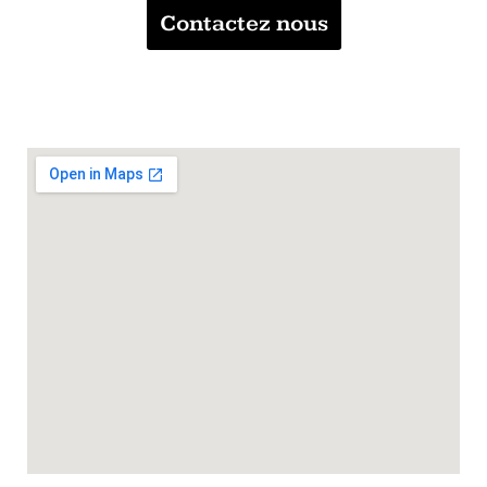
Contactez nous