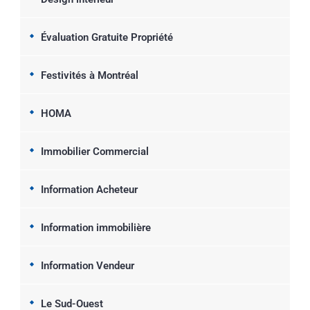
Évaluation Gratuite Propriété
Festivités à Montréal
HOMA
Immobilier Commercial
Information Acheteur
Information immobilière
Information Vendeur
Le Sud-Ouest