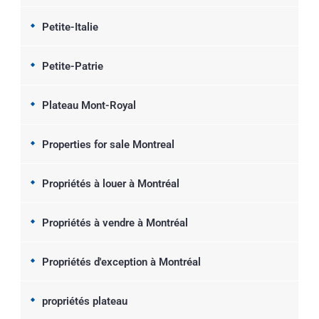
Petite-Italie
Petite-Patrie
Plateau Mont-Royal
Properties for sale Montreal
Propriétés à louer à Montréal
Propriétés à vendre à Montréal
Propriétés d'exception à Montréal
propriétés plateau