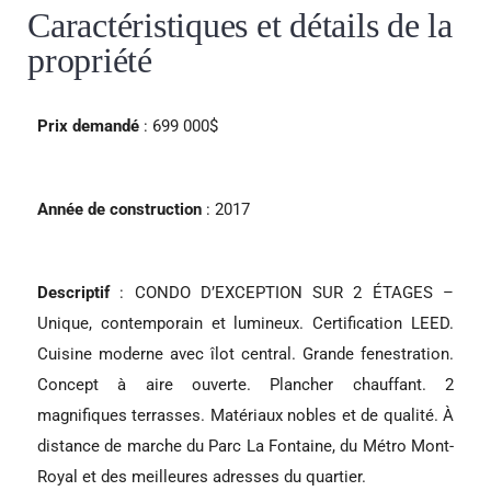
Caractéristiques et détails de la
propriété
Prix demandé
: 699 000$
Année de construction
: 2017
Descriptif
: CONDO D’EXCEPTION SUR 2 ÉTAGES –
Unique, contemporain et lumineux. Certification LEED.
Cuisine moderne avec îlot central. Grande fenestration.
Concept à aire ouverte. Plancher chauffant. 2
magnifiques terrasses. Matériaux nobles et de qualité. À
distance de marche du Parc La Fontaine, du Métro Mont-
Royal et des meilleures adresses du quartier.