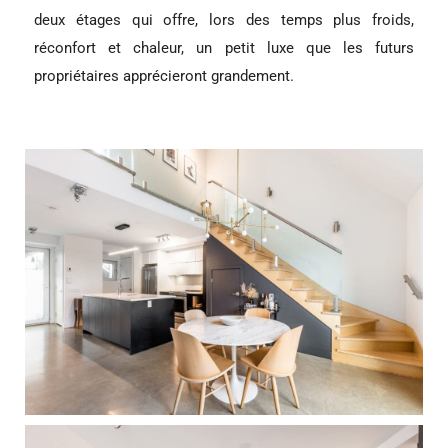
deux étages qui offre, lors des temps plus froids,
réconfort et chaleur, un petit luxe que les futurs
propriétaires apprécieront grandement.