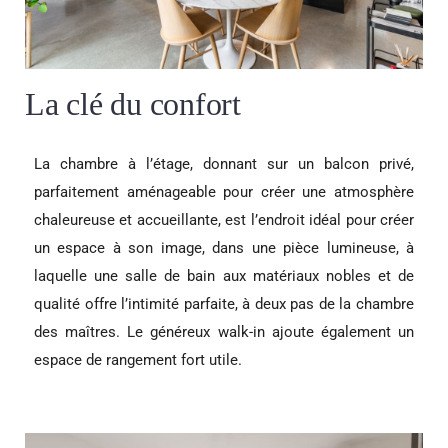
La clé du confort
La chambre à l’étage, donnant sur un balcon privé,
parfaitement aménageable pour créer une atmosphère
chaleureuse et accueillante, est l’endroit idéal pour créer
un espace à son image, dans une pièce lumineuse, à
laquelle une salle de bain aux matériaux nobles et de
qualité offre l’intimité parfaite, à deux pas de la chambre
des maîtres. Le généreux walk-in ajoute également un
espace de rangement fort utile.