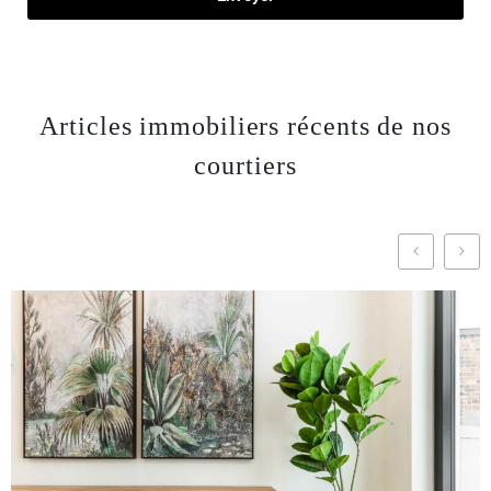
Articles immobiliers récents de nos
courtiers