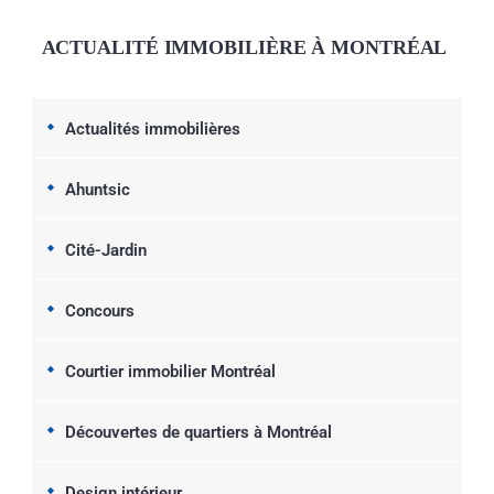
ACTUALITÉ IMMOBILIÈRE À MONTRÉAL
Actualités immobilières
Ahuntsic
Cité-Jardin
Concours
Courtier immobilier Montréal
Découvertes de quartiers à Montréal
Design intérieur