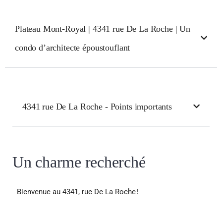
Plateau Mont-Royal | 4341 rue De La Roche | Un
condo d’architecte époustouflant
4341 rue De La Roche - Points importants
Un charme recherché
Bienvenue au 4341, rue De La Roche !