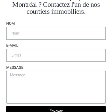
Montréal ? Contactez l'un de nos
courtiers immobiliers.
NOM
E-MAIL
MESSAGE
Envoyer