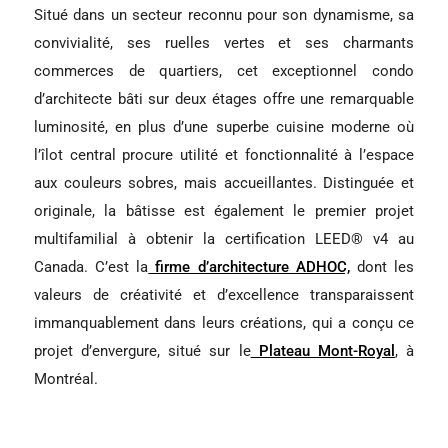
Situé dans un secteur reconnu pour son dynamisme, sa
convivialité, ses ruelles vertes et ses charmants
commerces de quartiers, cet exceptionnel condo
d’architecte bâti sur deux étages offre une remarquable
luminosité, en plus d’une superbe cuisine moderne où
l’îlot central procure utilité et fonctionnalité à l’espace
aux couleurs sobres, mais accueillantes. Distinguée et
originale, la bâtisse est également le premier projet
multifamilial à obtenir la certification LEED® v4 au
Canada. C’est la
firme d’architecture ADHOC,
dont les
valeurs de créativité et d’excellence transparaissent
immanquablement dans leurs créations, qui a conçu ce
projet d’envergure, situé sur le
Plateau Mont-Royal
, à
Montréal.