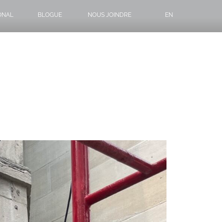
ONAL
BLOGUE
NOUS JOINDRE
EN