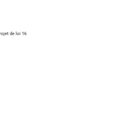
ojet de loi 16