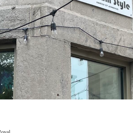
Royal