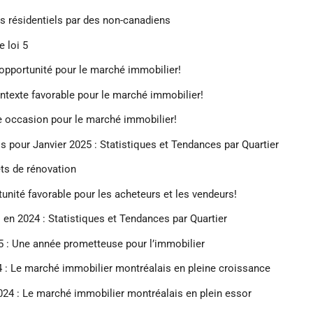
es résidentiels par des non-canadiens
e loi 5
 opportunité pour le marché immobilier!
ontexte favorable pour le marché immobilier!
le occasion pour le marché immobilier!
 pour Janvier 2025 : Statistiques et Tendances par Quartier
ets de rénovation
tunité favorable pour les acheteurs et les vendeurs!
en 2024 : Statistiques et Tendances par Quartier
5 : Une année prometteuse pour l’immobilier
 : Le marché immobilier montréalais en pleine croissance
24 : Le marché immobilier montréalais en plein essor