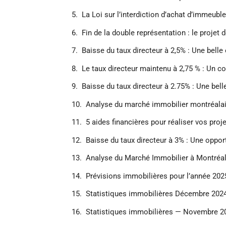
La Loi sur l’interdiction d’achat d’immeubl
Fin de la double représentation : le projet d
Baisse du taux directeur à 2,5% : Une belle
Le taux directeur maintenu à 2,75 % : Un c
Baisse du taux directeur à 2.75% : Une bel
Analyse du marché immobilier montréalais
5 aides financières pour réaliser vos proj
Baisse du taux directeur à 3% : Une oppor
Analyse du Marché Immobilier à Montréal 
Prévisions immobilières pour l’année 202
Statistiques immobilières Décembre 2024
Statistiques immobilières — Novembre 20