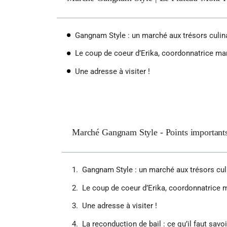
Gangnam Style : un marché aux trésors culin
Le coup de coeur d’Erika, coordonnatrice ma
Une adresse à visiter !
Marché Gangnam Style - Points important
Gangnam Style : un marché aux trésors cul
Le coup de coeur d’Erika, coordonnatrice 
Une adresse à visiter !
La reconduction de bail : ce qu’il faut savoi