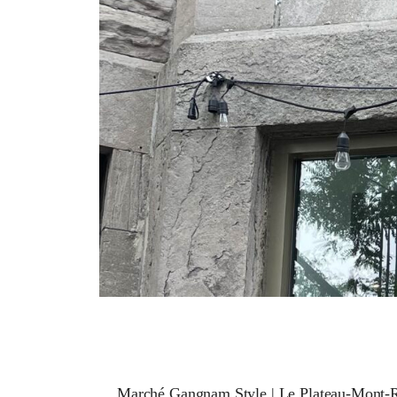
Marché Gangnam Style | Le Plateau-Mont-