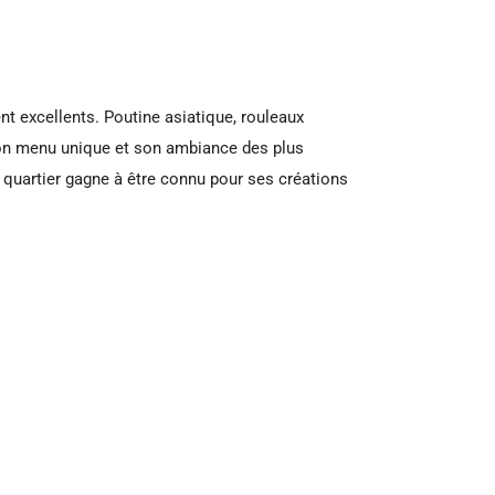
nt excellents. Poutine asiatique, rouleaux
son menu unique et son ambiance des plus
e quartier gagne à être connu pour ses créations