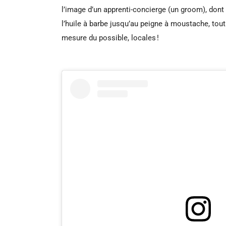
l’image d’un apprenti-concierge (un groom), dont l
l’huile à barbe jusqu’au peigne à moustache, tout
mesure du possible, locales !