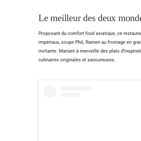
Le meilleur des deux mond
Proposant du
comfort food asiatique,
ce restaura
impériaux, soupe Phô, Ramen au fromage en grai
invitante. Mariant à merveille des plats d’inspir
culinaires originales et savoureuses.