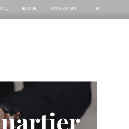
ONAL
BLOGUE
NOUS JOINDRE
EN