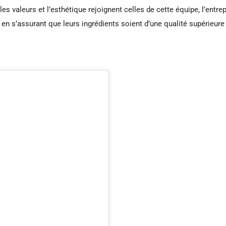
es valeurs et l’esthétique rejoignent celles de cette équipe, l’entre
 en s’assurant que leurs ingrédients soient d’une qualité supérieur