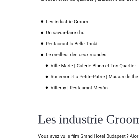
Les industrie Groom
Un savoir-faire d'ici
Restaurant la Belle Tonki
Le meilleur des deux mondes
Ville-Marie | Galerie Blanc et Ton Quartier
Rosemont-La Petite-Patrie | Maison de thé
Villeray | Restaurant Mesòn
Les industrie Groo
Vous avez vu le film Grand Hotel Budapest ? Alor