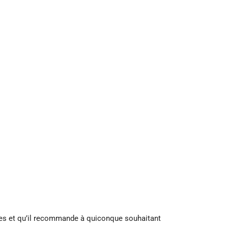
ées et qu’il recommande à quiconque souhaitant