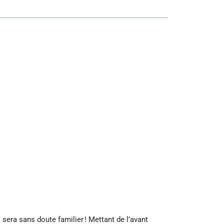
era sans doute familier ! Mettant de l’avant