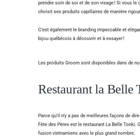
prendre soin de soi et de son visage ! Si vous le c
choisit ses produits capillaires de manière rigo
C’est également le branding impeccable et élégan
bijou québécois à découvrir et à essayer !
Les produits Groom sont disponibles dans de nomb
Restaurant la Belle
Parce qu’il n’y a pas de meilleures façons de d
Fête des Pères est le restaurant La Belle Tonki.
fusion vietnamiens avec le plus grand nombre.