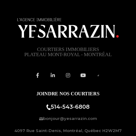
COURTIERS IMMOBILIERS
PLATEAU MONT-ROYAL - MONTRÉAL
JOINDRE NOS COURTIERS
514-543-6808
bonjour@yesarrazin.com
4097 Rue Saint-Denis, Montréal, Québec H2W2M7