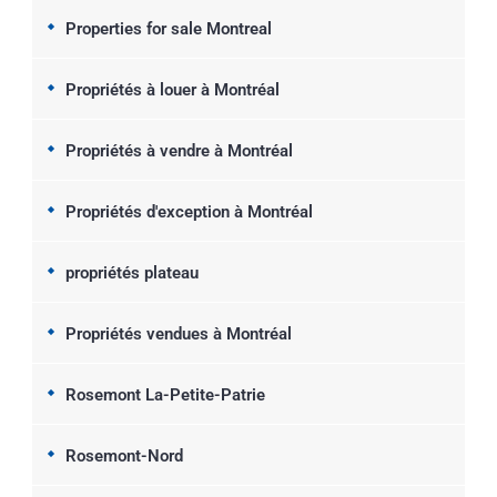
Properties for sale Montreal
Propriétés à louer à Montréal
Propriétés à vendre à Montréal
Propriétés d'exception à Montréal
propriétés plateau
Propriétés vendues à Montréal
Rosemont La-Petite-Patrie
Rosemont-Nord