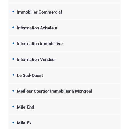
Immobilier Commercial
Information Acheteur
Information immobilière
Information Vendeur
Le Sud-Ouest
Meilleur Courtier Immobilier à Montréal
Mile-End
Mile-Ex