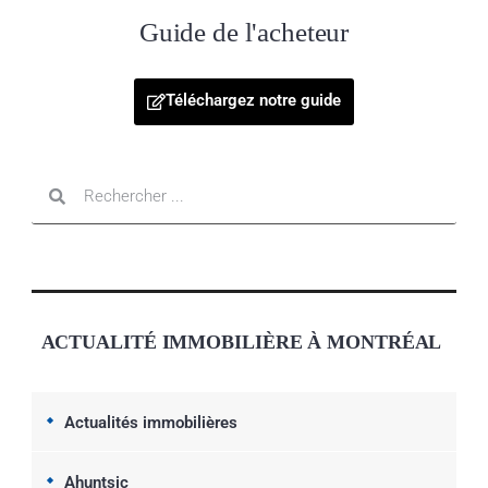
Guide de l'acheteur
Téléchargez notre guide
ACTUALITÉ IMMOBILIÈRE À MONTRÉAL
Actualités immobilières
Ahuntsic