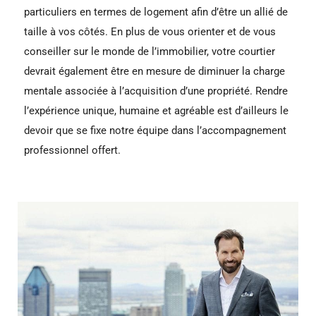
particuliers en termes de logement afin d’être un allié de
taille à vos côtés. En plus de vous orienter et de vous
conseiller sur le monde de l’immobilier, votre courtier
devrait également être en mesure de diminuer la charge
mentale associée à l’acquisition d’une propriété. Rendre
l’expérience unique, humaine et agréable est d’ailleurs le
devoir que se fixe notre équipe dans l’accompagnement
professionnel offert.