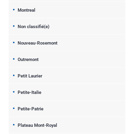
Montreal
Non classifié(e)
Nouveau-Rosemont
Outremont
Petit Laurier
Petite-Italie
Petite-Patrie
Plateau Mont-Royal