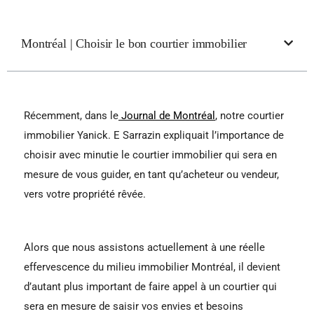
Montréal | Choisir le bon courtier immobilier
Récemment, dans le
Journal de Montréal
, notre courtier
immobilier Yanick. E Sarrazin expliquait l’importance de
choisir avec minutie le courtier immobilier qui sera en
mesure de vous guider, en tant qu’acheteur ou vendeur,
vers votre propriété rêvée.
Alors que nous assistons actuellement à une réelle
effervescence du milieu immobilier Montréal, il devient
d’autant plus important de faire appel à un courtier qui
sera en mesure de saisir vos envies et besoins