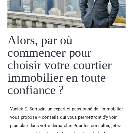
Alors, par où
commencer pour
choisir votre courtier
immobilier en toute
confiance ?
Yanick E. Sarrazin, un expert et passionné de l’immobilier
vous propose 4 conseils qui vous permettront d’y voir
plus clair dans votre démarche. Pour les consulter, jetez