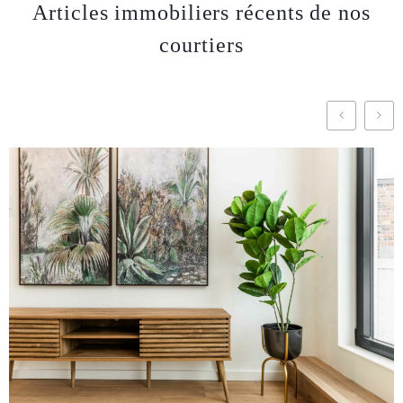
Articles immobiliers récents de nos
courtiers