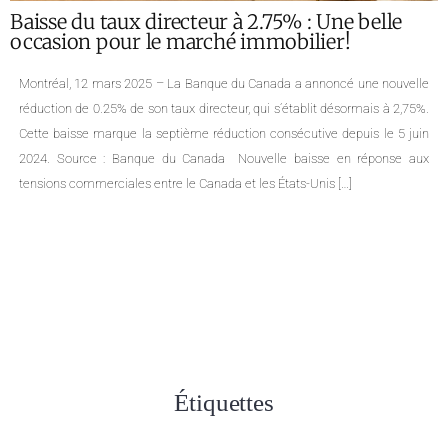
Baisse du taux directeur à 2.75% : Une belle
occasion pour le marché immobilier!
Montréal, 12 mars 2025 – La Banque du Canada a annoncé une nouvelle
réduction de 0.25% de son taux directeur, qui s’établit désormais à 2,75%.
Cette baisse marque la septième réduction consécutive depuis le 5 juin
2024. Source : Banque du Canada Nouvelle baisse en réponse aux
tensions commerciales entre le Canada et les États-Unis […]
Étiquettes