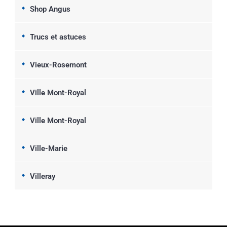
Shop Angus
Trucs et astuces
Vieux-Rosemont
Ville Mont-Royal
Ville Mont-Royal
Ville-Marie
Villeray