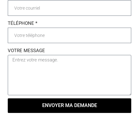
TÉLÉPHONE *
VOTRE MESSAGE
ENVOYER MA DEMANDE