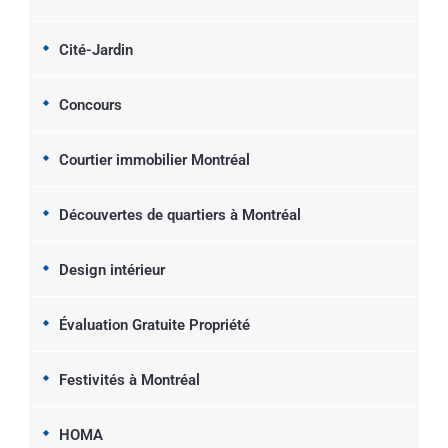
Cité-Jardin
Concours
Courtier immobilier Montréal
Découvertes de quartiers à Montréal
Design intérieur
Évaluation Gratuite Propriété
Festivités à Montréal
HOMA