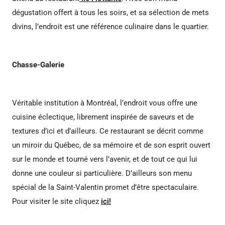
dégustation offert à tous les soirs, et sa sélection de mets
divins, l’endroit est une référence culinaire dans le quartier.
Chasse-Galerie
Véritable institution à Montréal, l’endroit vous offre une
cuisine éclectique, librement inspirée de saveurs et de
textures d’ici et d’ailleurs. Ce restaurant se décrit comme
un miroir du Québec, de sa mémoire et de son esprit ouvert
sur le monde et tourné vers l’avenir, et de tout ce qui lui
donne une couleur si particulière. D’ailleurs son menu
spécial de la Saint-Valentin promet d’être spectaculaire.
Pour visiter le site cliquez
ici!