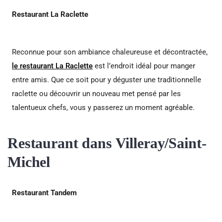
Restaurant La Raclette
Reconnue pour son ambiance chaleureuse et décontractée,
le restaurant La Raclette
est l’endroit idéal pour manger
entre amis. Que ce soit pour y déguster une traditionnelle
raclette ou découvrir un nouveau met pensé par les
talentueux chefs, vous y passerez un moment agréable.
Restaurant dans Villeray/Saint-
Michel
Restaurant Tandem