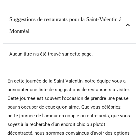
Suggestions de restaurants pour la Saint-Valentin à
Montréal
Aucun titre n’a été trouvé sur cette page.
En cette journée de la Saint-Valentin, notre équipe vous a
concocter une liste de suggestions de restaurants à visiter.
Cette journée est souvent l’occasion de prendre une pause
pour s’occuper de ceux qu’on aime. Que vous célébriez
cette journée de l’amour en couple ou entre amis, que vous
soyez à la recherche d’un endroit chic ou plutôt
décontracté, nous sommes convaincus d’avoir des options