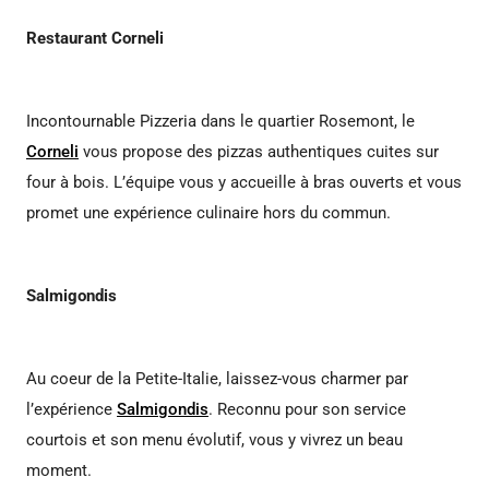
Restaurant Corneli
Incontournable Pizzeria dans le quartier Rosemont, le
Corneli
vous propose des pizzas authentiques cuites sur
four à bois. L’équipe vous y accueille à bras ouverts et vous
promet une expérience culinaire hors du commun.
Salmigondis
Au coeur de la Petite-Italie, laissez-vous charmer par
l’expérience
Salmigondis
. Reconnu pour son service
courtois et son menu évolutif, vous y vivrez un beau
moment.