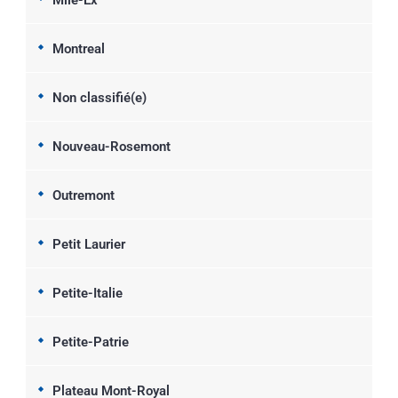
Mile-Ex
Montreal
Non classifié(e)
Nouveau-Rosemont
Outremont
Petit Laurier
Petite-Italie
Petite-Patrie
Plateau Mont-Royal