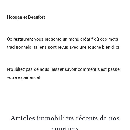
Hoogan et Beaufort
Ce
restaurant
vous présente un menu créatif où des mets
traditionnels italiens sont revus avec une touche bien d’ici.
N’oubliez pas de nous laisser savoir comment s’est passé
votre expérience!
Articles immobiliers récents de nos
courtiers