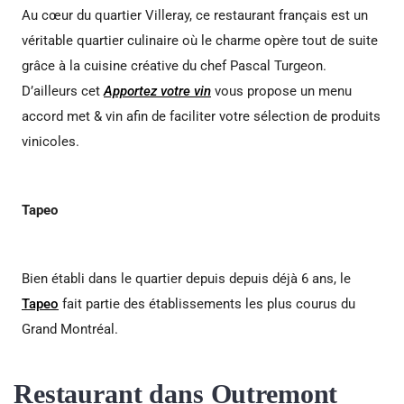
Au cœur du quartier Villeray, ce restaurant français est un
véritable quartier culinaire où le charme opère tout de suite
grâce à la cuisine créative du chef Pascal Turgeon.
D’ailleurs cet
Apportez votre vin
vous propose un menu
accord met & vin afin de faciliter votre sélection de produits
vinicoles.
Tapeo
Bien établi dans le quartier depuis depuis déjà 6 ans, le
Tapeo
fait partie des établissements les plus courus du
Grand Montréal.
Restaurant dans Outremont