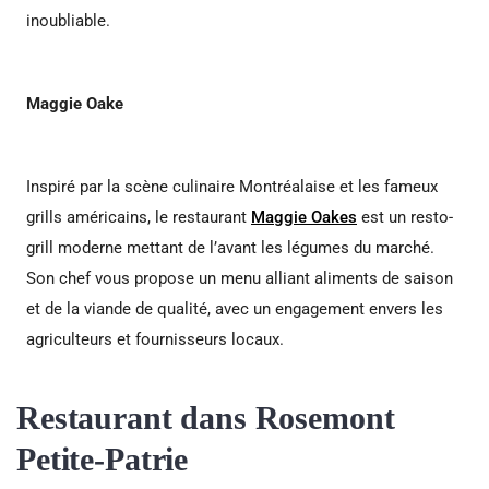
inoubliable.
Maggie Oake
Inspiré par la scène culinaire Montréalaise et les fameux
grills américains, le restaurant
Maggie Oakes
est un resto-
grill moderne mettant de l’avant les légumes du marché.
Son chef vous propose un menu alliant aliments de saison
et de la viande de qualité, avec un engagement envers les
agriculteurs et fournisseurs locaux.
Restaurant dans Rosemont
Petite-Patrie