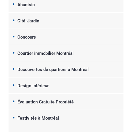
Ahuntsic
Cité-Jardin
Concours
Courtier immobilier Montréal
Découvertes de quartiers à Montréal
Design intérieur
Évaluation Gratuite Propriété
Festivités à Montréal