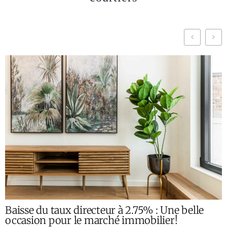
Baisse du taux directeur à 2.75% : Une belle
occasion pour le marché immobilier!