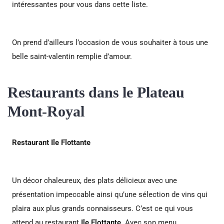
intéressantes pour vous dans cette liste.
On prend d’ailleurs l’occasion de vous souhaiter à tous une
belle saint-valentin remplie d’amour.
Restaurants dans le Plateau
Mont-Royal
Restaurant Ile Flottante
Un décor chaleureux, des plats délicieux avec une
présentation impeccable ainsi qu’une sélection de vins qui
plaira aux plus grands connaisseurs. C’est ce qui vous
attend au restaurant
Ile Flottante
. Avec son menu