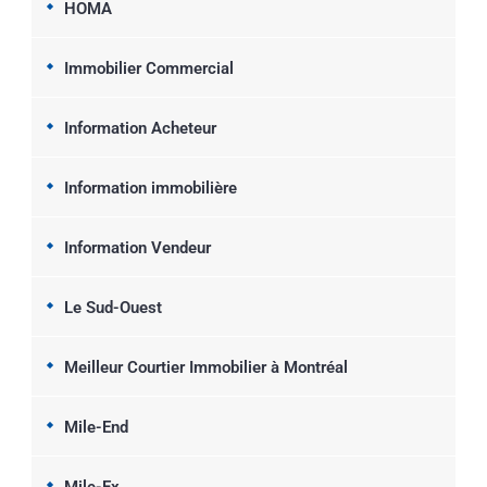
HOMA
Immobilier Commercial
Information Acheteur
Information immobilière
Information Vendeur
Le Sud-Ouest
Meilleur Courtier Immobilier à Montréal
Mile-End