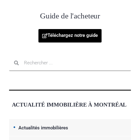
Guide de l'acheteur
Téléchargez notre guide
ACTUALITÉ IMMOBILIÈRE À MONTRÉAL
Actualités immobilières