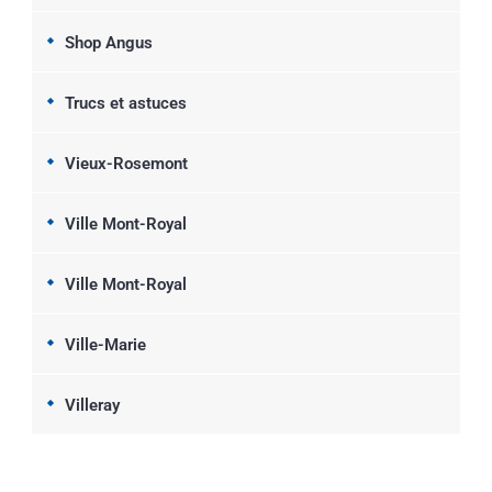
Shop Angus
Trucs et astuces
Vieux-Rosemont
Ville Mont-Royal
Ville Mont-Royal
Ville-Marie
Villeray