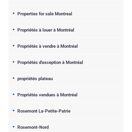
Properties for sale Montreal
Propriétés à louer à Montréal
Propriétés à vendre à Montréal
Propriétés d'exception à Montréal
propriétés plateau
Propriétés vendues à Montréal
Rosemont La-Petite-Patrie
Rosemont-Nord