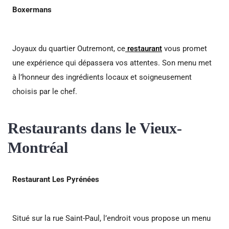
Boxermans
Joyaux du quartier Outremont, ce
restaurant
vous promet
une expérience qui dépassera vos attentes. Son menu met
à l’honneur des ingrédients locaux et soigneusement
choisis par le chef.
Restaurants dans le Vieux-
Montréal
Restaurant Les Pyrénées
Situé sur la rue Saint-Paul, l’endroit vous propose un menu