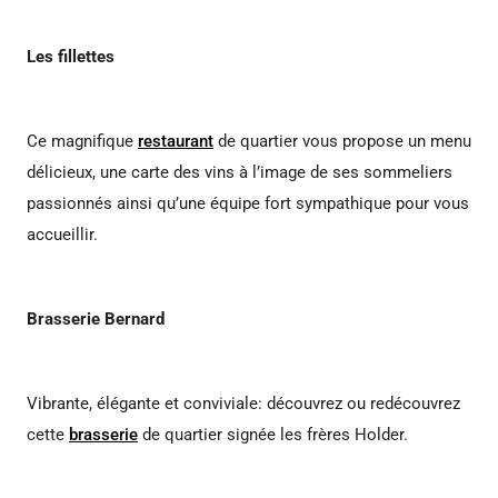
Les fillettes
Ce magnifique
restaurant
de quartier vous propose un menu
délicieux, une carte des vins à l’image de ses sommeliers
passionnés ainsi qu’une équipe fort sympathique pour vous
accueillir.
Brasserie Bernard
Vibrante, élégante et conviviale: découvrez ou redécouvrez
cette
brasserie
de quartier signée les frères Holder.