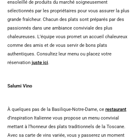
ensoleillé de produits du marché soigneusement
sélectionnés par les propriétaires pour vous assurer la plus
grande fraîcheur. Chacun des plats sont préparés par des
passionnés dans une ambiance conviviale des plus
chaleureuses. L’équipe vous promet un accueil chaleureux
comme des amis et de vous servir de bons plats
authentiques. Consultez leur menu ou placez votre
réservation
juste ici
.
Salumi Vino
À quelques pas de la Basilique-Notre-Dame, ce
restaurant
d’inspiration Italienne vous propose un menu convivial
mettant à l’honneur des plats traditionnels de la Toscane.
Avec sa carte de vins variée, vous y passerez un moment