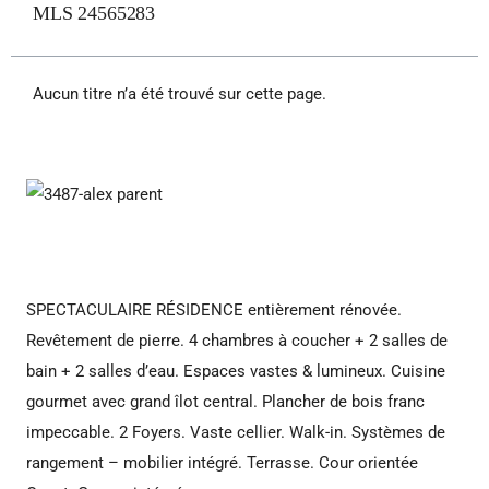
MLS 24565283
Aucun titre n’a été trouvé sur cette page.
SPECTACULAIRE RÉSIDENCE entièrement rénovée.
Revêtement de pierre. 4 chambres à coucher + 2 salles de
bain + 2 salles d’eau. Espaces vastes & lumineux. Cuisine
gourmet avec grand îlot central. Plancher de bois franc
impeccable. 2 Foyers. Vaste cellier. Walk-in. Systèmes de
rangement – mobilier intégré. Terrasse. Cour orientée