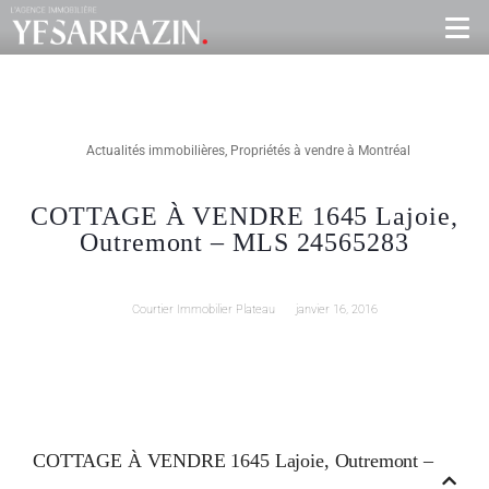
Actualités immobilières
,
Propriétés à vendre à Montréal
COTTAGE À VENDRE 1645 Lajoie,
Outremont – MLS 24565283
Courtier Immobilier Plateau
janvier 16, 2016
COTTAGE À VENDRE 1645 Lajoie, Outremont –