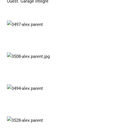
Ouest. Garage intégré