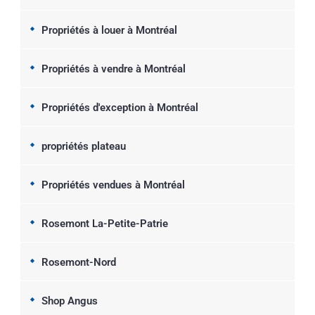
Propriétés à louer à Montréal
Propriétés à vendre à Montréal
Propriétés d'exception à Montréal
propriétés plateau
Propriétés vendues à Montréal
Rosemont La-Petite-Patrie
Rosemont-Nord
Shop Angus