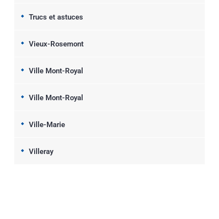
Trucs et astuces
Vieux-Rosemont
Ville Mont-Royal
Ville Mont-Royal
Ville-Marie
Villeray