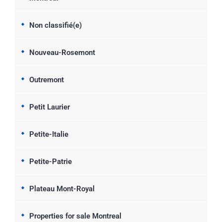
Non classifié(e)
Nouveau-Rosemont
Outremont
Petit Laurier
Petite-Italie
Petite-Patrie
Plateau Mont-Royal
Properties for sale Montreal