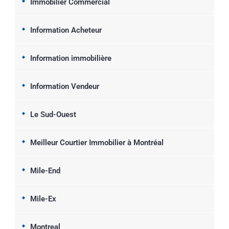
Immobilier Commercial
Information Acheteur
Information immobilière
Information Vendeur
Le Sud-Ouest
Meilleur Courtier Immobilier à Montréal
Mile-End
Mile-Ex
Montreal