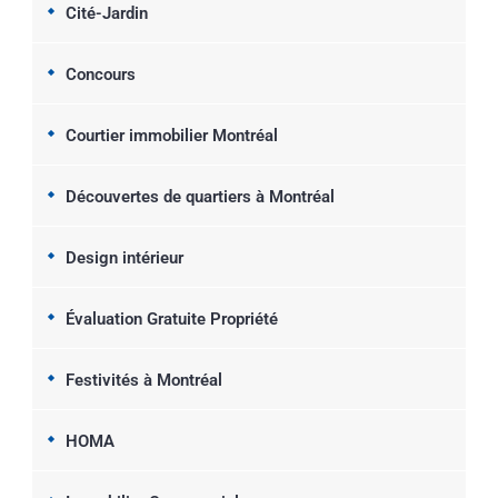
Cité-Jardin
Concours
Courtier immobilier Montréal
Découvertes de quartiers à Montréal
Design intérieur
Évaluation Gratuite Propriété
Festivités à Montréal
HOMA