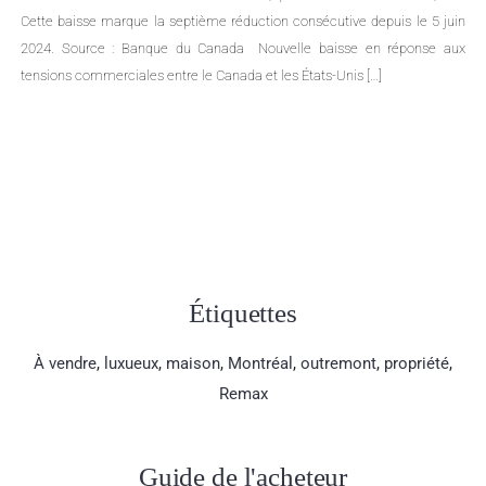
Cette baisse marque la septième réduction consécutive depuis le 5 juin
2024. Source : Banque du Canada Nouvelle baisse en réponse aux
tensions commerciales entre le Canada et les États-Unis […]
Étiquettes
À vendre
,
luxueux
,
maison
,
Montréal
,
outremont
,
propriété
,
Remax
Guide de l'acheteur