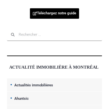
Téléchargez notre guide
ACTUALITÉ IMMOBILIÈRE À MONTRÉAL
Actualités immobilières
Ahuntsic