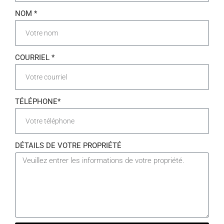
NOM *
COURRIEL *
TÉLÉPHONE*
DÉTAILS DE VOTRE PROPRIÉTÉ