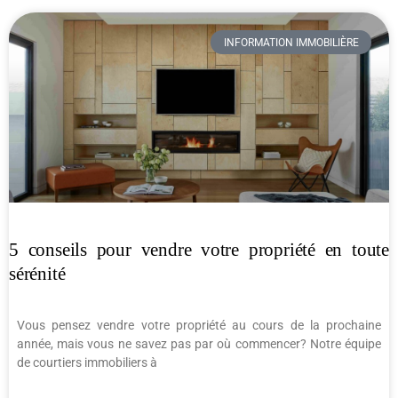
INFORMATION IMMOBILIÈRE
5 conseils pour vendre votre propriété en toute
sérénité
Vous pensez vendre votre propriété au cours de la prochaine
année, mais vous ne savez pas par où commencer? Notre équipe
de courtiers immobiliers à