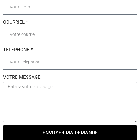
COURRIEL *
TÉLÉPHONE *
VOTRE MESSAGE
ENVOYER MA DEMANDE