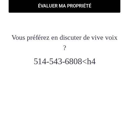
ÉVALUER MA PROPRIÉTÉ
Vous préférez en discuter de vive voix
?
514-543-6808<h4