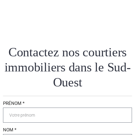
Contactez nos courtiers
immobiliers dans le Sud-
Ouest
PRÉNOM *
NOM *