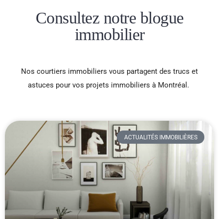
Consultez notre blogue
immobilier
Nos courtiers immobiliers vous partagent des trucs et
astuces pour vos projets immobiliers à Montréal. ​
ACTUALITÉS IMMOBILIÈRES