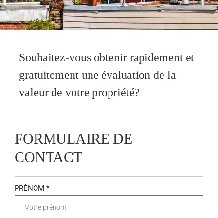
Souhaitez-vous obtenir rapidement et
gratuitement une évaluation de la
valeur de votre propriété?
FORMULAIRE DE
CONTACT
PRÉNOM *