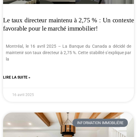
Le taux directeur maintenu à 2,75 % : Un contexte
favorable pour le marché immobilier!
Montréal, le 16 avril 2025 – La Banque du Canada a décidé de
maintenir son taux directeur à 2,75 %. Cette stabilité s’explique par
la
LIRE LA SUITE »
16 avril 2025
INFORMATION IMMOBILIÈRE