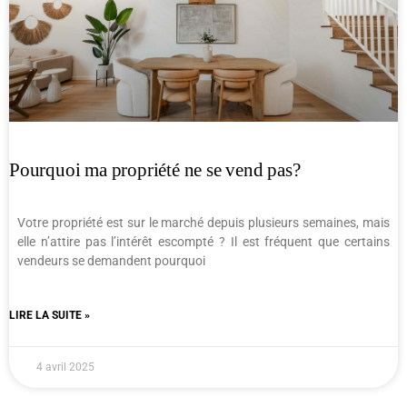
Pourquoi ma propriété ne se vend pas?
Votre propriété est sur le marché depuis plusieurs semaines, mais
elle n’attire pas l’intérêt escompté ? Il est fréquent que certains
vendeurs se demandent pourquoi
LIRE LA SUITE »
4 avril 2025