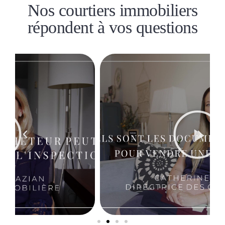
Nos courtiers immobiliers
répondent à vos questions