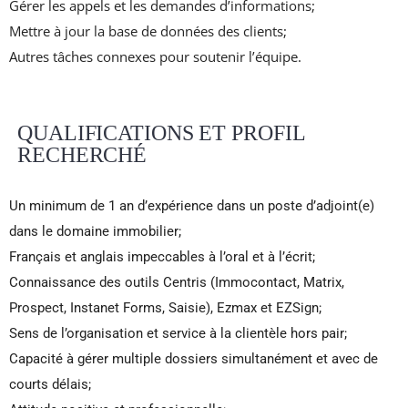
Gérer les appels et les demandes d’informations;
Mettre à jour la base de données des clients;
Autres tâches connexes pour soutenir l’équipe.
QUALIFICATIONS ET PROFIL
RECHERCHÉ
Un minimum de 1 an d’expérience dans un poste d’adjoint(e)
dans le domaine immobilier;
Français et anglais impeccables à l’oral et à l’écrit;
Connaissance des outils Centris (Immocontact, Matrix,
Prospect, Instanet Forms, Saisie), Ezmax et EZSign;
Sens de l’organisation et service à la clientèle hors pair;
Capacité à gérer multiple dossiers simultanément et avec de
courts délais;