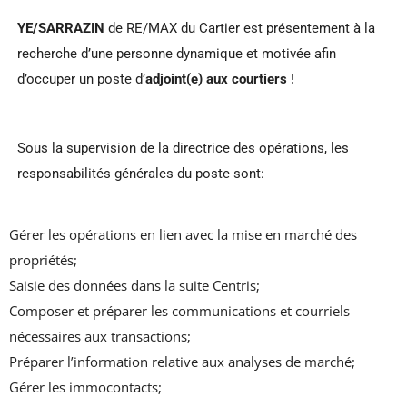
YE/SARRAZIN
de RE/MAX du Cartier est présentement à la
recherche d’une personne dynamique et motivée afin
d’occuper un poste d’
adjoint(e) aux courtiers
!
Sous la supervision de la directrice des opérations, les
responsabilités générales du poste sont:
Gérer les opérations en lien avec la mise en marché des
propriétés;
Saisie des données dans la suite Centris;
Composer et préparer les communications et courriels
nécessaires aux transactions;
Préparer l’information relative aux analyses de marché;
Gérer les immocontacts;