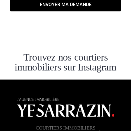
ENVOYER MA DEMANDE
Trouvez nos courtiers
immobiliers sur Instagram
COURTIERS IMMOBILIERS