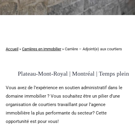
Accueil
»
Carrières en immobilier
»
Carrière – Adjoint(e) aux courtiers
Plateau-Mont-Royal | Montréal | Temps plein
Vous avez de l’expérience en soutien administratif dans le
domaine immobilier ? Vous souhaitez être un pilier d’une
organisation de courtiers travaillant pour l’agence
immobilière la plus performante du secteur? Cette
opportunité est pour vous!