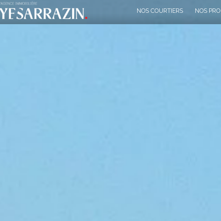
NOS COURTIERS
NOS PRO