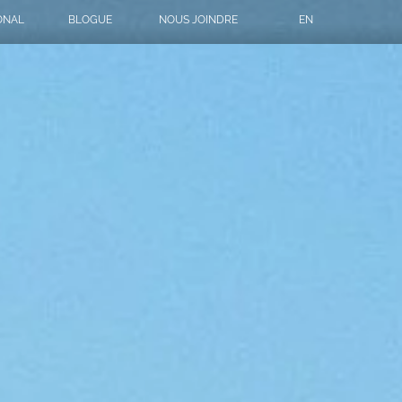
ONAL
BLOGUE
NOUS JOINDRE
EN