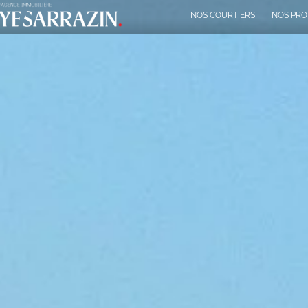
NOS COURTIERS
NOS PRO