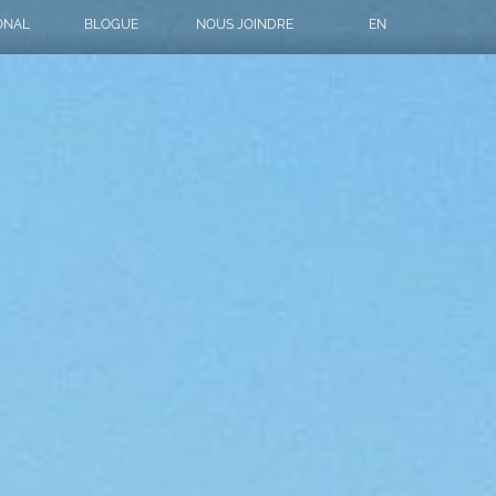
ONAL
BLOGUE
NOUS JOINDRE
EN